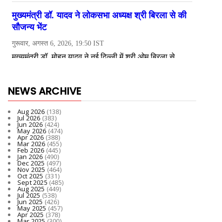
NEWS ARCHIVE
Aug 2026
(138)
Jul 2026
(383)
Jun 2026
(424)
May 2026
(474)
Apr 2026
(388)
Mar 2026
(455)
Feb 2026
(445)
Jan 2026
(490)
Dec 2025
(497)
Nov 2025
(464)
Oct 2025
(331)
Sept 2025
(485)
Aug 2025
(449)
Jul 2025
(538)
Jun 2025
(426)
May 2025
(457)
Apr 2025
(378)
Mar 2025
(300)