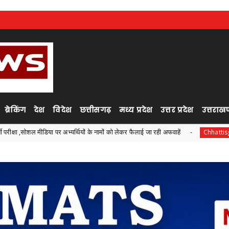
ब्रेकिंग
देश
विदेश
छत्तीसगढ़
मध्य प्रदेश
उत्तर प्रदेश
उत्तराखण
अभ्यर्थियों के नामों को लेकर फैलाई जा रही अफवाहें
जरूरतमंदों की 
Chhattisgarh