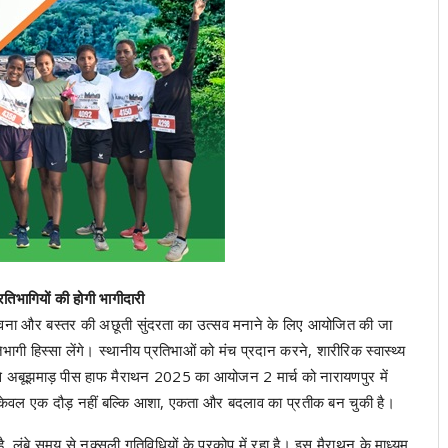
िभागियों की होगी भागीदारी
वना और बस्तर की अछूती सुंदरता का उत्सव मनाने के लिए आयोजित की जा
भागी हिस्सा लेंगे। स्थानीय प्रतिभाओं को मंच प्रदान करने, शारीरिक स्वास्थ्य
श्य से अबूझमाड़ पीस हाफ मैराथन 2025 का आयोजन 2 मार्च को नारायणपुर में
थन केवल एक दौड़ नहीं बल्कि आशा, एकता और बदलाव का प्रतीक बन चुकी है।
है, लंबे समय से नक्सली गतिविधियों के प्रकोप में रहा है। इस मैराथन के माध्यम