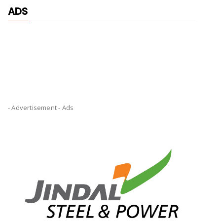
ADS
- Advertisement -
Ads