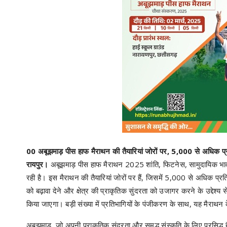
00 अबूझमाड़ पीस हाफ मैराथन की तैयारियां जोरों पर, 5,000 से अधिक प्रत
रायपुर।
अबूझमाड़ पीस हाफ मैराथन 2025 शांति, फिटनेस, सामुदायिक भा
रही है। इस मैराथन की तैयारियां जोरों पर हैं, जिसमें 5,000 से अधिक प्रति
को बढ़ावा देने और क्षेत्र की प्राकृतिक सुंदरता को उजागर करने के उद्दे
किया जाएगा। बड़ी संख्या में प्रतिभागियों के पंजीकरण के साथ, यह मैरा
अबूझमाड़, जो अपनी प्राकृतिक सुंदरता और समृद्ध संस्कृति के लिए प्रसिद्ध 