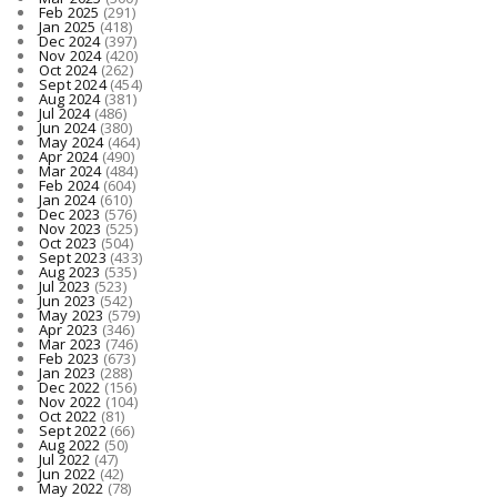
Feb 2025
(291)
Jan 2025
(418)
Dec 2024
(397)
Nov 2024
(420)
Oct 2024
(262)
Sept 2024
(454)
Aug 2024
(381)
Jul 2024
(486)
Jun 2024
(380)
May 2024
(464)
Apr 2024
(490)
Mar 2024
(484)
Feb 2024
(604)
Jan 2024
(610)
Dec 2023
(576)
Nov 2023
(525)
Oct 2023
(504)
Sept 2023
(433)
Aug 2023
(535)
Jul 2023
(523)
Jun 2023
(542)
May 2023
(579)
Apr 2023
(346)
Mar 2023
(746)
Feb 2023
(673)
Jan 2023
(288)
Dec 2022
(156)
Nov 2022
(104)
Oct 2022
(81)
Sept 2022
(66)
Aug 2022
(50)
Jul 2022
(47)
Jun 2022
(42)
May 2022
(78)