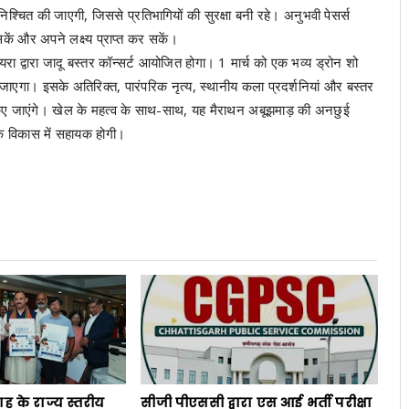
िश्चित की जाएगी, जिससे प्रतिभागियों की सुरक्षा बनी रहे। अनुभवी पेसर्स
 सकें और अपने लक्ष्य प्राप्त कर सकें।
 द्वारा जादू बस्तर कॉन्सर्ट आयोजित होगा। 1 मार्च को एक भव्य ड्रोन शो
ा जाएगा। इसके अतिरिक्त, पारंपरिक नृत्य, स्थानीय कला प्रदर्शनियां और बस्तर
त किए जाएंगे। खेल के महत्व के साथ-साथ, यह मैराथन अबूझमाड़ की अनछुई
के विकास में सहायक होगी।
ाह के राज्य स्तरीय
सीजी पीएससी द्वारा एस आई भर्ती परीक्षा