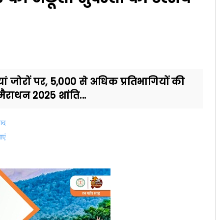
 जोरों पर, 5,000 से अधिक प्रतिभागियों की
ैराथन 2025 शांति...
पाद
ाएं