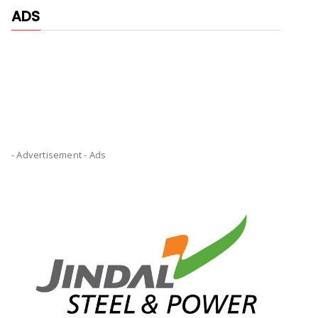
ADS
- Advertisement -
Ads