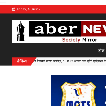
——
Friday, August 7
होम
तियोगिता की मेजबानी करेगा जीपीएम, 18 से 21 अगस्त तक जुटेंगे प्रदेशभर के खिलाड़ी
ब्रेकिंग :
Chh