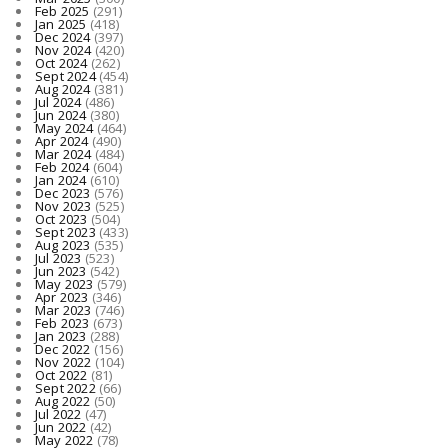
Feb 2025
(291)
Jan 2025
(418)
Dec 2024
(397)
Nov 2024
(420)
Oct 2024
(262)
Sept 2024
(454)
Aug 2024
(381)
Jul 2024
(486)
Jun 2024
(380)
May 2024
(464)
Apr 2024
(490)
Mar 2024
(484)
Feb 2024
(604)
Jan 2024
(610)
Dec 2023
(576)
Nov 2023
(525)
Oct 2023
(504)
Sept 2023
(433)
Aug 2023
(535)
Jul 2023
(523)
Jun 2023
(542)
May 2023
(579)
Apr 2023
(346)
Mar 2023
(746)
Feb 2023
(673)
Jan 2023
(288)
Dec 2022
(156)
Nov 2022
(104)
Oct 2022
(81)
Sept 2022
(66)
Aug 2022
(50)
Jul 2022
(47)
Jun 2022
(42)
May 2022
(78)