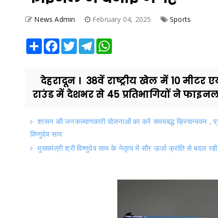
News Admin
February 04, 2025
Sports
Share
Facebook
Twitter
Telegram
WhatsApp
देहरादून । 38वें राष्ट्रीय खेल में 10 मीट
राउंड में देशभर से 45 प्रतिभागियों ने फाइनल म
शासन की जनकल्याणकारी योजनाओं का करें समयबद्ध क्रियान्वयन , प्रत्
विष्णुदेव साय
मुख्यमंत्री श्री विष्णुदेव साय के नेतृत्व में सौर ऊर्जा क्रांति से बदल र