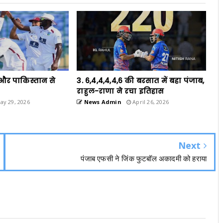
ंड और पाकिस्तान से
3. 6,4,4,4,4,6 की बरसात में बहा पंजाब,
राहुल-राणा ने रचा इतिहास
y 29, 2026
News Admin
April 26, 2026
Next
पंजाब एफसी ने जिंक फुटबॉल अकादमी को हराया