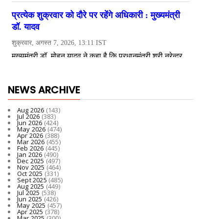
NEWS ARCHIVE
Aug 2026
(143)
Jul 2026
(383)
Jun 2026
(424)
May 2026
(474)
Apr 2026
(388)
Mar 2026
(455)
Feb 2026
(445)
Jan 2026
(490)
Dec 2025
(497)
Nov 2025
(464)
Oct 2025
(331)
Sept 2025
(485)
Aug 2025
(449)
Jul 2025
(538)
Jun 2025
(426)
May 2025
(457)
Apr 2025
(378)
Mar 2025
(300)