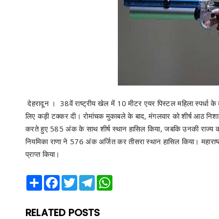
देहरादून । 38वें राष्ट्रीय खेल में 10 मीटर एयर पिस्टल महिला स्पर्धा के 
लिए कड़ी टक्कर दी। रोमांचक मुकाबले के बाद, मंगलवार को शीर्ष आठ निशा
करते हुए 585 अंक के साथ शीर्ष स्थान हासिल किया, जबकि उनकी राज्य क
नियमिका राणा ने 576 अंक अर्जित कर तीसरा स्थान हासिल किया। महाराष
प्राप्त किया।
Share
Facebook
Twitter
Telegram
WhatsApp
RELATED POSTS