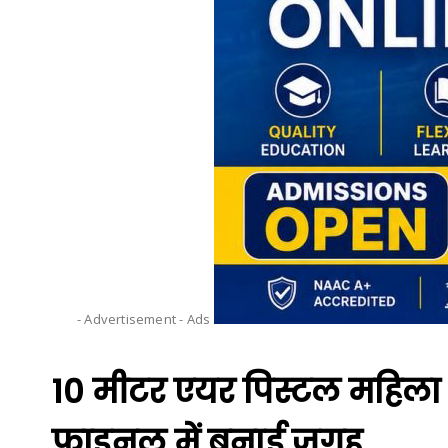
- Advertisement -
Ads
10 मीटर एयर पिस्टल महिला स्
फाइनल में बनाई जगह