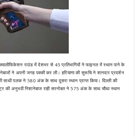
क्वालीफिकेशन राउंड में देशभर से 45 प्रतिभागियों ने फाइनल में स्थान पाने के
नेबाजों ने अपनी जगह पक्की कर ली। हरियाणा की सुरूचि ने शानदार प्रदर्शन
ी साथी पलक ने 580 अंक के साथ दूसरा स्थान प्राप्त किया। दिल्ली की
्ट्र की अनुभवी निशानेबाज राही सरनोबत ने 575 अंक के साथ चौथा स्थान