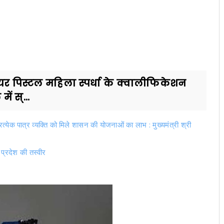
र एयर पिस्टल महिला स्पर्धा के क्वालीफिकेशन
ें स्...
येक पात्र व्यक्ति को मिले शासन की योजनाओं का लाभ : मुख्यमंत्री श्री
ही प्रदेश की तस्वीर