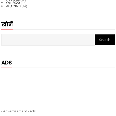
Oct 2020
(14)
Aug 2020
(14)
खोजें
ADS
- Advertisement -
Ads