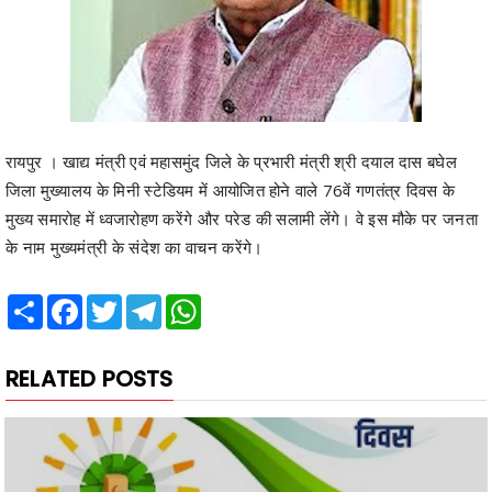
रायपुर । खाद्य मंत्री एवं महासमुंद जिले के प्रभारी मंत्री श्री दयाल दास बघेल
जिला मुख्यालय के मिनी स्टेडियम में आयोजित होने वाले 76वें गणतंत्र दिवस के
मुख्य समारोह में ध्वजारोहण करेंगे और परेड की सलामी लेंगे। वे इस मौके पर जनता
के नाम मुख्यमंत्री के संदेश का वाचन करेंगे।
Share
Facebook
Twitter
Telegram
WhatsApp
RELATED POSTS