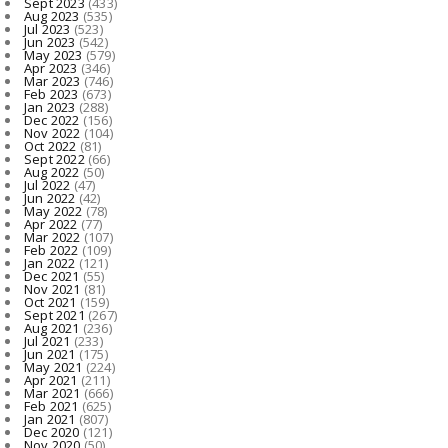
Sept 2023
(433)
Aug 2023
(535)
Jul 2023
(523)
Jun 2023
(542)
May 2023
(579)
Apr 2023
(346)
Mar 2023
(746)
Feb 2023
(673)
Jan 2023
(288)
Dec 2022
(156)
Nov 2022
(104)
Oct 2022
(81)
Sept 2022
(66)
Aug 2022
(50)
Jul 2022
(47)
Jun 2022
(42)
May 2022
(78)
Apr 2022
(77)
Mar 2022
(107)
Feb 2022
(109)
Jan 2022
(121)
Dec 2021
(55)
Nov 2021
(81)
Oct 2021
(159)
Sept 2021
(267)
Aug 2021
(236)
Jul 2021
(233)
Jun 2021
(175)
May 2021
(224)
Apr 2021
(211)
Mar 2021
(666)
Feb 2021
(625)
Jan 2021
(807)
Dec 2020
(121)
Nov 2020
(50)