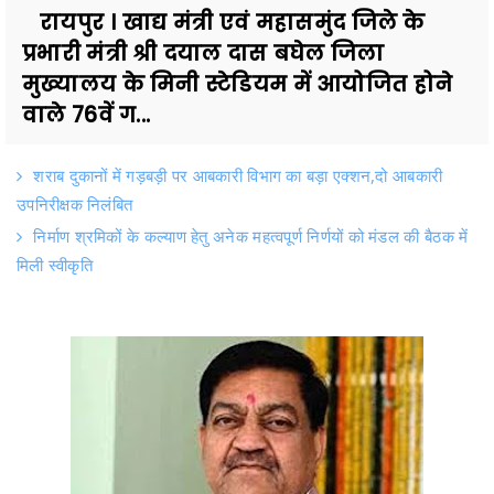
रायपुर । खाद्य मंत्री एवं महासमुंद जिले के
प्रभारी मंत्री श्री दयाल दास बघेल जिला
मुख्यालय के मिनी स्टेडियम में आयोजित होने
वाले 76वें ग...
शराब दुकानों में गड़बड़ी पर आबकारी विभाग का बड़ा एक्शन,दो आबकारी
उपनिरीक्षक निलंबित
निर्माण श्रमिकों के कल्याण हेतु अनेक महत्वपूर्ण निर्णयों को मंडल की बैठक में
मिली स्वीकृति