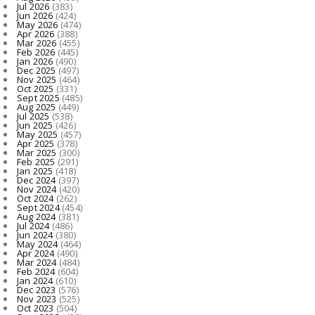
Jul 2026
(383)
Jun 2026
(424)
May 2026
(474)
Apr 2026
(388)
Mar 2026
(455)
Feb 2026
(445)
Jan 2026
(490)
Dec 2025
(497)
Nov 2025
(464)
Oct 2025
(331)
Sept 2025
(485)
Aug 2025
(449)
Jul 2025
(538)
Jun 2025
(426)
May 2025
(457)
Apr 2025
(378)
Mar 2025
(300)
Feb 2025
(291)
Jan 2025
(418)
Dec 2024
(397)
Nov 2024
(420)
Oct 2024
(262)
Sept 2024
(454)
Aug 2024
(381)
Jul 2024
(486)
Jun 2024
(380)
May 2024
(464)
Apr 2024
(490)
Mar 2024
(484)
Feb 2024
(604)
Jan 2024
(610)
Dec 2023
(576)
Nov 2023
(525)
Oct 2023
(504)