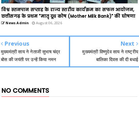
विश्व स्तनपान सप्ताह के राज्य स्तरीय कार्यक्रम का सफल आयोजन,
छत्तीसगढ़ के प्रथम "मातृ दूध कोष (Mother Milk Bank)" की घोषणा
News Admin
August 06, 2026
Previous
Next
मुख्यमंत्री साय ने नेताजी सुभाष चंद्र
मुख्यमंत्री विष्णुदेव साय ने राष्ट्रीय
बोस की जयंती पर उन्हें किया नमन
बालिका दिवस की दी बधाई
NO COMMENTS