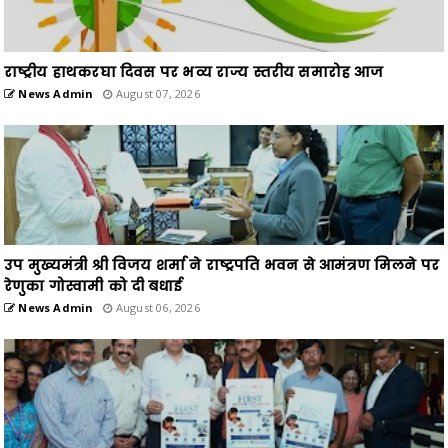
राष्ट्रीय हाथकरघा दिवस पर भव्य राज्य स्तरीय समारोह आज
News Admin
August 07, 2026
उप मुख्यमंत्री श्री विजय शर्मा ने राष्ट्रपति भवन से आमंत्रण मिलने पर
रेणुका गोस्वामी को दी बधाई
News Admin
August 06, 2026