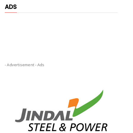
ADS
- Advertisement -
Ads