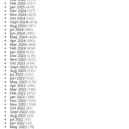
Feb 2025
(291)
Jan 2025
(418)
Dec 2024
(397)
Nov 2024
(420)
Oct 2024
(262)
Sept 2024
(454)
Aug 2024
(381)
Jul 2024
(486)
Jun 2024
(380)
May 2024
(464)
Apr 2024
(490)
Mar 2024
(484)
Feb 2024
(604)
Jan 2024
(610)
Dec 2023
(576)
Nov 2023
(525)
Oct 2023
(504)
Sept 2023
(433)
Aug 2023
(535)
Jul 2023
(523)
Jun 2023
(542)
May 2023
(579)
Apr 2023
(346)
Mar 2023
(746)
Feb 2023
(673)
Jan 2023
(288)
Dec 2022
(156)
Nov 2022
(104)
Oct 2022
(81)
Sept 2022
(66)
Aug 2022
(50)
Jul 2022
(47)
Jun 2022
(42)
May 2022
(78)