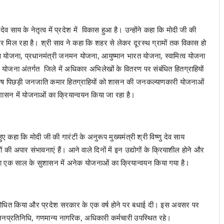
ु देव साय के नेतृत्व में प्रदेश में विकास हुआ है। उन्होंने कहा कि मोदी जी की
ाबर मिल रहा है। श्री साव ने कहा कि शहर से लेकर दूरस्थ ग्रामों तक विकास हो
स योजना, प्रधानमंत्री जनमन योजना, आयुष्मान भारत योजना, स्वामित्व योजना
ित्व योजना अंतर्गत जिले में अधिकार अभिलेखों के वितरण पर संबंधित हितग्राहियों
 में विशेष पिछड़ी जनजाति कमार हितग्राहियों को शासन की जनकल्याणकारी योजनाओं
ासन में योजनाओं का क्रियान्वयन किया जा रहा है।
कहा कि मोदी जी की गारंटी के अनुरूप मुख्यमंत्री श्री विष्णु देव साय
ं की अपार संभावनाएं हैं। आने वाले दिनों में इन उद्योगों के क्रियाशील होने और
रा एक साल के सुशासन में अनेक योजनाओं का क्रियान्वयन किया गया है।
संबोधित किया और प्रदेश सरकार के एक वर्ष होने पर बधाई दी। इस अवसर पर
 जनप्रतिनिधि, गणमान्य नागरिक, अधिकारी कर्मचारी उपस्थित रहे।