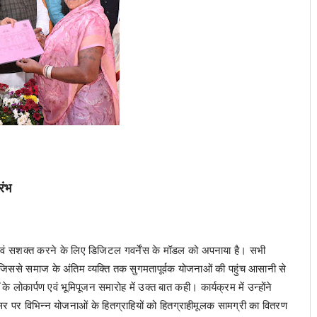
रंभ
वं सशक्त करने के लिए डिजिटल गवर्नेंस के मॉडल को अपनाया है। सभी
है जिससे समाज के अंतिम व्यक्ति तक सुगमतापूर्वक योजनाओं की पहुंच आसानी से
 के लोकार्पण एवं भूमिपूजन समारोह में उक्त बात कही। कार्यक्रम में उन्होंने
पर विभिन्न योजनाओं के हितग्राहियों को हितग्राहीमूलक सामग्री का वितरण