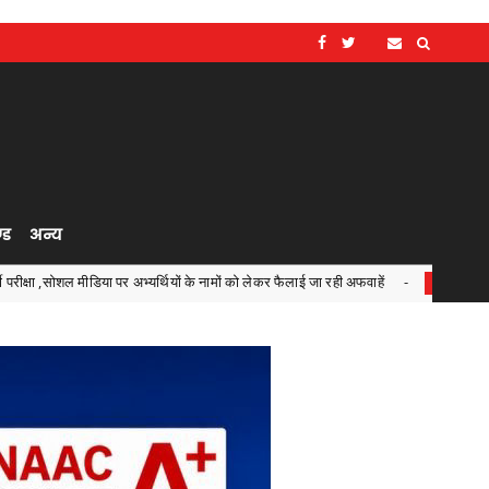
्ड
अन्य
पर अभ्यर्थियों के नामों को लेकर फैलाई जा रही अफवाहें
जरूरतमंदों 
Chhattisgarh