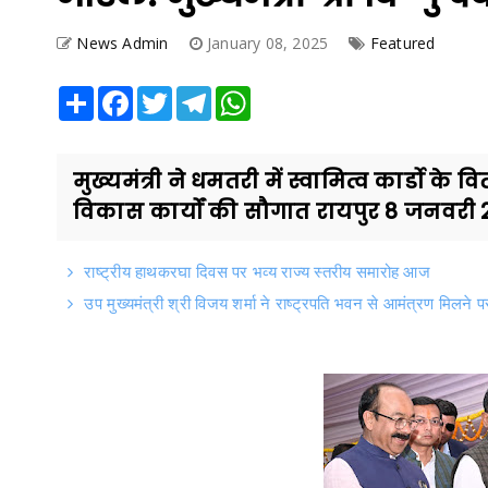
News Admin
January 08, 2025
Featured
Share
Facebook
Twitter
Telegram
WhatsApp
मुख्यमंत्री ने धमतरी में स्वामित्व कार्डो 
विकास कार्यों की सौगात रायपुर 8 जनवरी 2
राष्ट्रीय हाथकरघा दिवस पर भव्य राज्य स्तरीय समारोह आज
उप मुख्यमंत्री श्री विजय शर्मा ने राष्ट्रपति भवन से आमंत्रण मिलने प