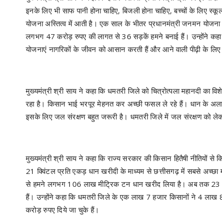
इनके लिए भी साफ पानी होना चाहिए, बिजली होना चाहिए, बच्चों के लिए स्
योजना अस्तित्व में आती है। एक साल के भीतर प्रधानमंत्री जनमन योजना 
लगभग 47 करोड़ रुपए की लागत से 36 सड़कें हमने बनाई हैं। उन्होंने 
योजनाएं नागरिकों के जीवन को आसान करती हैं और आने वाली पीढ़ी के लिए
मुख्यमंत्री श्री साय ने कहा कि धमतरी जिले को चित्रोत्पला महानदी का विशे
रहा है। किसान भाई भरपूर मेहनत कर अच्छी फसल ले रहे हैं। धान के अल
इसके लिए जल संरक्षण बहुत जरूरी है। धमतरी जिले में जल संरक्षण को ले
मुख्यमंत्री श्री साय ने कहा कि राज्य सरकार की किसान हितैषी नीतियों स
21 क्विंटल प्रति एकड़ धान खरीदी के माध्यम से छत्तीसगढ़ में सबसे अच्छा
से हमने लगभग 106 लाख मीट्रिक टन धान खरीद लिया है। अब तक 23 हज
हैं। उन्होंने कहा कि धमतरी जिले के एक लाख 7 हजार किसानों ने 4 लाख
करोड़ रुपए दिये जा चुके हैं।