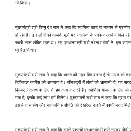
भी किया।
मुख्यमंत्री श्री विष्णु देव साय ने कहा कि स्वामित्व कार्ड के माध्यम से ग्राम
हो रही है। इन लोगों को आबादी भूमि पर स्वामित्व के पक्के दस्तावेज मिल रहे 
सालों-साल लंबित रहते थे। यह प्रधानमंत्री श्री नरेन्द्र मोदी ने इस 
प्रेरित किया।
मुख्यमंत्री श्री साय ने कहा कि भारत को महाशक्ति बनना है तो भारत को तकन
डिजिटल गवर्नेंस को अपनाया है। रजिस्ट्री में लोगों को आसानी हो, यह पारदर
डिजिटलीकरण के लिए भी हम काम कर रहे हैं। स्वामित्व योजना के लिए जो ड्
गया है, इसके कई लाभ हमें मिलेंगे। मुख्यमंत्री श्री साय ने कहा कि ग्रा
इससे शासकीय और सार्वजनिक संपत्ति की देखरेख करने में काफी मदद मिले
मुख्यमंत्री श्री साय ने कहा कि हमारे यशस्वी प्रधानमंत्री श्री नरेंद्र 