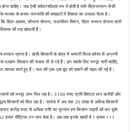
कूल होना चाहिए। जब ऐसी संवेदनशीलता मन में होती है तभी पीएमजनमन जैसी
के माध्यम से कमार जनजाति की बसाहटों में विकास का उजाला फैला है।
कहा कि पीएम आवास, सौभाग्य योजना, जलजीवन मिशन, पीएम जनमन योजना सारी
 विकास की राह खोलती हैं।
ष वरदान प्राप्त है। खेती-किसानी के क्षेत्र में धमतरी जिला हमेशा से अग्रणी
ावा दलहन-तिलहन की फसल भी ले रहे हैं। इन सबके लिए भरपूर पानी चाहिए,
कर व्यापक कार्य हुए हैं। जल की एक-एक बूंद को बचाने की पहल की गई है।
े किसानों को भरपूर लाभ मिल रहा है। 3100 रुपए प्रति क्विंटल धान खरीदी और
 मूल्य किसानों को मिल रहा है। प्रदेश में अब तक 20 लाख से अधिक किसानों
ार करोड़ रुपए से अधिक राशि का भुगतान हम किसान भाइयों को कर चुके
 82 हजार मीट्रिक टन धान बेचा है। अब तक इनके खातों में 1 हजार 111