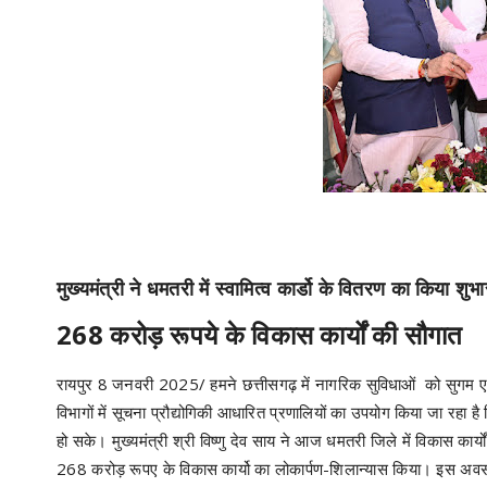
मुख्यमंत्री ने धमतरी में स्वामित्व कार्डो के वितरण का किया शुभा
268 करोड़ रूपये के विकास कार्यों की सौगात
रायपुर 8 जनवरी 2025/ हमने छत्तीसगढ़ में नागरिक सुविधाओं को सुगम ए
विभागों में सूचना प्रौद्योगिकी आधारित प्रणालियों का उपयोग किया जा रहा 
हो सके। मुख्यमंत्री श्री विष्णु देव साय ने आज धमतरी जिले में विकास कार्यों
268 करोड़ रूपए के विकास कार्यो का लोकार्पण-शिलान्यास किया। इस अवसर 