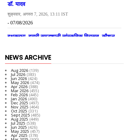
NEWS ARCHIVE
Aug 2026
(139)
Jul 2026
(383)
Jun 2026
(424)
May 2026
(474)
Apr 2026
(388)
Mar 2026
(455)
Feb 2026
(445)
Jan 2026
(490)
Dec 2025
(497)
Nov 2025
(464)
Oct 2025
(331)
Sept 2025
(485)
Aug 2025
(449)
Jul 2025
(538)
Jun 2025
(426)
May 2025
(457)
Apr 2025
(378)
Mar 2025
(300)