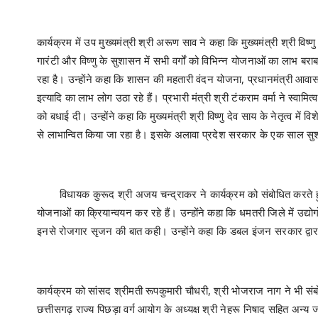
कार्यक्रम में उप मुख्यमंत्री श्री अरूण साव ने कहा कि मुख्यमंत्री श्री विष्ण
गारंटी और विष्णु के सुशासन में सभी वर्गों को विभिन्न योजनाओं का लाभ बर
रहा है। उन्होंने कहा कि शासन की महतारी वंदन योजना, प्रधानमंत्री आवा
इत्यादि का लाभ लोग उठा रहे हैं। प्रभारी मंत्री श्री टंकराम वर्मा ने स्वाम
को बधाई दी। उन्होंने कहा कि मुख्यमंत्री श्री विष्णु देव साय के नेतृत्व
से लाभान्वित किया जा रहा है। इसके अलावा प्रदेश सरकार के एक साल सुश
विधायक कुरूद श्री अजय चन्द्राकर ने कार्यक्रम को संबोधित करते हुए 
योजनाओं का क्रियान्वयन कर रहे हैं। उन्होंने कहा कि धमतरी जिले में उद्योगो
इनसे रोजगार सृजन की बात कही। उन्होंने कहा कि डबल इंजन सरकार द्वा
कार्यक्रम को सांसद श्रीमती रूपकुमारी चौधरी, श्री भोजराज नाग ने भी 
छत्तीसगढ़ राज्य पिछड़ा वर्ग आयोग के अध्यक्ष श्री नेहरू निषाद सहित अन्य