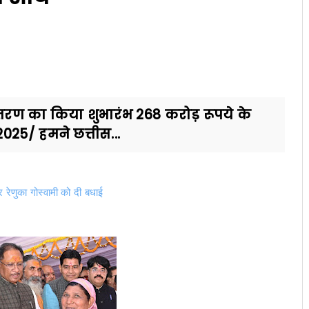
के वितरण का किया शुभारंभ 268 करोड़ रूपये के
025/ हमने छत्तीस...
र रेणुका गोस्वामी को दी बधाई