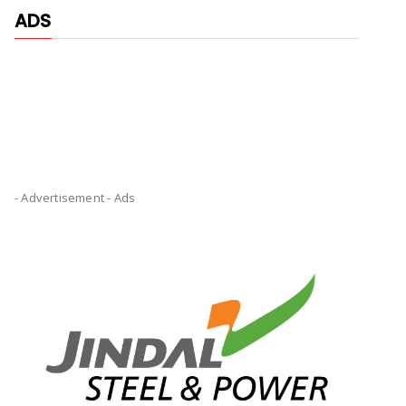
ADS
- Advertisement -
Ads