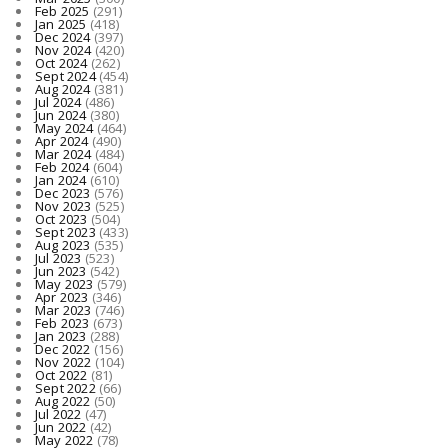
Feb 2025
(291)
Jan 2025
(418)
Dec 2024
(397)
Nov 2024
(420)
Oct 2024
(262)
Sept 2024
(454)
Aug 2024
(381)
Jul 2024
(486)
Jun 2024
(380)
May 2024
(464)
Apr 2024
(490)
Mar 2024
(484)
Feb 2024
(604)
Jan 2024
(610)
Dec 2023
(576)
Nov 2023
(525)
Oct 2023
(504)
Sept 2023
(433)
Aug 2023
(535)
Jul 2023
(523)
Jun 2023
(542)
May 2023
(579)
Apr 2023
(346)
Mar 2023
(746)
Feb 2023
(673)
Jan 2023
(288)
Dec 2022
(156)
Nov 2022
(104)
Oct 2022
(81)
Sept 2022
(66)
Aug 2022
(50)
Jul 2022
(47)
Jun 2022
(42)
May 2022
(78)