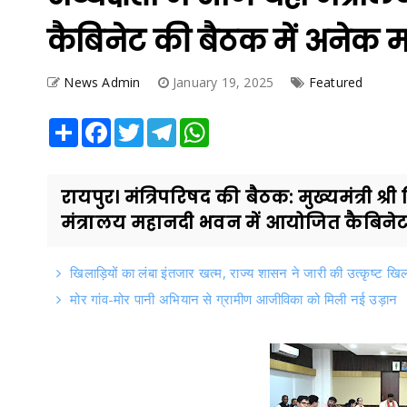
कैबिनेट की बैठक में अनेक मह
News Admin
January 19, 2025
Featured
Share
Facebook
Twitter
Telegram
WhatsApp
रायपुर। मंत्रिपरिषद की बैठक: मुख्यमंत्री श्री
मंत्रालय महानदी भवन में आयोजित कैबिनेट क
खिलाड़ियों का लंबा इंतजार खत्म, राज्य शासन ने जारी की उत्कृष्ट खिला
मोर गांव-मोर पानी अभियान से ग्रामीण आजीविका को मिली नई उड़ान