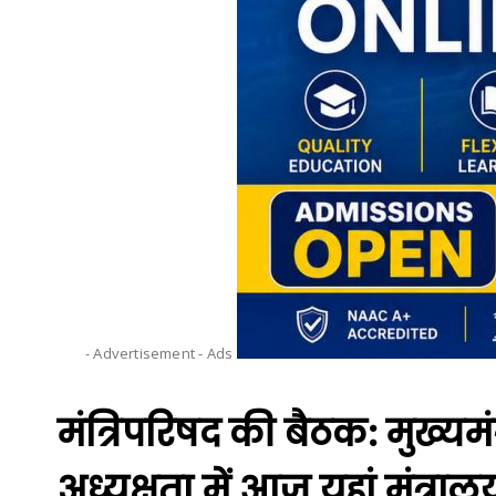
- Advertisement -
Ads
मंत्रिपरिषद की बैठक: मुख्यमंत्
अध्यक्षता में आज यहां मंत्