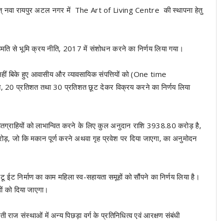
तहत् नवा रायपुर अटल नगर में The Art of Living Centre की स्थापना हेतु
ि से भूमि क्रय नीति, 2017 में संशोधन करने का निर्णय लिया गया।
से नहीं बिके हुए आवासीय और व्यावसायिक संपत्तियों को (One time
त, 20 प्रतिशत तथा 30 प्रतिशत छूट देकर विक्रय करने का निर्णय लिया
ग्राहियों को लाभान्वित करने के लिए कुल अनुदान राशि 3938.80 करोड़ है,
रोड़, जो कि मकान पूर्ण करने अथवा गृह प्रवेश पर दिया जाएगा, का अनुमोदन
 टू ईट निर्माण का काम महिला स्व-सहायता समूहों को सौंपने का निर्णय लिया है।
ूहों को दिया जाएगा।
राज संस्थाओं में अन्य पिछड़ा वर्ग के प्रतिनिधित्व एवं आरक्षण संबंधी