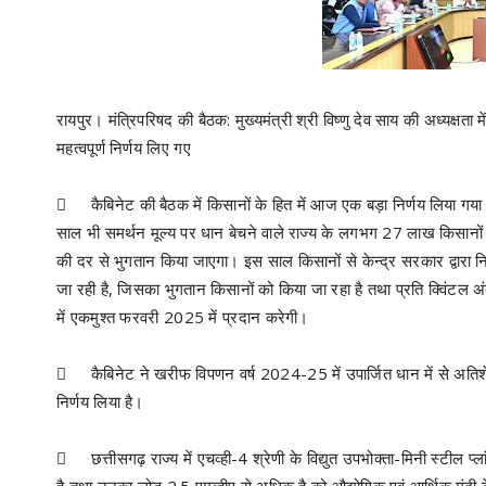
रायपुर। मंत्रिपरिषद की बैठक: मुख्यमंत्री श्री विष्णु देव साय की अध्यक्ष
महत्वपूर्ण निर्णय लिए गए

कैबिनेट की बैठक में किसानों के हित में आज एक बड़ा निर्णय लिया गया।
साल भी समर्थन मूल्य पर धान बेचने वाले राज्य के लगभग 27 लाख किसानों
की दर से भुगतान किया जाएगा। इस साल किसानों से केन्द्र सरकार द्वारा न
जा रही है, जिसका भुगतान किसानों को किया जा रहा है तथा प्रति क्विंट
में एकमुश्त फरवरी 2025 में प्रदान करेगी।

कैबिनेट ने खरीफ विपणन वर्ष 2024-25 में उपार्जित धान में से अत
निर्णय लिया है।

छत्तीसगढ़ राज्य में एचव्ही-4 श्रेणी के विद्युत उपभोक्ता-मिनी स्टील प्