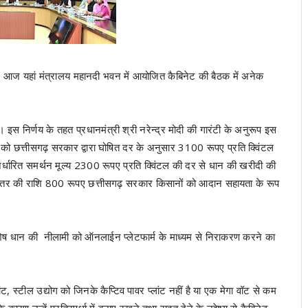
ता में आज यहां मंत्रालय महानदी भवन में आयोजित कैबिनेट की बैठक में अनेक
 इस निर्णय के तहत प्रधानमंत्री श्री नरेन्द्र मोदी की गारंटी के अनुरूप इस
 को छत्तीसगढ़ सरकार द्वारा घोषित दर के अनुसार 3100 रूपए प्रति क्विंटल
िर्धारित समर्थन मूल्य 2300 रूपए प्रति क्विंटल की दर से धान की खरीदी की
ल अंतर की राशि 800 रूपए छत्तीसगढ़ सरकार किसानों को आदान सहायता के रूप
िशेष धान की नीलामी को ऑनलाईन प्लेटफार्म के माध्यम से निराकरण करने का
लांट, स्टील उद्योग को जिनके कैप्टिव पावर प्लांट नहीं है या एक मेगा वॉट से कम