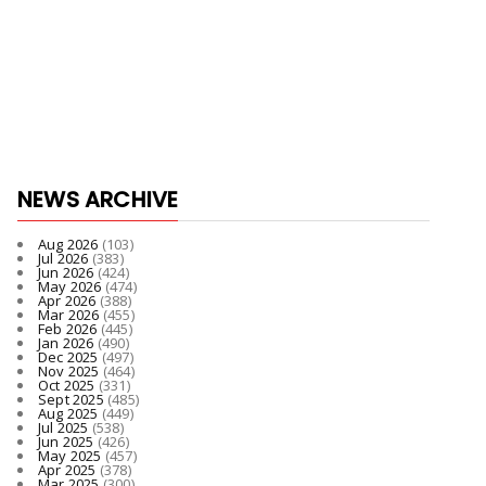
NEWS ARCHIVE
Aug 2026
(103)
Jul 2026
(383)
Jun 2026
(424)
May 2026
(474)
Apr 2026
(388)
Mar 2026
(455)
Feb 2026
(445)
Jan 2026
(490)
Dec 2025
(497)
Nov 2025
(464)
Oct 2025
(331)
Sept 2025
(485)
Aug 2025
(449)
Jul 2025
(538)
Jun 2025
(426)
May 2025
(457)
Apr 2025
(378)
Mar 2025
(300)