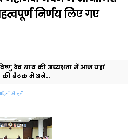
त्वपूर्ण निर्णय लिए गए
 विष्णु देव साय की अध्यक्षता में आज यहां
ी बैठक में अने...
ड़ियों की सूची