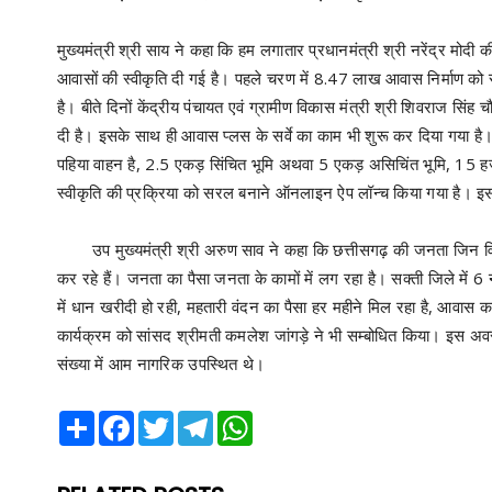
मुख्यमंत्री श्री साय ने कहा कि हम लगातार प्रधानमंत्री श्री नरेंद्र मोदी
आवासों की स्वीकृति दी गई है। पहले चरण में 8.47 लाख आवास निर्माण को स्
है। बीते दिनों केंद्रीय पंचायत एवं ग्रामीण विकास मंत्री श्री शिवराज सिंह
दी है। इसके साथ ही आवास प्लस के सर्वे का काम भी शुरू कर दिया गया ह
पहिया वाहन है, 2.5 एकड़ सिंचित भूमि अथवा 5 एकड़ असिचिंत भूमि, 15 
स्वीकृति की प्रक्रिया को सरल बनाने ऑनलाइन ऐप लॉन्च किया गया है। इससे
उप मुख्यमंत्री श्री अरुण साव ने कहा कि छत्तीसगढ़ की जनता जिन वि
कर रहे हैं। जनता का पैसा जनता के कामों में लग रहा है। सक्ती जिले में
में धान खरीदी हो रही, महतारी वंदन का पैसा हर महीने मिल रहा है, आवास का
कार्यक्रम को सांसद श्रीमती कमलेश जांगड़े ने भी सम्बोधित किया। इस
संख्या में आम नागरिक उपस्थित थे।
Share
Facebook
Twitter
Telegram
WhatsApp