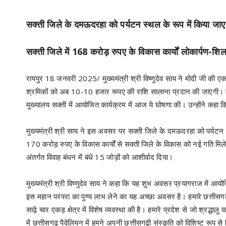
सक्ती जिले के दमऊदरहा को पर्यटन स्थल के रूप में किया जा
सक्ती जिले में 168 करोड़ रुपए के विकास कार्यों लोकार्पण-शिल
रायपुर 18 जनवरी 2025/ मुख्यमंत्री श्री विष्णुदेव साय ने मोदी जी की एक
श्रमिकों को अब 10-10 हजार रूपए की राशि सालाना प्रदान की जाएगी। मुख्यम
मुख्यालय सक्ती में आयोजित कार्यक्रम में आज ये घोषणा की। उन्होंने कह
मुख्यमंत्री श्री साय ने इस अवसर पर सक्ती जिले के दमऊदरहा को पर्यट
170 करोड़ रुपए के विकास कार्यों से सक्ती जिले के विकास को नई गति मिलेगी
अंतर्गत विवाह बंधन में बंधे 15 जोड़ों को आशीर्वाद दिया।
मुख्यमंत्री श्री विष्णुदेव साय ने कहा कि यह शुभ अवसर प्रयागराज में 
इस महान परंपरा का पुण्य लाभ लेने का यह अच्छा अवसर है। हमारे छत्तीसगढ़
साढ़े चार एकड़ क्षेत्र में विशेष व्यवस्था की है। हमारे प्रदेश से जो श्रद्धा
में छत्तीसगढ़ पैवेलियन में हमने अपनी छत्तीसगढ़ी संस्कृति को विशिष्ट रूप स