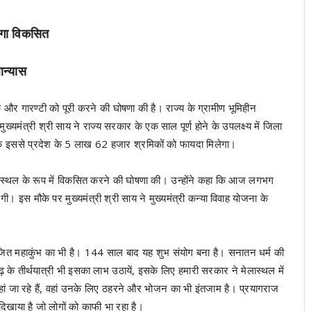
एगा विकसित
ान्यास
 और गारण्टी को पूरी करने की घोषणा की है। राज्य के ग्रामीण भूमिहीन
ंत्री श्री साय ने राज्य सरकार के एक साल पूर्ण होने के उपलक्ष्य में जिला
ा कि इससे प्रदेश के 5 लाख 62 हजार श्रमिकों को फायदा मिलेगा।
न स्थल के रूप में विकसित करने की घोषणा की। उन्होंने कहा कि आज लगभग
। इस मौके पर मुख्यमंत्री श्री साय ने मुख्यमंत्री कन्या विवाह योजना के
आयोजित महाकुंभ का भी है। 144 साल बाद यह शुभ संयोग बना है। सनातन धर्म की
 के तीर्थयात्री भी इसका लाभ उठायें, इसके लिए हमारी सरकार ने मेलास्थल में
लु वहां जा रहे हैं, वहां उनके लिए ठहरने और भोजन का भी इंतजाम है। प्रयागराज
े दिखाया है जो लोगों को काफी भा रहा है।