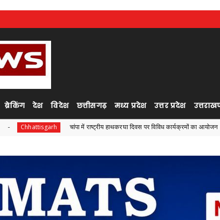
ब्रेकिंग
देश
विदेश
छत्तीसगढ़
मध्य प्रदेश
उत्तर प्रदेश
उत्तराखण
चांपा में राष्ट्रीय हाथकरघा दिवस पर विविध कार्यक्रमों का आयोजन
arh
Chhattisga