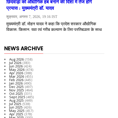
NEWS ARCHIVE
Aug 2026
(158)
Jul 2026
(383)
Jun 2026
(424)
May 2026
(474)
Apr 2026
(388)
Mar 2026
(455)
Feb 2026
(445)
Jan 2026
(490)
Dec 2025
(497)
Nov 2025
(464)
Oct 2025
(331)
Sept 2025
(485)
Aug 2025
(449)
Jul 2025
(538)
Jun 2025
(426)
May 2025
(457)
Apr 2025
(378)
Mar 2025
(300)