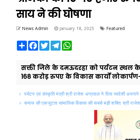
साय ने की घोषणा
News Admin
January 18, 2025
Featured
Share
Facebook
Twitter
Telegram
WhatsApp
सक्ती जिले के दमऊदरहा को पर्यटन स्थल के
168 करोड़ रुपए के विकास कार्यों लोकार्पण-
पर्यटन एवं संस्कृति मंत्री श्री राजेश अग्रवाल ने दिया स्वदेशी अपनाने
समाज की एकजुटता सामाजिक विकास की सबसे बड़ी शक्ति: श्री राजे