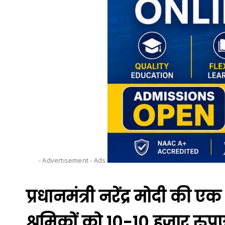
- Advertisement -
Ads
प्रधानमंत्री नरेंद्र मोदी की 
श्रमिकों को 10-10 हजार रुपए स