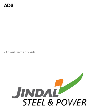
ADS
- Advertisement -
Ads