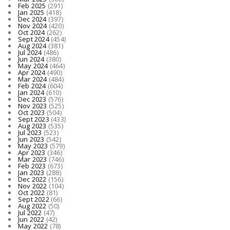
Feb 2025
(291)
Jan 2025
(418)
Dec 2024
(397)
Nov 2024
(420)
Oct 2024
(262)
Sept 2024
(454)
Aug 2024
(381)
Jul 2024
(486)
Jun 2024
(380)
May 2024
(464)
Apr 2024
(490)
Mar 2024
(484)
Feb 2024
(604)
Jan 2024
(610)
Dec 2023
(576)
Nov 2023
(525)
Oct 2023
(504)
Sept 2023
(433)
Aug 2023
(535)
Jul 2023
(523)
Jun 2023
(542)
May 2023
(579)
Apr 2023
(346)
Mar 2023
(746)
Feb 2023
(673)
Jan 2023
(288)
Dec 2022
(156)
Nov 2022
(104)
Oct 2022
(81)
Sept 2022
(66)
Aug 2022
(50)
Jul 2022
(47)
Jun 2022
(42)
May 2022
(78)