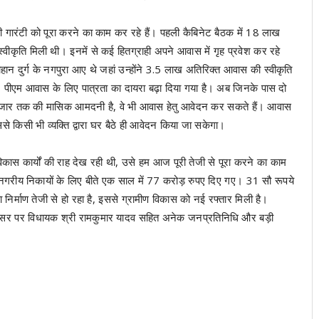
 की गारंटी को पूरा करने का काम कर रहे हैं। पहली कैबिनेट बैठक में 18 लाख
वीकृति मिली थी। इनमें से कई हितग्राही अपने आवास में गृह प्रवेश कर रहे
 चौहान दुर्ग के नगपुरा आए थे जहां उन्होंने 3.5 लाख अतिरिक्त आवास की स्वीकृति
ै। पीएम आवास के लिए पात्रता का दायरा बढ़ा दिया गया है। अब जिनके पास दो
हजार तक की मासिक आमदनी है, वे भी आवास हेतु आवेदन कर सकते हैं। आवास
 किसी भी व्यक्ति द्वारा घर बैठे ही आवेदन किया जा सकेगा।
कास कार्यों की राह देख रही थी, उसे हम आज पूरी तेजी से पूरा करने का काम
 6 नगरीय निकायों के लिए बीते एक साल में 77 करोड़ रुपए दिए गए। 31 सौ रूपये
 निर्माण तेजी से हो रहा है, इससे ग्रामीण विकास को नई रफ्तार मिली है।
 अवसर पर विधायक श्री रामकुमार यादव सहित अनेक जनप्रतिनिधि और बड़ी