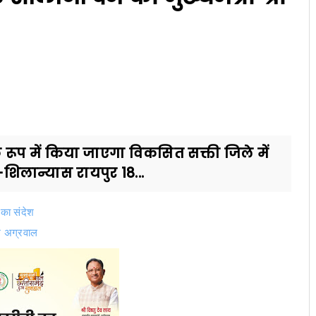
 रूप में किया जाएगा विकसित सक्ती जिले में
शिलान्यास रायपुर 18...
 का संदेश
श अग्रवाल