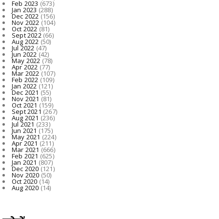
Feb 2023
(673)
Jan 2023
(288)
Dec 2022
(156)
Nov 2022
(104)
Oct 2022
(81)
Sept 2022
(66)
Aug 2022
(50)
Jul 2022
(47)
Jun 2022
(42)
May 2022
(78)
Apr 2022
(77)
Mar 2022
(107)
Feb 2022
(109)
Jan 2022
(121)
Dec 2021
(55)
Nov 2021
(81)
Oct 2021
(159)
Sept 2021
(267)
Aug 2021
(236)
Jul 2021
(233)
Jun 2021
(175)
May 2021
(224)
Apr 2021
(211)
Mar 2021
(666)
Feb 2021
(625)
Jan 2021
(807)
Dec 2020
(121)
Nov 2020
(50)
Oct 2020
(14)
Aug 2020
(14)