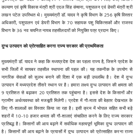
कल्याण एवं कृषि विकास मंत्री श्री एदल सिंह कंषाना, पशुपालन एवं डेयरी मंत्री श्री
लखन पटेल उपस्थित थे। मुख्यमंत्री डॉ. यादव ने कृषि विभाग के 256 कृषि विस्तार
अधिकारी, पशुपालन एवं डेयरी विभाग के 70 सहायक पशु चिकित्सकों और राजस्व
विभाग के 36 नव चयनित नायब तहसीलदारों को नियुक्ति पत्र प्रदान किए।
दुग्ध उत्पादन को प्रोत्साहित करना राज्य सरकार की प्राथमिकता
मुख्यमंत्री डॉ. यादव ने कहा कि मध्यप्रदेश देश का पहला राज्य है, जिसने प्रदेश के
सभी जिलों में सायबर तहसील स्थापना की पहल की। यह तकनीक के उपयोग से
नागरिक सेवाओं को सुलभ बनाने की दिशा में एक बड़ी उपलब्धि है। देश में दुग्ध
उत्पादन में मध्यप्रदेश तीसरे स्थान पर है। हमारा लक्ष्य दुग्ध उत्पादन की क्षमता को
9 प्रतिशत से बढ़ाकर 20 प्रतिशत तक पहुंचाना है। इससे देश के किसानों और
ग्रामीण अर्थव्यवस्था को मजबूती मिलेगी। प्रदेश में गौ-माता की बेहतर देखभाल के
लिए गौ-शालाओं का विस्तार किया जा रहा है। इसी क्रम में भोपाल सहित सभी बड़े
शहरों में 10-10 हजार क्षमता की गौ-शालाएं संचालित करने के लिए राज्य सरकार
प्रतिबद्ध है। किसानों की आय बढ़ाने में सर्वाधिक महत्वपूर्ण भूमिका दुग्ध उत्पादन की
है। किसानों की आय बढ़ाने के प्रयासों में दुग्ध उत्पादन को प्रोत्साहित करना राज्य