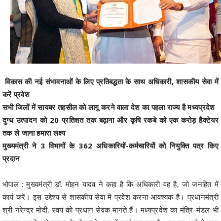
विकास की नई संभावनाओं के लिए प्रतिबद्धता के साथ अधिकारी, शासकीय सेवा में
करें प्रवेश
सभी जिलों में सायबर तहसील को लागू करने वाला देश का पहला राज्य है मध्यप्रदेश
दुग्ध उत्पादन को 20 प्रतिशत तक बढ़ाना और कृषि रकबे को एक करोड़ हैक्टेयर
तक ले जाना हमारा लक्ष्य
मुख्यमंत्री ने 3 विभागों के 362 अधिकारियों-कर्मचारियों को नियुक्ति पत्र किए
प्रदान
भोपाल : मुख्यमंत्री डॉ. मोहन यादव ने कहा है कि अधिकारी वह है, जो जनहित में
कार्य करें। इस उद्देश्य से शासकीय सेवा में प्रवेश करना आवश्यक है। प्रधानमंत्री
श्री नरेन्‍द्र मोदी, स्वयं को प्रधान सेवक मानते हैं। मध्यप्रदेश का मंत्रि-मंडल भी