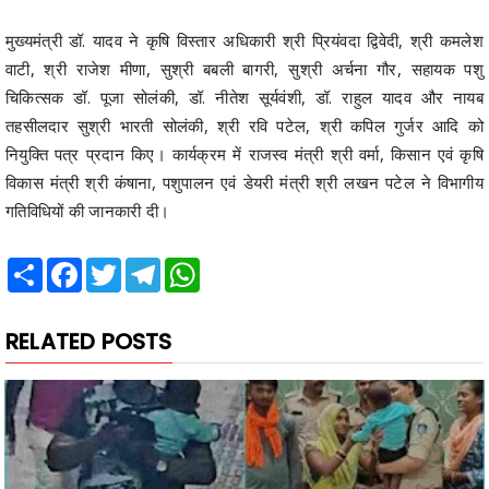
मुख्यमंत्री डॉ. यादव ने कृषि विस्तार अधिकारी श्री प्रियंवदा द्विवेदी, श्री कमलेश
वाटी, श्री राजेश मीणा, सुश्री बबली बागरी, सुश्री अर्चना गौर, सहायक पशु
चिकित्सक डॉ. पूजा सोलंकी, डॉ. नीतेश सूर्यवंशी, डॉ. राहुल यादव और नायब
तहसीलदार सुश्री भारती सोलंकी, श्री रवि पटेल, श्री कपिल गुर्जर आदि को
नियुक्ति पत्र प्रदान किए। कार्यक्रम में राजस्व मंत्री श्री वर्मा, किसान एवं कृषि
विकास मंत्री श्री कंषाना, पशुपालन एवं डेयरी मंत्री श्री लखन पटेल ने विभागीय
गतिविधियों की जानकारी दी।
Share
Facebook
Twitter
Telegram
WhatsApp
RELATED POSTS