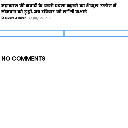
महाकाल की सवारी के चलते बदला स्कूलों का शेड्यूल: उज्जैन में
सोमवार को छुट्टी, अब रविवार को लगेंगी कक्षाएं
News Admin
July 29, 2026
NO COMMENTS