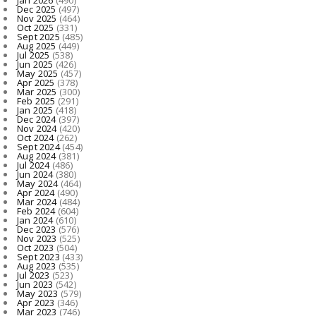
Dec 2025
(497)
Nov 2025
(464)
Oct 2025
(331)
Sept 2025
(485)
Aug 2025
(449)
Jul 2025
(538)
Jun 2025
(426)
May 2025
(457)
Apr 2025
(378)
Mar 2025
(300)
Feb 2025
(291)
Jan 2025
(418)
Dec 2024
(397)
Nov 2024
(420)
Oct 2024
(262)
Sept 2024
(454)
Aug 2024
(381)
Jul 2024
(486)
Jun 2024
(380)
May 2024
(464)
Apr 2024
(490)
Mar 2024
(484)
Feb 2024
(604)
Jan 2024
(610)
Dec 2023
(576)
Nov 2023
(525)
Oct 2023
(504)
Sept 2023
(433)
Aug 2023
(535)
Jul 2023
(523)
Jun 2023
(542)
May 2023
(579)
Apr 2023
(346)
Mar 2023
(746)