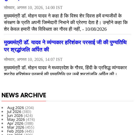
NEWS ARCHIVE
Aug 2026
(204)
Jul 2026
(383)
Jun 2026
(424)
May 2026
(474)
Apr 2026
(388)
Mar 2026
(455)
Feb 2026
(445)
Jan 2026
(490)