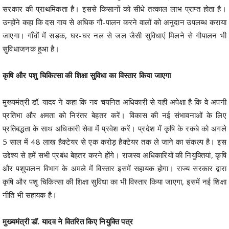
सरकार की प्राथमिकता है। इससे किसानों को सीधे तत्काल लाभ प्राप्त होता है।
उन्होंने कहा कि दस गाय से अधिक गौ-पालन करने वालों को अनुदान उपलब्ध कराया
जाएगा। गाँवों में सड़क, घर-घर नल से जल जैसी सुविधाएं मिलने से गौपालन भी
सुविधाजनक हुआ है।
कृषि और पशु चिकित्सा की शिक्षा सुविधा का विस्तार किया जाएगा
मुख्यमंत्री डॉ. यादव ने कहा कि नव चयनित अधिकारी से यही अपेक्षा है कि वे अपनी
प्रतिभा और क्षमता को निरंतर बेहतर करें। विकास की नई संभावनाओं के लिए
प्रतिबद्धता के साथ अधिकारी सेवा में प्रवेश करें। प्रदेश में कृषि के रकबे को अगले
5 साल में 48 लाख हैक्टेयर से एक करोड़ हैक्टेयर तक ले जाने का संकल्प है। इस
उद्देश्य से हमें सभी प्रबंध बेहतर करने होंगे। राजस्व अधिकारियों की नियुक्तियां, कृषि
और पशुपालन विभाग के अमले में विस्तार इसमें सहायक होगा। राज्य सरकार द्वारा
कृषि और पशु चिकित्सा की शिक्षा सुविधा का भी विस्तार किया जाएगा, इसमें नई शिक्षा
नीति भी सहायक है।
मुख्यमंत्री डॉ. यादव ने वितरित किए नियुक्ति पत्र