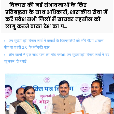
विकास की नई संभावनाओं के लिए
प्रतिबद्धता के साथ अधिकारी, शासकीय सेवा में
करें प्रवेश सभी जिलों में सायबर तहसील को
लागू करने वाला देश का प...
उप मुख्यमंत्री विजय शर्मा ने कवर्धा के हितग्राहियों को सौंपे पीएम आवास
योजना शहरी 2.0 के स्वीकृति पत्र
तीन बहनों ने एक साथ पास की नीट परीक्षा, उप मुख्यमंत्री विजय शर्मा ने घर
पहुंचकर दी बधाई