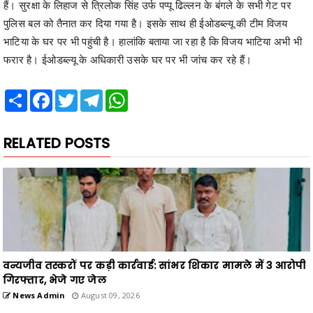
हैं। सुरक्षा के लिहाज से त्रिलोक सिंह उर्फ पप्पू ढिल्लन के बंगले के सभी गेट पर
पुलिस बल को तैनात कर दिया गया है। इसके साथ ही ईओडब्ल्यू की टीम विजय
भाटिया के घर पर भी पहुंची है। हालांकि बताया जा रहा है कि विजय भाटिया अभी भी
फरार है। ईओडब्ल्यू के अधिकारी उसके घर पर भी जांच कर रहे हैं।
Share
Facebook
Twitter
Telegram
WhatsApp
RELATED POSTS
वन्यजीव तस्करों पर कड़ी कार्रवाई: सांभर शिकार मामले में 3 आरोपी
गिरफ्तार, भेजे गए जेल
News Admin
August 09, 2026