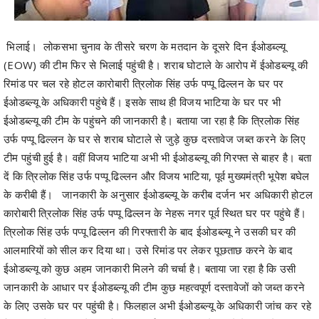
भिलाई। लोकसभा चुनाव के तीसरे चरण के मतदान के दूसरे दिन ईओडब्ल्यू
(EOW) की टीम फिर से भिलाई पहुंची है। शराब घोटाले के आरोप में ईओडब्ल्यू की
रिमांड पर चल रहे होटल कारोबारी त्रिलोक सिंह उर्फ पप्पू ढिल्लन के घर पर
ईओडब्ल्यू के अधिकारी पहुंचे हैं। इसके साथ ही विजय भाटिया के घर पर भी
ईओडब्ल्यू की टीम के पहुंचने की जानकारी है। बताया जा रहा है कि त्रिलोक सिंह
उर्फ पप्पू ढिल्लन के घर से शराब घोटाले से जुड़े कुछ दस्तावेज जब्त करने के लिए
टीम पहुंची हुई है। वहीं विजय भाटिया अभी भी ईओडब्ल्यू की गिरफ्त से बाहर है। बता
दें कि त्रिलोक सिंह उर्फ पप्पू ढिल्लन और विजय भाटिया, पूर्व मुख्यमंत्री भूपेश बघेल
के करीबी हैं। जानकारी के अनुसार ईओडब्ल्यू के करीब दर्जन भर अधिकारी होटल
कारोबारी त्रिलोक सिंह उर्फ पप्पू ढिल्लन के नेहरू नगर पूर्व स्थित घर पर पहुंचे हैं।
त्रिलोक सिंह उर्फ पप्पू ढिल्लन की गिरफ्तारी के बाद ईओडब्ल्यू ने उसकी घर की
आलमारियों को सील कर दिया था। उसे रिमांड पर लेकर पूछताछ करने के बाद
ईओडब्ल्यू को कुछ अहम जानकारी मिलने की चर्चा है। बताया जा रहा है कि उसी
जानकारी के आधार पर ईओडब्ल्यू की टीम कुछ महत्वपूर्ण दस्तावेजों को जब्त करने
के लिए उसके घर पर पहुंची है। फिलहाल अभी ईओडब्ल्यू के अधिकारी जांच कर रहे