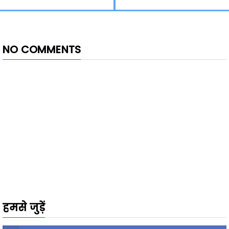
NO COMMENTS
हमसे जुड़ें