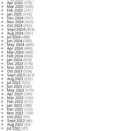
Apr 2025
(378)
Mar 2025
(300)
Feb 2025
(291)
Jan 2025
(418)
Dec 2024
(397)
Nov 2024
(420)
Oct 2024
(262)
Sept 2024
(454)
Aug 2024
(381)
Jul 2024
(486)
Jun 2024
(380)
May 2024
(464)
Apr 2024
(490)
Mar 2024
(484)
Feb 2024
(604)
Jan 2024
(610)
Dec 2023
(576)
Nov 2023
(525)
Oct 2023
(504)
Sept 2023
(433)
Aug 2023
(535)
Jul 2023
(523)
Jun 2023
(542)
May 2023
(579)
Apr 2023
(346)
Mar 2023
(746)
Feb 2023
(673)
Jan 2023
(288)
Dec 2022
(156)
Nov 2022
(104)
Oct 2022
(81)
Sept 2022
(66)
Aug 2022
(50)
Jul 2022
(47)