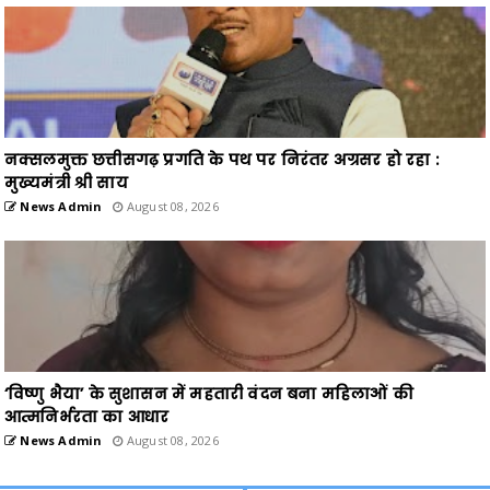
नक्सलमुक्त छत्तीसगढ़ प्रगति के पथ पर निरंतर अग्रसर हो रहा :
मुख्यमंत्री श्री साय
News Admin
August 08, 2026
‘विष्णु भैया’ के सुशासन में महतारी वंदन बना महिलाओं की
आत्मनिर्भरता का आधार
News Admin
August 08, 2026