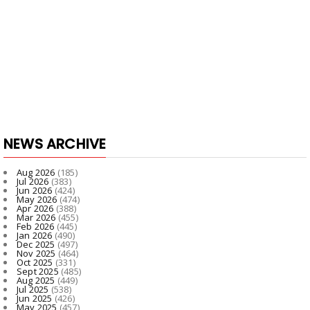
NEWS ARCHIVE
Aug 2026
(185)
Jul 2026
(383)
Jun 2026
(424)
May 2026
(474)
Apr 2026
(388)
Mar 2026
(455)
Feb 2026
(445)
Jan 2026
(490)
Dec 2025
(497)
Nov 2025
(464)
Oct 2025
(331)
Sept 2025
(485)
Aug 2025
(449)
Jul 2025
(538)
Jun 2025
(426)
May 2025
(457)