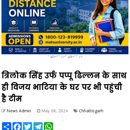
" alt="" />" alt="" />
त्रिलोक सिंह उर्फ पप्पू ढिल्लन के साथ
ही विजय भाटिया के घर पर भी पहुंची
है टीम
News Admin
May 08, 2024
Chhattisgarh
Share
Facebook
Twitter
Telegram
WhatsApp