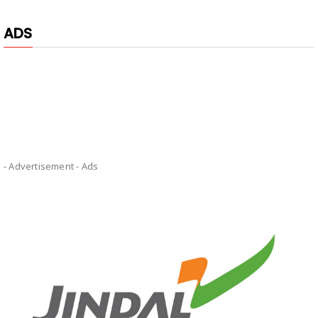
ADS
- Advertisement -
Ads