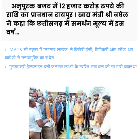
अनुपूरक बजट में 12 हजार करोड़ रूपये की
राशि का प्रावधान रायपुर । खाद्य मंत्री श्री बघेल
ने कहा कि छत्तीसगढ़ में समर्थन मूल्य में इस
वर्ष...
MATS लॉ स्कूल में 'लाफ्टर लाउंज' ने बिखेरी हंसी, मिमिक्री और स्टैंड-अप
कॉमेडी से तनावमुक्ति का संदेश
मुख्यमंत्री हेल्पलाइन बनी जनसमस्याओं के त्वरित समाधान की प्रभावी व्यवस्था