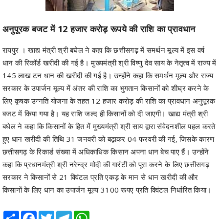
अनुपूरक बजट में 12 हजार करोड़ रूपये की राशि का प्रावधान
रायपुर । खाद्य मंत्री श्री बघेल ने कहा कि छत्तीसगढ़ में समर्थन मूल्य में इस वर्ष
धान की रिकॉर्ड खरीदी की गई है। मुख्यमंत्री श्री विष्णु देव साय के नेतृत्व में राज्य में
145 लाख टन धान की खरीदी की गई है। उन्होंने कहा कि समर्थन मूल्य और राज्य
सरकार के उपार्जन मूल्य में अंतर की राशि का भुगतान किसानों को शीघ्र करने के
लिए कृषक उन्नति योजना के तहत 12 हजार करोड़ की राशि का प्रावधान अनुपूरक
बजट में किया गया है। यह राशि जल्द ही किसानों को दी जाएगी। खाद्य मंत्री श्री
बघेल ने कहा कि किसानों के हित में मुख्यमंत्री श्री साय द्वारा संवेदनशील पहल करते
हुए धान खरीदी की तिथि 31 जनवरी को बढ़ाकर 04 फरवरी की गई, जिसके कारण
छत्तीसगढ़ के रिकार्ड संख्या में अधिकाधिक किसान अपना धान बेच पाए हैं। उन्होंने
कहा कि प्रधानमंत्री श्री नरेन्द्र मोदी की गारंटी को पूरा करने के लिए छत्तीसगढ़
सरकार ने किसानों से 21 क्विंटल प्रति एकड़ के मान से धान खरीदी की और
किसानों के लिए धान का उपार्जन मूल्य 3100 रूपए प्रति क्विंटल निर्धारित किया।
Share
Facebook
Twitter
Telegram
WhatsApp