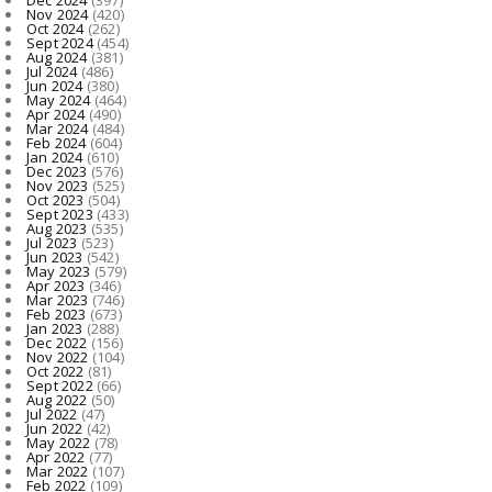
Nov 2024
(420)
Oct 2024
(262)
Sept 2024
(454)
Aug 2024
(381)
Jul 2024
(486)
Jun 2024
(380)
May 2024
(464)
Apr 2024
(490)
Mar 2024
(484)
Feb 2024
(604)
Jan 2024
(610)
Dec 2023
(576)
Nov 2023
(525)
Oct 2023
(504)
Sept 2023
(433)
Aug 2023
(535)
Jul 2023
(523)
Jun 2023
(542)
May 2023
(579)
Apr 2023
(346)
Mar 2023
(746)
Feb 2023
(673)
Jan 2023
(288)
Dec 2022
(156)
Nov 2022
(104)
Oct 2022
(81)
Sept 2022
(66)
Aug 2022
(50)
Jul 2022
(47)
Jun 2022
(42)
May 2022
(78)
Apr 2022
(77)
Mar 2022
(107)
Feb 2022
(109)