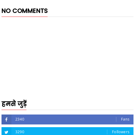
NO COMMENTS
हमसे जुड़ें
2340
Fans
3290
Followers