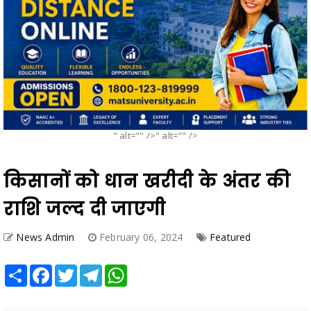
" alt="" />" alt="" />
किसानों को धान खरीदी के अंतर की
राशि जल्द दी जाएगी
News Admin
February 06, 2024
Featured
Share
Facebook
Twitter
Telegram
WhatsApp