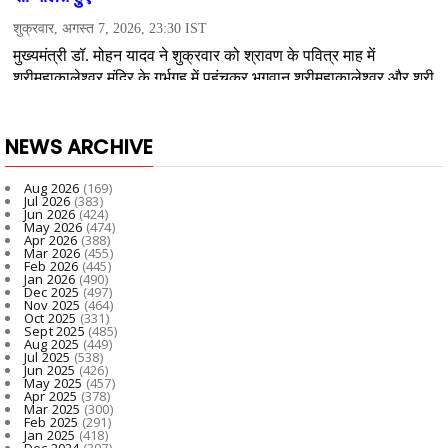
NEWS ARCHIVE
Aug 2026
(169)
Jul 2026
(383)
Jun 2026
(424)
May 2026
(474)
Apr 2026
(388)
Mar 2026
(455)
Feb 2026
(445)
Jan 2026
(490)
Dec 2025
(497)
Nov 2025
(464)
Oct 2025
(331)
Sept 2025
(485)
Aug 2025
(449)
Jul 2025
(538)
Jun 2025
(426)
May 2025
(457)
Apr 2025
(378)
Mar 2025
(300)
Feb 2025
(291)
Jan 2025
(418)
Dec 2024
(397)