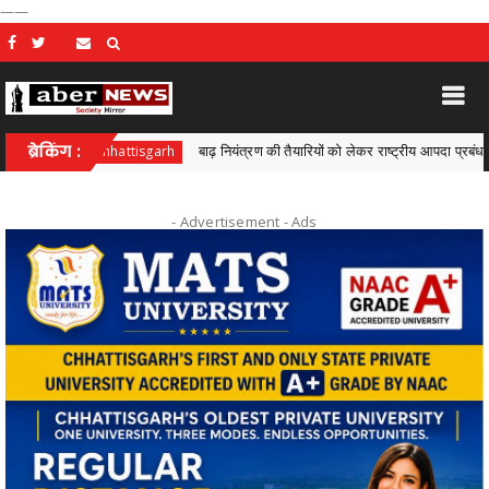
——
ब्रेकिंग :
बाढ़ नियंत्रण की तैयारियों को लेकर राष्ट्रीय आपदा प्रबंधन प्राधिकरण द्व
Chhattisgarh
- Advertisement -
Ads