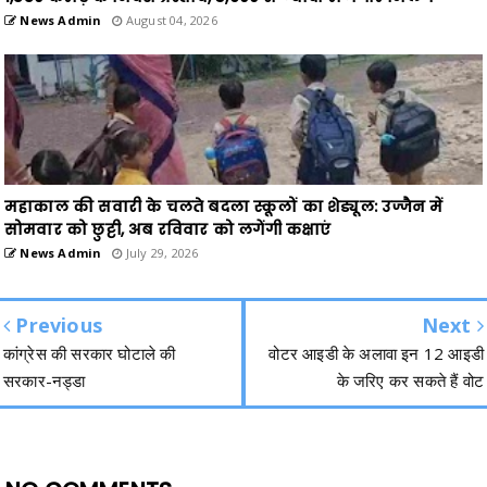
News Admin
August 04, 2026
महाकाल की सवारी के चलते बदला स्कूलों का शेड्यूल: उज्जैन में
सोमवार को छुट्टी, अब रविवार को लगेंगी कक्षाएं
News Admin
July 29, 2026
Previous
Next
कांग्रेस की सरकार घोटाले की
वोटर आइडी के अलावा इन 12 आइडी
सरकार-नड्डा
के जरिए कर सकते हैं वोट