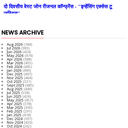
NEWS ARCHIVE
Aug 2026
(184)
Jul 2026
(383)
Jun 2026
(424)
May 2026
(474)
Apr 2026
(388)
Mar 2026
(455)
Feb 2026
(445)
Jan 2026
(490)
Dec 2025
(497)
Nov 2025
(464)
Oct 2025
(331)
Sept 2025
(485)
Aug 2025
(449)
Jul 2025
(538)
Jun 2025
(426)
May 2025
(457)
Apr 2025
(378)
Mar 2025
(300)
Feb 2025
(291)
Jan 2025
(418)
Dec 2024
(397)
Nov 2024
(420)
Oct 2024
(262)