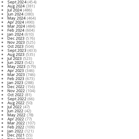
Sept 2024
(454)
Aug 2024
(381)
Jul 2024
(486)
Jun 2024
(380)
May 2024
(464)
Apr 2024
(490)
Mar 2024
(484)
Feb 2024
(604)
Jan 2024
(610)
Dec 2023
(576)
Nov 2023
(525)
Oct 2023
(504)
Sept 2023
(433)
Aug 2023
(535)
Jul 2023
(523)
Jun 2023
(542)
May 2023
(579)
Apr 2023
(346)
Mar 2023
(746)
Feb 2023
(673)
Jan 2023
(288)
Dec 2022
(156)
Nov 2022
(104)
Oct 2022
(81)
Sept 2022
(66)
Aug 2022
(50)
Jul 2022
(47)
Jun 2022
(42)
May 2022
(78)
Apr 2022
(77)
Mar 2022
(107)
Feb 2022
(109)
Jan 2022
(121)
Dec 2021
(55)
Nov 2021
(81)