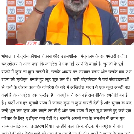
भोपाल । केंद्रीय कौशल विकास और उद्यमशीलता मंत्रालय के राज्यमंत्री राजीव
चंद्रशेखर ने आज कहा कि कांग्रेस ने एक नई रणनीति बनाई है, चुनावों के पूर्व
राज्यों में कुछ ना कुछ गारंटी दें, उसके आधार पर सरकार बनाएं और उसके बाद उस
राज्य को 'एटीएम' बनाते हुए लूट शुरु कर दें। श्री चंद्रशेखर ने यहां संवाददाताओं
से चर्चा के दौरान कहा कि कांग्रेस के बारे में अखिलेश यादव ने एक बहुत अच्छी बात
कही है कि कांग्रेस एक 'फ्रॉड' है। कांग्रेस ने एक नई राजनीतिक रणनीति बनाई
है। पार्टी अब हर चुनावी राज्य में जाकर कुछ न कुछ गारंटी देती है और चुनाव के बाद
उन्हें भूल कर कुछ और कहने लगती है और उस राज्य में लूट शुुरु करते हुए उसे एक
परिवार के लिए 'एटीएम' बना देती है। उन्होंने अपनी बात के समर्थन में अपने गृह
राज्य कर्नाटक का उदाहरण दिया। उन्होंने कहा कि कर्नाटक में कांग्रेस ने पांच
गारंटी दीं थीं। बेरोजगारों को भत्ता देना पहली गारंटी थी। पार्टी ने चुनाव के बाद उसे