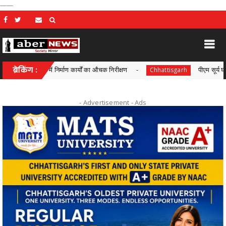
——
्रों में निर्माण कार्यों का औचक निरीक्षण
ब्रेकिंग :
पीएम सूर्य घर-मुफ्त बिजली यो
Chhattisgarh
- Advertisement -
Ads