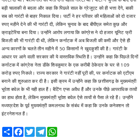
बड़ी चालाकी से बदला और कहा कि पिछले साल के ग्रेजुएट को ही भत्ता देंगे, बाकी
सब को गारंटी से बाहर निकाल दिया। पार्टी ने हर परिवार की महिलाओं को दो दजार
रुपए महीने देने की भी गारंटी दी, लेकिन चुनाव के बाद बीपीएल समेत कुछ और
क्राइटेरिया बना दिया। उन्होंने आरोप लगाया कि कांग्रेस ने दाे हजार यूनिट फ्री
बिजली की भी गारंटी दी थी, लेकिन कर्नाटक में अब बिजली की कमी और ऐसे ही
अन्य कारणों के चलते तीन महीने में 50 किसानों ने खुदकुशी की है। गारंटी के
आधार पर आने वाली सरकार की ये वास्तविक स्थिति है। उन्होंने कहा कि पिछले दिनों
कर्नाटक में कांग्रेस नेता डीके शिवकुमार के एक करीबी ठेकेदार के घर से 109
करोड़ रुपए निकले। राज्य सरकार ने गारंटी नहीं पूरी की, पर कर्नाटक को एटीएम
बनाने की शुरुआत कर दी है। इसी क्रम में उन्होंने कहा कि छत्तीसगढ़ के मुख्यमंत्री
भूपेश बघेल के भी यही हाल हैं। बैटिंग एप्स अवैध हैं और उनके पीछे आपराधिक तत्वों
का हाथ होता है, लेकिन मुख्यमंत्री भूपेश बघेल ऐसे तत्वों से पैसा ले रहे हैं। उन्होंने
मध्यप्रदेश के पूर्व मुख्यमंत्री कमलनाथ के संबंध में कहा कि उनके कनेक्शन तो
इंटरनेशनल हैं।
Share
Facebook
Twitter
Telegram
WhatsApp