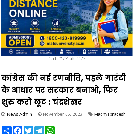
" alt="" />" alt="" />
कांग्रेस की नई रणनीति, पहले गारंटी
के आधार पर सरकार बनाओ, फिर
शुरु करो लूट : चंद्रशेखर
News Admin
November 06, 2023
Madhyapradesh
Share
Facebook
Twitter
Telegram
WhatsApp