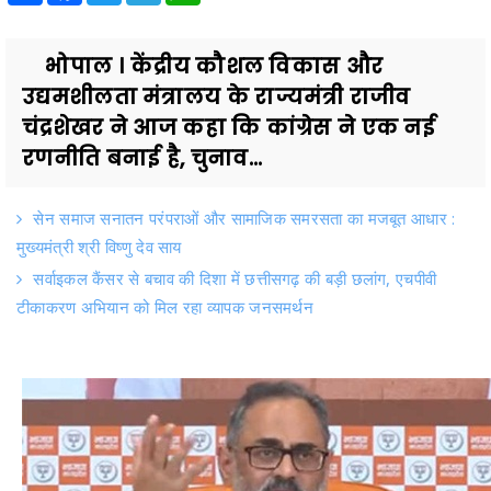
भोपाल । केंद्रीय कौशल विकास और
उद्यमशीलता मंत्रालय के राज्यमंत्री राजीव
चंद्रशेखर ने आज कहा कि कांग्रेस ने एक नई
रणनीति बनाई है, चुनाव...
सेन समाज सनातन परंपराओं और सामाजिक समरसता का मजबूत आधार :
मुख्यमंत्री श्री विष्णु देव साय
सर्वाइकल कैंसर से बचाव की दिशा में छत्तीसगढ़ की बड़ी छलांग, एचपीवी
टीकाकरण अभियान को मिल रहा व्यापक जनसमर्थन