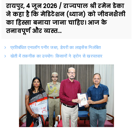
रायपुर, 4 जून 2026 / राज्यपाल श्री रमेन डेका
ने कहा है कि मेडिटेशन (ध्यान) को जीवनशैली
का हिस्सा बनाया जाना चाहिए। आज के
तनावपूर्ण और व्यस्त...
प्रतिबंधित एनालॉग पनीर जब्त, डेयरी का लाइसेंस निलंबित
खेती में तकनीक का उपयोगः किसानों ने ड्रोन से खरपतवार