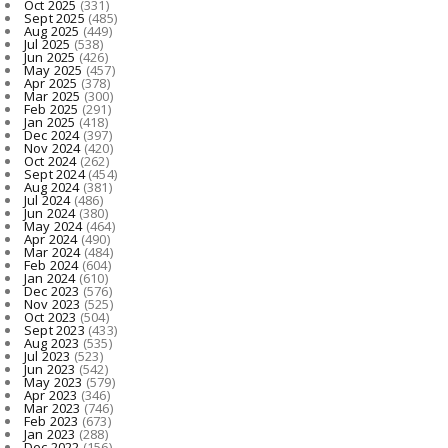
Oct 2025
(331)
Sept 2025
(485)
Aug 2025
(449)
Jul 2025
(538)
Jun 2025
(426)
May 2025
(457)
Apr 2025
(378)
Mar 2025
(300)
Feb 2025
(291)
Jan 2025
(418)
Dec 2024
(397)
Nov 2024
(420)
Oct 2024
(262)
Sept 2024
(454)
Aug 2024
(381)
Jul 2024
(486)
Jun 2024
(380)
May 2024
(464)
Apr 2024
(490)
Mar 2024
(484)
Feb 2024
(604)
Jan 2024
(610)
Dec 2023
(576)
Nov 2023
(525)
Oct 2023
(504)
Sept 2023
(433)
Aug 2023
(535)
Jul 2023
(523)
Jun 2023
(542)
May 2023
(579)
Apr 2023
(346)
Mar 2023
(746)
Feb 2023
(673)
Jan 2023
(288)
Dec 2022
(156)