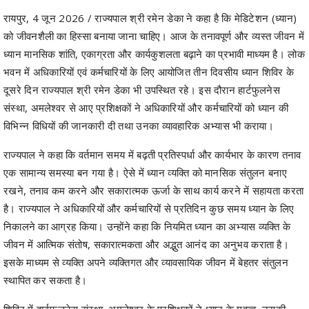
रायपुर, 4 जून 2026 / राज्यपाल श्री रमेन डेका ने कहा है कि मेडिटेशन (ध्यान)
को जीवनशैली का हिस्सा बनाया जाना चाहिए। आज के तनावपूर्ण और व्यस्त जीवन में
ध्यान मानसिक शांति, एकाग्रता और कार्यकुशलता बढ़ाने का प्रभावी माध्यम है। लोक
भवन में अधिकारियों एवं कर्मचारियों के लिए आयोजित तीन दिवसीय ध्यान शिविर के
दूसरे दिन राज्यपाल श्री रमेन डेका भी उपस्थित रहे। इस दौरान हार्टफुलनेस
संस्था, अमलेश्वर से आए प्रशिक्षकों ने अधिकारियों और कर्मचारियों को ध्यान की
विभिन्न विधियों की जानकारी दी तथा उनका व्यावहारिक अभ्यास भी कराया।
राज्यपाल ने कहा कि वर्तमान समय में बढ़ती प्रतिस्पर्धा और कार्यभार के कारण तनाव
एक सामान्य समस्या बन गया है। ऐसे में ध्यान व्यक्ति को मानसिक संतुलन बनाए
रखने, तनाव कम करने और सकारात्मक ऊर्जा के साथ कार्य करने में सहायता करता
है। राज्यपाल ने अधिकारियों और कर्मचारियों से प्रतिदिन कुछ समय ध्यान के लिए
निकालने का आग्रह किया। उन्होंने कहा कि नियमित ध्यान का अभ्यास व्यक्ति के
जीवन में आत्मिक संतोष, सकारात्मकता और अद्भुत आनंद का अनुभव कराता है।
इसके माध्यम से व्यक्ति अपने व्यक्तिगत और व्यावसायिक जीवन में बेहतर संतुलन
स्थापित कर सकता है।
शिविर में हार्टफुलनेस संस्था, अमलेश्वर के प्रशिक्षकों ने ध्यान के महत्व, उसकी