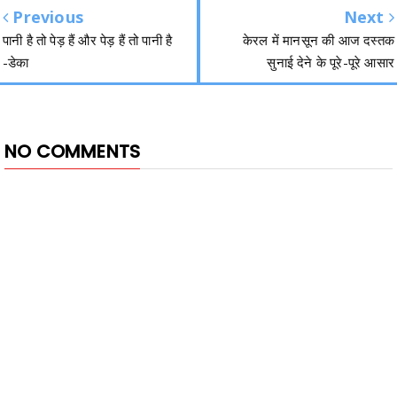
Previous
Next
पानी है तो पेड़ हैं और पेड़ हैं तो पानी है
केरल में मानसून की आज दस्तक
-डेका
सुनाई देने के पूरे-पूरे आसार
NO COMMENTS