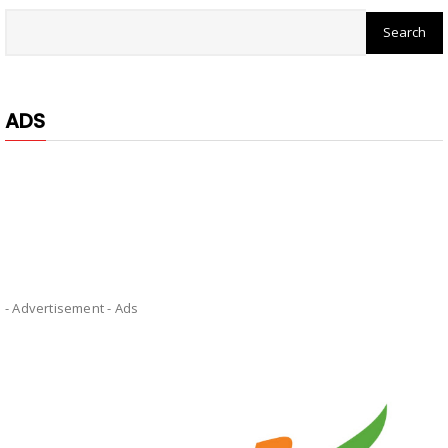
ADS
- Advertisement -
Ads