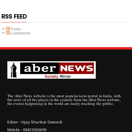
RSS FEED
Posts
Comments
The Aber News website is the most popular news portal in India, with
the news of all the places in the country from the Aber News website,
the events happening in the world are easily reaching the public.
Editor - Vijay Shankar Dwivedi
Mobile - 09425
026699