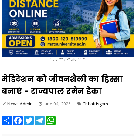
" alt="" />" alt="" />
मेडिटेशन को जीवनशैली का हिस्सा
बनाएं - राज्यपाल रमेन डेका
News Admin
June 04, 2026
Chhattisgarh
Share
Facebook
Twitter
Telegram
WhatsApp