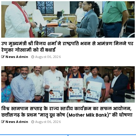
उप मुख्यमंत्री श्री विजय शर्मा ने राष्ट्रपति भवन से आमंत्रण मिलने पर
रेणुका गोस्वामी को दी बधाई
News Admin
August 06, 2026
विश्व स्तनपान सप्ताह के राज्य स्तरीय कार्यक्रम का सफल आयोजन,
छत्तीसगढ़ के प्रथम "मातृ दूध कोष (Mother Milk Bank)" की घोषणा
News Admin
August 06, 2026