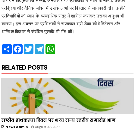
प्रक्रिया और दैनिक जीवन में उसके लाभों पर विस्तार से जानकारी दी। उन्होंने
प्रतिभागियों को ध्यान के व्यावहारिक सत्र में शामिल कराकर उसका अनुभव भी
कराया। इस अवसर पर प्रशिक्षकों ने राज्यपाल श्री डेका को मेडिटेशन और
आत्मिक विकास से संबंधित पुस्तकें भी भेंट कीं।
Share
Facebook
Twitter
Telegram
WhatsApp
RELATED POSTS
राष्ट्रीय हाथकरघा दिवस पर भव्य राज्य स्तरीय समारोह आज
News Admin
August 07, 2026