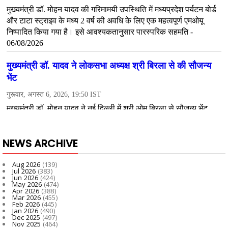
NEWS ARCHIVE
Aug 2026
(139)
Jul 2026
(383)
Jun 2026
(424)
May 2026
(474)
Apr 2026
(388)
Mar 2026
(455)
Feb 2026
(445)
Jan 2026
(490)
Dec 2025
(497)
Nov 2025
(464)