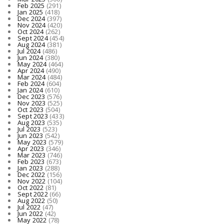
Feb 2025
(291)
Jan 2025
(418)
Dec 2024
(397)
Nov 2024
(420)
Oct 2024
(262)
Sept 2024
(454)
Aug 2024
(381)
Jul 2024
(486)
Jun 2024
(380)
May 2024
(464)
Apr 2024
(490)
Mar 2024
(484)
Feb 2024
(604)
Jan 2024
(610)
Dec 2023
(576)
Nov 2023
(525)
Oct 2023
(504)
Sept 2023
(433)
Aug 2023
(535)
Jul 2023
(523)
Jun 2023
(542)
May 2023
(579)
Apr 2023
(346)
Mar 2023
(746)
Feb 2023
(673)
Jan 2023
(288)
Dec 2022
(156)
Nov 2022
(104)
Oct 2022
(81)
Sept 2022
(66)
Aug 2022
(50)
Jul 2022
(47)
Jun 2022
(42)
May 2022
(78)