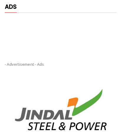
ADS
- Advertisement -
Ads