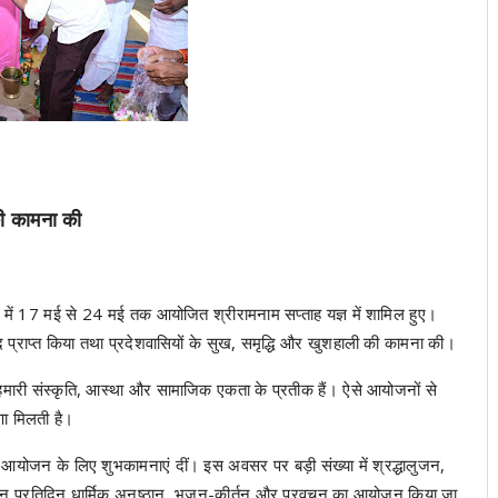
की कामना की
ंग में 17 मई से 24 मई तक आयोजित श्रीरामनाम सप्ताह यज्ञ में शामिल हुए।
 प्राप्त किया तथा प्रदेशवासियों के सुख, समृद्धि और खुशहाली की कामना की।
न हमारी संस्कृति, आस्था और सामाजिक एकता के प्रतीक हैं। ऐसे आयोजनों से
णा मिलती है।
 आयोजन के लिए शुभकामनाएं दीं। इस अवसर पर बड़ी संख्या में श्रद्धालुजन,
ौरान प्रतिदिन धार्मिक अनुष्ठान, भजन-कीर्तन और प्रवचन का आयोजन किया जा