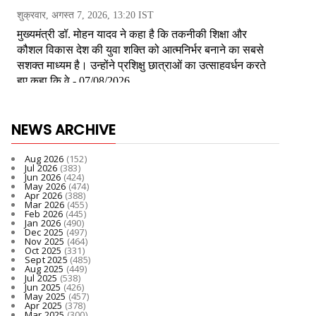
NEWS ARCHIVE
Aug 2026
(152)
Jul 2026
(383)
Jun 2026
(424)
May 2026
(474)
Apr 2026
(388)
Mar 2026
(455)
Feb 2026
(445)
Jan 2026
(490)
Dec 2025
(497)
Nov 2025
(464)
Oct 2025
(331)
Sept 2025
(485)
Aug 2025
(449)
Jul 2025
(538)
Jun 2025
(426)
May 2025
(457)
Apr 2025
(378)
Mar 2025
(300)