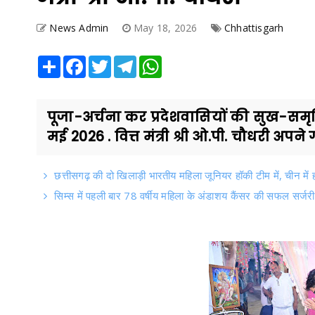
News Admin
May 18, 2026
Chhattisgarh
Share
Facebook
Twitter
Telegram
WhatsApp
पूजा-अर्चना कर प्रदेशवासियों की सुख-सम
मई 2026 . वित्त मंत्री श्री ओ.पी. चौधरी अपने ग
छत्तीसगढ़ की दो खिलाड़ी भारतीय महिला जूनियर हॉकी टीम में, चीन में ह
सिम्स में पहली बार 78 वर्षीय महिला के अंडाशय कैंसर की सफल सर्जरी