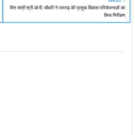
वित्त मंत्री श्री ओ.पी. चौधरी ने रायगढ़ की प्रमुख विकास परियोजनाओं का
किया निरीक्षण