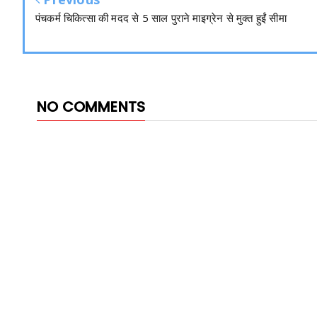
पंचकर्म चिकित्सा की मदद से 5 साल पुराने माइग्रेन से मुक्त हुईं सीमा
NO COMMENTS