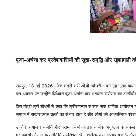
पूजा-अर्चना कर प्रदेशवासियों की सुख-समृद्धि और खुशहाली 
रायपुर, 18 मई 2026 . वित्त मंत्री श्री ओ.पी. चौधरी अपने गृह ग्राम बाय
इस अवसर पर उन्होंने विधिवत पूजा-अर्चना कर भगवान श्रीराम का आशीर्वाद
वित्त मंत्री श्री चौधरी ने कहा कि श्रीरामनाम सप्ताह जैसे धार्मिक आयोज
समाज में सकारात्मक ऊर्जा का संचार होता है और लोगों को आध्यात्मिक प्रेर
उन्होंने आयोजन समिति और ग्रामवासियों को इस धार्मिक अनुष्ठान के सफल
ग्रामवासी और जनप्रतिनिधि उपस्थित रहे। श्रीरामनाम सप्ताह यज्ञ के द