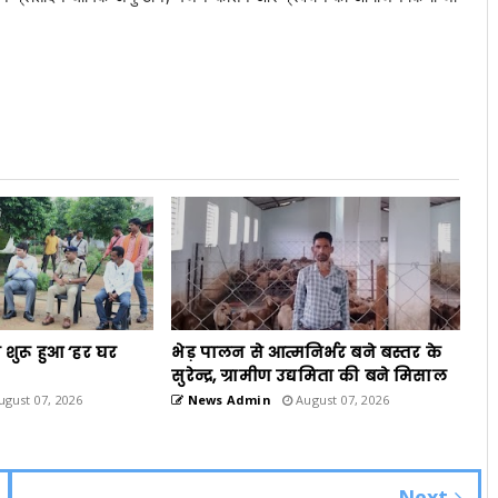
 शुरू हुआ ‘हर घर
भेड़ पालन से आत्मनिर्भर बने बस्तर के
सुरेन्द्र, ग्रामीण उद्यमिता की बने मिसाल
gust 07, 2026
News Admin
August 07, 2026
Next