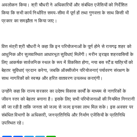
अवलोकन किया। श्री चौधरी ने अधिकारियों और संबंधित एजेंसियों को निर्देशित
किया कि सभी कार्य निर्धारित समय-सीमा में पूर्ण हों तथा गुणवत्ता के साथ किसी भी
प्रकार का समझौता न किया जाए।
वित्त मंत्री श्री चौधरी ने कहा कि इन परियोजनाओं के पूर्ण होने से रायगढ़ शहर को
आधुनिक और सुव्यवस्थित आधारभूत सुविधाएं मिलेंगी। मरीन ड्राइव शहरवासियों के
लिए आकर्षक सार्वजनिक स्थल के रूप में विकसित होगा, नया बस स्टैंड यात्रियों को
बेहतर सुविधाएं प्रदान करेगा, जबकि ऑक्सीजोन परियोजनाएं पर्यावरण संरक्षण के
साथ नागरिकों को स्वच्छ और हरित वातावरण उपलब्ध कराएंगी।
उन्होंने कहा कि राज्य सरकार का उद्देश्य विकास कार्यों के माध्यम से नागरिकों के
जीवन स्तर को बेहतर बनाना है। इसके लिए सभी परियोजनाओं की नियमित निगरानी
की जा रही है ताकि जनता को जल्द से जल्द इनका लाभ मिल सके। इस अवसर पर
संबंधित विभागों के अधिकारी, जनप्रतिनिधि और निर्माण एजेंसियों के प्रतिनिधि
उपस्थित रहे।