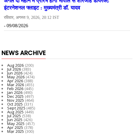
NEWS ARCHIVE
Aug 2026
(200)
Jul 2026
(383)
Jun 2026
(424)
May 2026
(474)
Apr 2026
(388)
Mar 2026
(455)
Feb 2026
(445)
Jan 2026
(490)
Dec 2025
(497)
Nov 2025
(464)
Oct 2025
(331)
Sept 2025
(485)
Aug 2025
(449)
Jul 2025
(538)
Jun 2025
(426)
May 2025
(457)
Apr 2025
(378)
Mar 2025
(300)