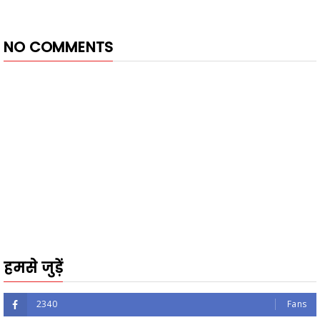
NO COMMENTS
हमसे जुड़ें
2340
Fans