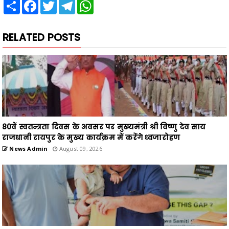
Share
Facebook
Twitter
Telegram
WhatsApp
RELATED POSTS
80वें स्वतन्त्रता दिवस के अवसर पर मुख्यमंत्री श्री विष्णु देव साय
राजधानी रायपुर के मुख्य कार्यक्रम में करेंगे ध्वजारोहण
News Admin
August 09, 2026