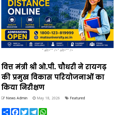
" alt="" />" alt="" />
वित्त मंत्री श्री ओ.पी. चौधरी ने रायगढ़
की प्रमुख विकास परियोजनाओं का
किया निरीक्षण
News Admin
May 18, 2026
Featured
Share
Facebook
Twitter
Telegram
WhatsApp