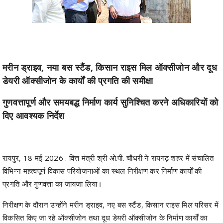
मरीन ड्राइव, नया बस स्टैंड, किसान राइस मिल ऑक्सीजोन और दूध
डेयरी ऑक्सीजोन के कार्यों की प्रगति की समीक्षा
गुणवत्तापूर्ण और समयबद्ध निर्माण कार्य सुनिश्चित करने अधिकारियों को
दिए आवश्यक निर्देश
रायपुर, 18 मई 2026 . वित्त मंत्री श्री ओ.पी. चौधरी ने रायगढ़ शहर में संचालित
विभिन्न महत्वपूर्ण विकास परियोजनाओं का स्थल निरीक्षण कर निर्माण कार्यों की
प्रगति और गुणवत्ता का जायजा लिया।
निरीक्षण के दौरान उन्होंने मरीन ड्राइव, नए बस स्टैंड, किसान राइस मिल परिसर में
विकसित किए जा रहे ऑक्सीजोन तथा दूध डेयरी ऑक्सीजोन के निर्माण कार्यों का