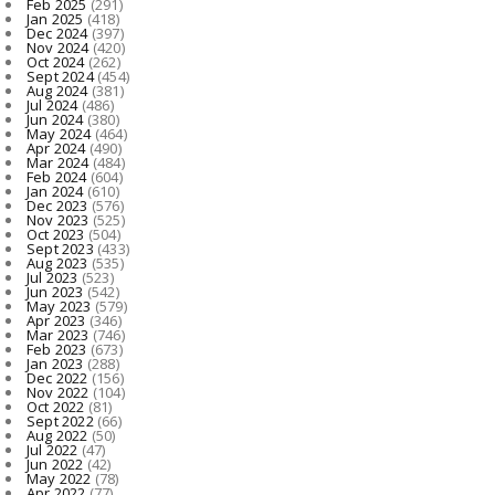
Feb 2025
(291)
Jan 2025
(418)
Dec 2024
(397)
Nov 2024
(420)
Oct 2024
(262)
Sept 2024
(454)
Aug 2024
(381)
Jul 2024
(486)
Jun 2024
(380)
May 2024
(464)
Apr 2024
(490)
Mar 2024
(484)
Feb 2024
(604)
Jan 2024
(610)
Dec 2023
(576)
Nov 2023
(525)
Oct 2023
(504)
Sept 2023
(433)
Aug 2023
(535)
Jul 2023
(523)
Jun 2023
(542)
May 2023
(579)
Apr 2023
(346)
Mar 2023
(746)
Feb 2023
(673)
Jan 2023
(288)
Dec 2022
(156)
Nov 2022
(104)
Oct 2022
(81)
Sept 2022
(66)
Aug 2022
(50)
Jul 2022
(47)
Jun 2022
(42)
May 2022
(78)
Apr 2022
(77)