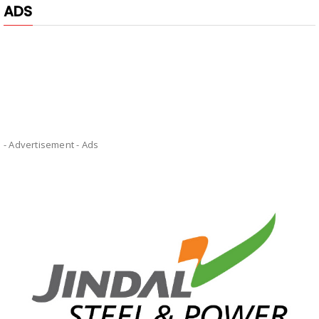
ADS
- Advertisement -
Ads