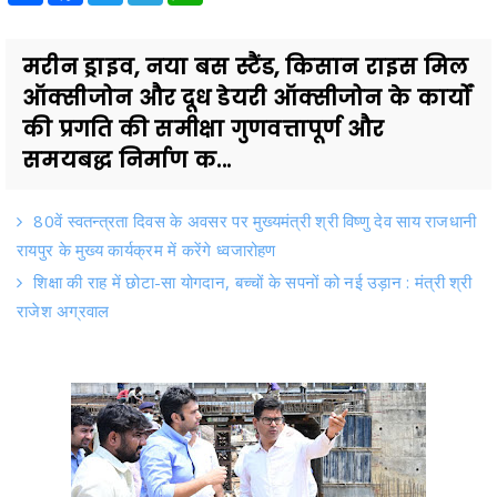
मरीन ड्राइव, नया बस स्टैंड, किसान राइस मिल
ऑक्सीजोन और दूध डेयरी ऑक्सीजोन के कार्यों
की प्रगति की समीक्षा गुणवत्तापूर्ण और
समयबद्ध निर्माण क...
80वें स्वतन्त्रता दिवस के अवसर पर मुख्यमंत्री श्री विष्णु देव साय राजधानी
रायपुर के मुख्य कार्यक्रम में करेंगे ध्वजारोहण
शिक्षा की राह में छोटा-सा योगदान, बच्चों के सपनों को नई उड़ान : मंत्री श्री
राजेश अग्रवाल