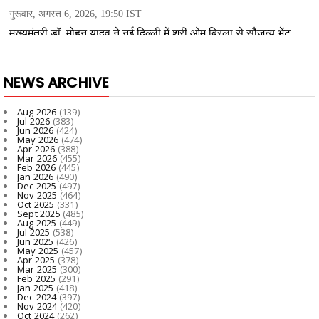
NEWS ARCHIVE
Aug 2026
(139)
Jul 2026
(383)
Jun 2026
(424)
May 2026
(474)
Apr 2026
(388)
Mar 2026
(455)
Feb 2026
(445)
Jan 2026
(490)
Dec 2025
(497)
Nov 2025
(464)
Oct 2025
(331)
Sept 2025
(485)
Aug 2025
(449)
Jul 2025
(538)
Jun 2025
(426)
May 2025
(457)
Apr 2025
(378)
Mar 2025
(300)
Feb 2025
(291)
Jan 2025
(418)
Dec 2024
(397)
Nov 2024
(420)
Oct 2024
(262)