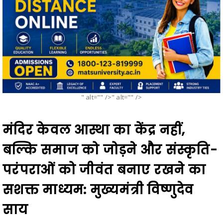
" alt="" />" alt="" />
मंदिर केवल आस्था का केंद्र नहीं,
बल्कि समाज को जोड़ने और संस्कृति-
परंपराओं को जीवंत बनाए रखने का
सशक्त माध्यम: मुख्यमंत्री विष्णुदेव
साय