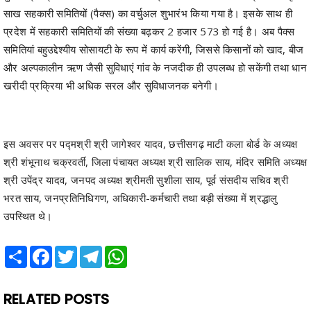
साख सहकारी समितियों (पैक्स) का वर्चुअल शुभारंभ किया गया है। इसके साथ ही
प्रदेश में सहकारी समितियों की संख्या बढ़कर 2 हजार 573 हो गई है। अब पैक्स
समितियां बहुउद्देश्यीय सोसायटी के रूप में कार्य करेंगी, जिससे किसानों को खाद, बीज
और अल्पकालीन ऋण जैसी सुविधाएं गांव के नजदीक ही उपलब्ध हो सकेंगी तथा धान
खरीदी प्रक्रिया भी अधिक सरल और सुविधाजनक बनेगी।
इस अवसर पर पद्मश्री श्री जागेश्वर यादव, छत्तीसगढ़ माटी कला बोर्ड के अध्यक्ष
श्री शंभूनाथ चक्रवर्ती, जिला पंचायत अध्यक्ष श्री सालिक साय, मंदिर समिति अध्यक्ष
श्री उपेंद्र यादव, जनपद अध्यक्ष श्रीमती सुशीला साय, पूर्व संसदीय सचिव श्री
भरत साय, जनप्रतिनिधिगण, अधिकारी-कर्मचारी तथा बड़ी संख्या में श्रद्धालु
उपस्थित थे।
Share
Facebook
Twitter
Telegram
WhatsApp
RELATED POSTS