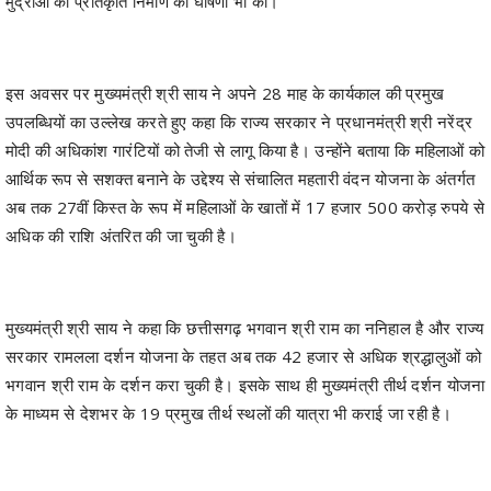
मुद्राओं की प्रतिकृति निर्माण की घोषणा भी की।
इस अवसर पर मुख्यमंत्री श्री साय ने अपने 28 माह के कार्यकाल की प्रमुख
उपलब्धियों का उल्लेख करते हुए कहा कि राज्य सरकार ने प्रधानमंत्री श्री नरेंद्र
मोदी की अधिकांश गारंटियों को तेजी से लागू किया है। उन्होंने बताया कि महिलाओं को
आर्थिक रूप से सशक्त बनाने के उद्देश्य से संचालित महतारी वंदन योजना के अंतर्गत
अब तक 27वीं किस्त के रूप में महिलाओं के खातों में 17 हजार 500 करोड़ रुपये से
अधिक की राशि अंतरित की जा चुकी है।
मुख्यमंत्री श्री साय ने कहा कि छत्तीसगढ़ भगवान श्री राम का ननिहाल है और राज्य
सरकार रामलला दर्शन योजना के तहत अब तक 42 हजार से अधिक श्रद्धालुओं को
भगवान श्री राम के दर्शन करा चुकी है। इसके साथ ही मुख्यमंत्री तीर्थ दर्शन योजना
के माध्यम से देशभर के 19 प्रमुख तीर्थ स्थलों की यात्रा भी कराई जा रही है।