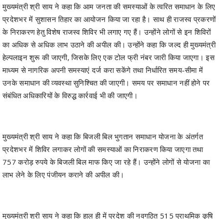
मुख्यमंत्री श्री साय ने कहा कि आम जनता की समस्याओं के त्वरित समाधान के लिए
प्रदेशभर में सुशासन तिहार का आयोजन किया जा रहा है। साथ ही राजस्व प्रकरणों
के निराकरण हेतु विशेष राजस्व शिविर भी लगाए गए हैं। उन्होंने लोगों से इन शिविरों
का अधिक से अधिक लाभ उठाने की अपील की। उन्होंने कहा कि जल्द ही मुख्यमंत्री
हेल्पलाइन शुरू की जाएगी, जिसके लिए एक टोल फ्री नंबर जारी किया जाएगा। इस
माध्यम से नागरिक अपनी समस्याएं दर्ज करा सकेंगे तथा निर्धारित समय-सीमा में
उनके समाधान की व्यवस्था सुनिश्चित की जाएगी। समय पर समाधान नहीं होने पर
संबंधित अधिकारियों के विरुद्ध कार्रवाई भी की जाएगी।
मुख्यमंत्री श्री साय ने कहा कि बिजली बिल भुगतान समाधान योजना के अंतर्गत
प्रदेशभर में शिविर लगाकर लोगों की समस्याओं का निराकरण किया जाएगा तथा
757 करोड़ रुपये के बिजली बिल माफ किए जा रहे हैं। उन्होंने लोगों से योजना का
लाभ लेने के लिए पंजीयन कराने की अपील की।
मुख्यमंत्री श्री साय ने कहा कि हाल ही में प्रदेश की नवगठित 515 प्राथमिक कृषि