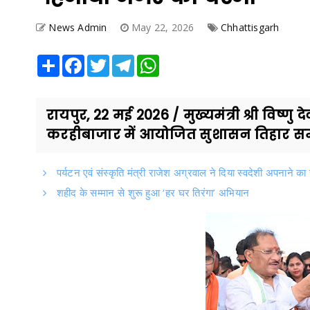
News Admin
May 22, 2026
Chhattisgarh
Share
Facebook
Twitter
Telegram
WhatsApp
रायपुर, 22 मई 2026 / मुख्यमंत्री श्री विष
करहीबाजार में आयोजित सुशासन तिहार समाध
पर्यटन एवं संस्कृति मंत्री राजेश अग्रवाल ने दिया स्वदेशी अपनाने का
शहीद के सम्मान से शुरू हुआ ‘हर घर तिरंगा’ अभियान