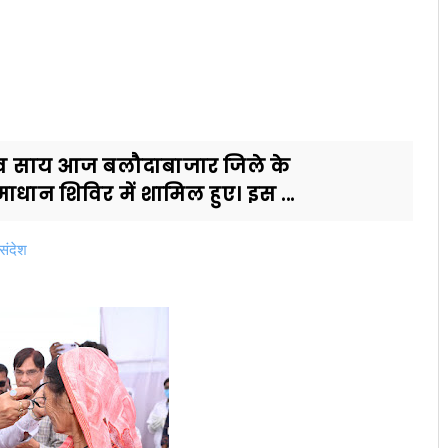
्णु देव साय आज बलौदाबाजार जिले के
ान शिविर में शामिल हुए। इस ...
 संदेश