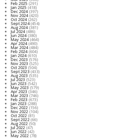
Feb 2025
(291)
Jan 2025
(418)
Dec 2024
(397)
Nov 2024
(420)
Oct 2024
(262)
Sept 2024
(454)
Aug 2024
(381)
Jul 2024
(486)
Jun 2024
(380)
May 2024
(464)
Apr 2024
(490)
Mar 2024
(484)
Feb 2024
(604)
Jan 2024
(610)
Dec 2023
(576)
Nov 2023
(525)
Oct 2023
(504)
Sept 2023
(433)
Aug 2023
(535)
Jul 2023
(523)
Jun 2023
(542)
May 2023
(579)
Apr 2023
(346)
Mar 2023
(746)
Feb 2023
(673)
Jan 2023
(288)
Dec 2022
(156)
Nov 2022
(104)
Oct 2022
(81)
Sept 2022
(66)
Aug 2022
(50)
Jul 2022
(47)
Jun 2022
(42)
May 2022
(78)