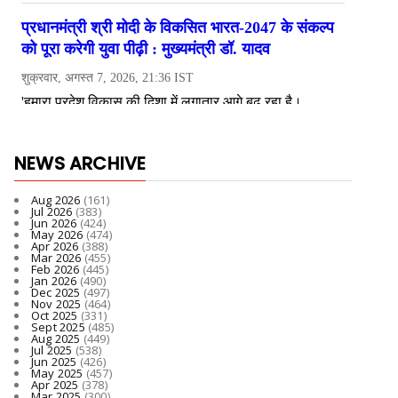
NEWS ARCHIVE
Aug 2026
(161)
Jul 2026
(383)
Jun 2026
(424)
May 2026
(474)
Apr 2026
(388)
Mar 2026
(455)
Feb 2026
(445)
Jan 2026
(490)
Dec 2025
(497)
Nov 2025
(464)
Oct 2025
(331)
Sept 2025
(485)
Aug 2025
(449)
Jul 2025
(538)
Jun 2025
(426)
May 2025
(457)
Apr 2025
(378)
Mar 2025
(300)