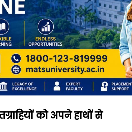
ितग्राहियों को अपने हाथों से