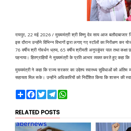
रायपुर, 22 मई 2026 / मुख्यमंत्री श्री विष्णु देव साय आज बलौदाबाजार 
इस दौरान उन्होंने विभिन्न विभागों द्वारा लगाए गए स्टॉलों का निरीक्षण कर य
76 वर्षीय श्री गोवर्धन ध्रुव, 65 वर्षीय श्रीमती अनुपकुंवर पाल तथा कक्
पहनाया। हितग्राहियों ने मुख्यमंत्री के प्रति आभार व्यक्त करते हुए कहा कि
मुख्यमंत्री ने कहा कि राज्य सरकार का उद्देश्य स्वास्थ्य सुविधाओं को अं
सहायता मिल सके। उन्होंने अधिकारियों को निर्देशित किया कि शासन की स्व
Share
Facebook
Twitter
Telegram
WhatsApp
RELATED POSTS