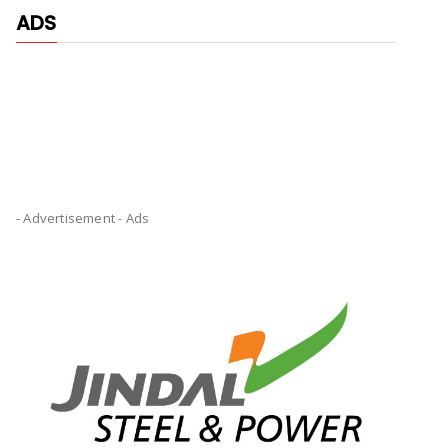
ADS
- Advertisement -
Ads