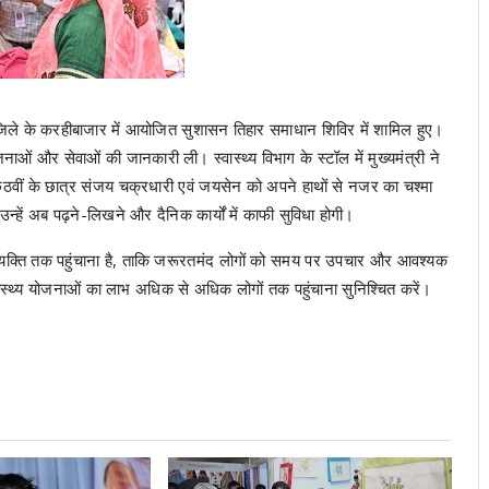
जिले के करहीबाजार में आयोजित सुशासन तिहार समाधान शिविर में शामिल हुए।
ोजनाओं और सेवाओं की जानकारी ली। स्वास्थ्य विभाग के स्टॉल में मुख्यमंत्री ने
षा छठवीं के छात्र संजय चक्रधारी एवं जयसेन को अपने हाथों से नजर का चश्मा
 उन्हें अब पढ़ने-लिखने और दैनिक कार्यों में काफी सुविधा होगी।
तिम व्यक्ति तक पहुंचाना है, ताकि जरूरतमंद लोगों को समय पर उपचार और आवश्यक
ास्थ्य योजनाओं का लाभ अधिक से अधिक लोगों तक पहुंचाना सुनिश्चित करें।