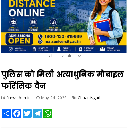
" alt="" />" alt="" />
पुलिस को मिली अत्याधुनिक मोबाइल
फॉरेंसिक वैन
News Admin
May 24, 2026
Chhattisgarh
Share
Facebook
Twitter
Telegram
WhatsApp