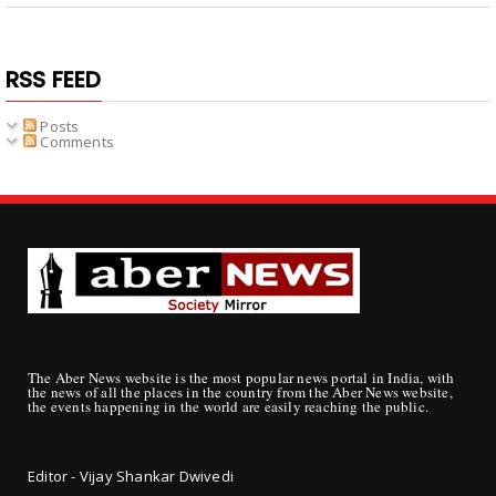
RSS FEED
Posts
Comments
The Aber News website is the most popular news portal in India, with
the news of all the places in the country from the Aber News website,
the events happening in the world are easily reaching the public.
Editor - Vijay Shankar Dwivedi