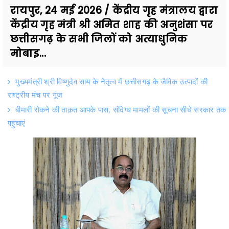
रायपुर, 24 मई 2026 / केंद्रीय गृह मंत्रालय द्वारा
केंद्रीय गृह मंत्री श्री अमित शाह की अनुशंसा पर
छत्तीसगढ़ के सभी जिलों को अत्याधुनिक
मोबाइ...
मुख्यमंत्री श्री विष्णुदेव साय के नेतृत्व में छत्तीसगढ़ के जैविक उत्पादों की
राष्ट्रीय मंच पर गूंज
बीमारी रोकने की ताक़त आपके पास, संदिग्ध मामलों की सूचना सीधे सरकार तक
पहुंचाएं