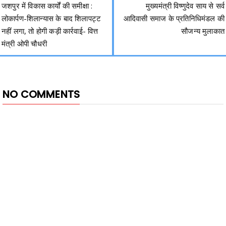
जशपुर में विकास कार्यों की समीक्षा :
मुख्यमंत्री विष्णुदेव साय से सर्व
लोकार्पण-शिलान्यास के बाद शिलापट्ट
आदिवासी समाज के प्रतिनिधिमंडल की
नहीं लगा, तो होगी कड़ी कार्रवाई- वित्त
सौजन्य मुलाकात
मंत्री ओपी चौधरी
NO COMMENTS