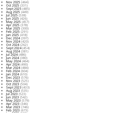
Nov 2025
(464)
Oct 2025
(331)
Sept 2025
(485)
Aug 2025
(449)
Jul 2025
(538)
Jun 2025
(426)
May 2025
(457)
Apr 2025
(378)
Mar 2025
(300)
Feb 2025
(291)
Jan 2025
(418)
Dec 2024
(397)
Nov 2024
(420)
Oct 2024
(262)
Sept 2024
(454)
Aug 2024
(381)
Jul 2024
(486)
Jun 2024
(380)
May 2024
(464)
Apr 2024
(490)
Mar 2024
(484)
Feb 2024
(604)
Jan 2024
(610)
Dec 2023
(576)
Nov 2023
(525)
Oct 2023
(504)
Sept 2023
(433)
Aug 2023
(535)
Jul 2023
(523)
Jun 2023
(542)
May 2023
(579)
Apr 2023
(346)
Mar 2023
(746)
Feb 2023
(673)