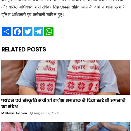
और वरिष्ठ अधिवक्ता श्री रविंदर सिंह छाबड़ा सहित जिले के विभिन्न थाना प्रभारी,
पुलिस अधिकारी एवं कर्मचारी शामिल हुए।
Share
Facebook
Twitter
Telegram
WhatsApp
RELATED POSTS
पर्यटन एवं संस्कृति मंत्री श्री राजेश अग्रवाल ने दिया स्वदेशी अपनाने
का संदेश
News Admin
August 07, 2026