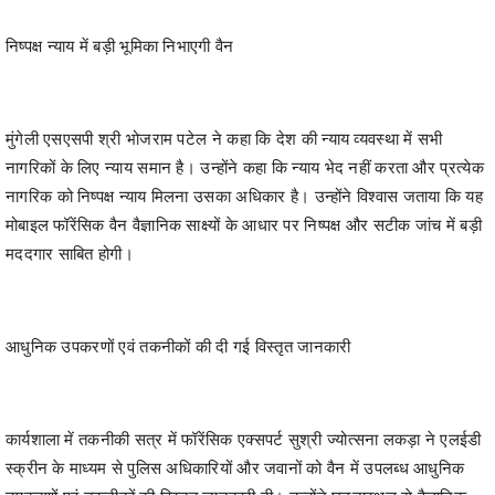
निष्पक्ष न्याय में बड़ी भूमिका निभाएगी वैन
मुंगेली एसएसपी श्री भोजराम पटेल ने कहा कि देश की न्याय व्यवस्था में सभी
नागरिकों के लिए न्याय समान है। उन्होंने कहा कि न्याय भेद नहीं करता और प्रत्येक
नागरिक को निष्पक्ष न्याय मिलना उसका अधिकार है। उन्होंने विश्वास जताया कि यह
मोबाइल फॉरेंसिक वैन वैज्ञानिक साक्ष्यों के आधार पर निष्पक्ष और सटीक जांच में बड़ी
मददगार साबित होगी।
आधुनिक उपकरणों एवं तकनीकों की दी गई विस्तृत जानकारी
कार्यशाला में तकनीकी सत्र में फॉरेंसिक एक्सपर्ट सुश्री ज्योत्सना लकड़ा ने एलईडी
स्क्रीन के माध्यम से पुलिस अधिकारियों और जवानों को वैन में उपलब्ध आधुनिक