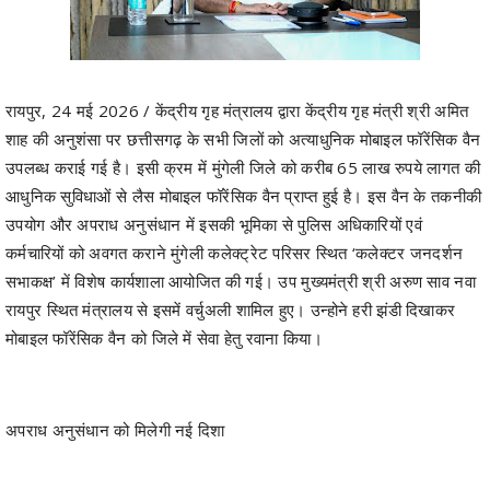
रायपुर, 24 मई 2026 / केंद्रीय गृह मंत्रालय द्वारा केंद्रीय गृह मंत्री श्री अमित
शाह की अनुशंसा पर छत्तीसगढ़ के सभी जिलों को अत्याधुनिक मोबाइल फॉरेंसिक वैन
उपलब्ध कराई गई है। इसी क्रम में मुंगेली जिले को करीब 65 लाख रुपये लागत की
आधुनिक सुविधाओं से लैस मोबाइल फॉरेंसिक वैन प्राप्त हुई है। इस वैन के तकनीकी
उपयोग और अपराध अनुसंधान में इसकी भूमिका से पुलिस अधिकारियों एवं
कर्मचारियों को अवगत कराने मुंगेली कलेक्ट्रेट परिसर स्थित ‘कलेक्टर जनदर्शन
सभाकक्ष’ में विशेष कार्यशाला आयोजित की गई। उप मुख्यमंत्री श्री अरुण साव नवा
रायपुर स्थित मंत्रालय से इसमें वर्चुअली शामिल हुए। उन्होने हरी झंडी दिखाकर
मोबाइल फॉरेंसिक वैन को जिले में सेवा हेतु रवाना किया।
अपराध अनुसंधान को मिलेगी नई दिशा