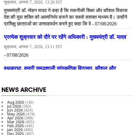
NEWS ARCHIVE
Aug 2026
(143)
Jul 2026
(383)
Jun 2026
(424)
May 2026
(474)
Apr 2026
(388)
Mar 2026
(455)
Feb 2026
(445)
Jan 2026
(490)
Dec 2025
(497)