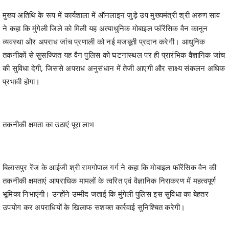
मुख्य अतिथि के रूप में कार्यशाला में ऑनलाइन जुड़े उप मुख्यमंत्री श्री अरुण साव
ने कहा कि मुंगेली जिले को मिली यह अत्याधुनिक मोबाइल फॉरेंसिक वैन कानून
व्यवस्था और अपराध जांच प्रणाली को नई मजबूती प्रदान करेगी। आधुनिक
तकनीकों से सुसज्जित यह वैन पुलिस को घटनास्थल पर ही प्रारंभिक वैज्ञानिक जांच
की सुविधा देगी, जिससे अपराध अनुसंधान में तेजी आएगी और साक्ष्य संकलन अधिक
प्रभावी होगा।
तकनीकी क्षमता का उठाएं पूरा लाभ
बिलासपुर रेंज के आईजी श्री रामगोपाल गर्ग ने कहा कि मोबाइल फॉरेंसिक वैन की
तकनीकी क्षमताएं आपराधिक मामलों के त्वरित एवं वैज्ञानिक निराकरण में महत्वपूर्ण
भूमिका निभाएंगी। उन्होंने उम्मीद जताई कि मुंगेली पुलिस इस सुविधा का बेहतर
उपयोग कर अपराधियों के खिलाफ सशक्त कार्रवाई सुनिश्चित करेगी।