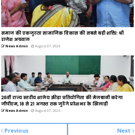
समाज की एकजुटता सामाजिक विकास की सबसे बड़ी शक्ति: श्री
राजेश अग्रवाल
News Admin
August 07, 2026
26वीं राज्य स्तरीय शालेय क्रीड़ा प्रतियोगिता की मेजबानी करेगा
जीपीएम, 18 से 21 अगस्त तक जुटेंगे प्रदेशभर के खिलाड़ी
News Admin
August 07, 2026
Previous
Next