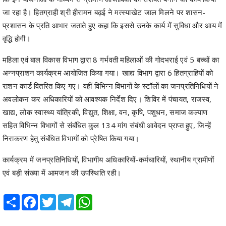
जा रहा है। हितग्राही श्री हीरामन बढ़ई ने मत्स्याखेट जाल मिलने पर शासन-
प्रशासन के प्रति आभार जताते हुए कहा कि इससे उनके कार्य में सुविधा और आय में
वृद्धि होगी।
महिला एवं बाल विकास विभाग द्वारा 8 गर्भवती महिलाओं की गोदभराई एवं 5 बच्चों का
अन्नप्राशन कार्यक्रम आयोजित किया गया। खाद्य विभाग द्वारा 6 हितग्राहियों को
राशन कार्ड वितरित किए गए। वहीं विभिन्न विभागों के स्टॉलों का जनप्रतिनिधियों ने
अवलोकन कर अधिकारियों को आवश्यक निर्देश दिए। शिविर में पंचायत, राजस्व,
खाद्य, लोक स्वास्थ्य यांत्रिकी, विद्युत, शिक्षा, वन, कृषि, पशुधन, समाज कल्याण
सहित विभिन्न विभागों से संबंधित कुल 134 मांग संबंधी आवेदन प्राप्त हुए, जिन्हें
निराकरण हेतु संबंधित विभागों को प्रेषित किया गया।
कार्यक्रम में जनप्रतिनिधियों, विभागीय अधिकारियों-कर्मचारियों, स्थानीय ग्रामीणों
एवं बड़ी संख्या में आमजन की उपस्थिति रही।
Share
Facebook
Twitter
Telegram
WhatsApp