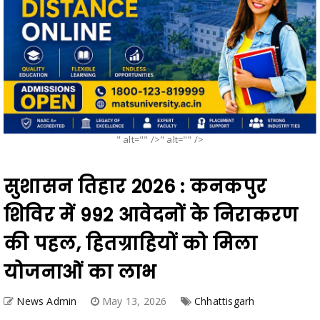
" alt="" />" alt="" />
सुशासन तिहार 2026 : कनकपुर
शिविर में 992 आवेदनों के निराकरण
की पहल, हितग्राहियों को मिला
योजनाओं का लाभ
News Admin
May 13, 2026
Chhattisgarh