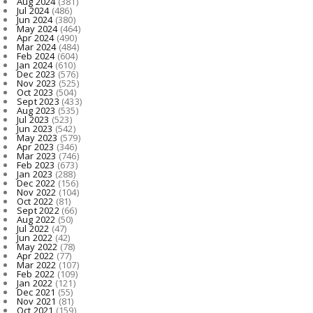
Aug 2024
(381)
Jul 2024
(486)
Jun 2024
(380)
May 2024
(464)
Apr 2024
(490)
Mar 2024
(484)
Feb 2024
(604)
Jan 2024
(610)
Dec 2023
(576)
Nov 2023
(525)
Oct 2023
(504)
Sept 2023
(433)
Aug 2023
(535)
Jul 2023
(523)
Jun 2023
(542)
May 2023
(579)
Apr 2023
(346)
Mar 2023
(746)
Feb 2023
(673)
Jan 2023
(288)
Dec 2022
(156)
Nov 2022
(104)
Oct 2022
(81)
Sept 2022
(66)
Aug 2022
(50)
Jul 2022
(47)
Jun 2022
(42)
May 2022
(78)
Apr 2022
(77)
Mar 2022
(107)
Feb 2022
(109)
Jan 2022
(121)
Dec 2021
(55)
Nov 2021
(81)
Oct 2021
(159)