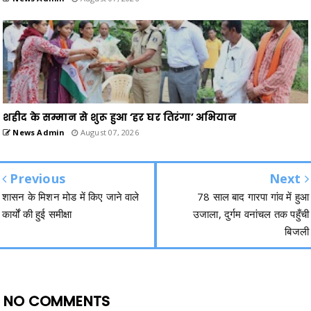
शहीद के सम्मान से शुरू हुआ ‘हर घर तिरंगा’ अभियान
News Admin
August 07, 2026
Previous
Next
शासन के मिशन मोड में किए जाने वाले
78 साल बाद गारपा गांव में हुआ
कार्यों की हुई समीक्षा
उजाला, दुर्गम वनांचल तक पहुँची
बिजली
NO COMMENTS