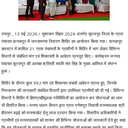
रायपुर , 13 मई 2026 / सुशासन तिहार 2026 अंतर्गत सूरजपुर जिला के ग्राम
पंचायत कनकपुर में जनसमस्या निवारण शिविर का आयोजन किया गया। कनकपुर
क्लस्टर में शामिल 21 ग्राम पंचायतों के ग्रामीणों ने शिविर में भाग लेकर विभिन्न
विभागों से संबंधित मांग एवं शिकायतों के आवेदन प्रस्तुत किए। कार्यक्रम जनपद
पंचायत सूरजपुर की अध्यक्ष श्रीमती स्वाति संत सिंह के मुख्य आतिथ्य में संपन्न
हुआ।
शिविर के दौरान कुल 992 मांग एवं शिकायत संबंधी आवेदन प्राप्त हुए, जिनके
निराकरण की जानकारी संबंधित विभागों द्वारा उपस्थित ग्रामीणों को दी गई। विभिन्न
विभागों ने शिविर में हितग्राहीमूलक गतिविधियों का आयोजन कर योजनाओं का लाभ
भी वितरित किया। मत्स्य पालन विभाग द्वारा ग्राम गणेशपुर निवासी मत्स्यपालक श्री
हीरामन बढ़ई को मत्स्याखेट हेतु जाल प्रदान किया गया। विभागीय अधिकारियों ने
ग्रामीणों एवं मत्स्यपालकों को शासन की विभिन्न योजनाओं की जानकारी देते हुए कहा
कि इन योजनाओं के माध्यम से ग्रामीण आजीविका को सशक्त बनाने का कार्य किया