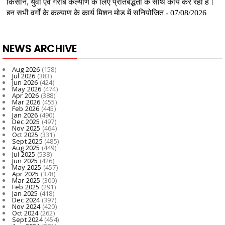
NEWS ARCHIVE
Aug 2026
(158)
Jul 2026
(383)
Jun 2026
(424)
May 2026
(474)
Apr 2026
(388)
Mar 2026
(455)
Feb 2026
(445)
Jan 2026
(490)
Dec 2025
(497)
Nov 2025
(464)
Oct 2025
(331)
Sept 2025
(485)
Aug 2025
(449)
Jul 2025
(538)
Jun 2025
(426)
May 2025
(457)
Apr 2025
(378)
Mar 2025
(300)
Feb 2025
(291)
Jan 2025
(418)
Dec 2024
(397)
Nov 2024
(420)
Oct 2024
(262)
Sept 2024
(454)