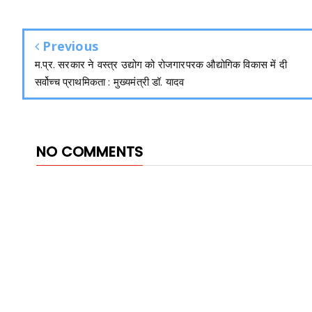
Previous
म.प्र. सरकार ने वस्त्र उद्योग को रोजगारपरक औद्योगिक विकास में दी
सर्वोच्च प्राथमिकता : मुख्यमंत्री डॉ. यादव
NO COMMENTS