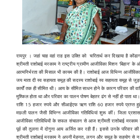
रायपुर । जहां चाह वहां राह इस उक्ति को चरितार्थ कर दिखाया है कोंडाग
श्रीमती राशोबाई मरकाम ने राष्ट्रीय ग्रामीण आजीविका मिशन ‘बिहान’ के 
आत्मनिर्भरता की मिसाल भी कायम की है। राशोबाई आज विभिन्न आजीविका
जय माता दी स्व सहायता समूह की सदस्य राशोबाई स्व सहायता समूह से जु
कार्यों तक ही सीमित थी। आय के सीमित साधन होने के कारण परिवार की वा
मुश्किल होता था और परिवार का पालन पोषण बेहतर ढंग से नहीं हो पाता था।
राशि 15 हजार रुपये और सीआईएफ ऋण राशि 60 हजार रुपये प्राप्त हुई।
मछली पालन जैसी विभिन्न आजीविका गतिविधियां शुरू कीं। जिला प्रश
आजीविका गतिविधियों के सफल संचालन से आज श्रीमती राशोबाई मरकाम की
पूर्व की तुलना में दोगुना आय अर्जित कर रही हैं। इससे उनके परिवार 
श्रीमती राशोबाई मरकाम ने अपनी मेहनत, लगन और समूह के सहयोग से न के