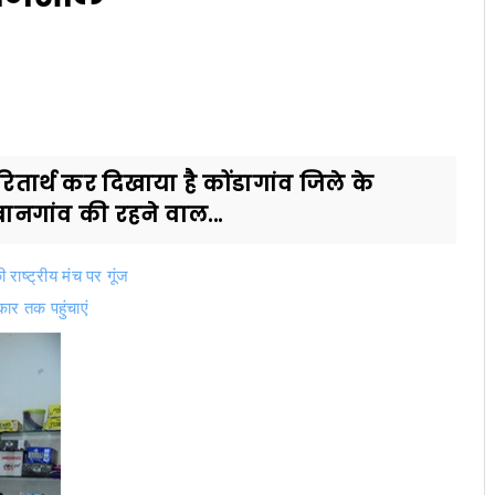
ितार्थ कर दिखाया है कोंडागांव जिले के
ानगांव की रहने वाल...
की राष्ट्रीय मंच पर गूंज
ार तक पहुंचाएं