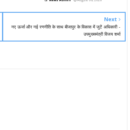
Next
नए ऊर्जा और नई रणनीति के साथ बीजापुर के विकास में जुटें अधिकारी -
उपमुख्यमंत्री विजय शर्मा