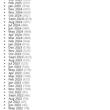
Feb 2025
(291)
Jan 2025
(418)
Dec 2024
(397)
Nov 2024
(420)
Oct 2024
(262)
Sept 2024
(454)
Aug 2024
(381)
Jul 2024
(486)
Jun 2024
(380)
May 2024
(464)
Apr 2024
(490)
Mar 2024
(484)
Feb 2024
(604)
Jan 2024
(610)
Dec 2023
(576)
Nov 2023
(525)
Oct 2023
(504)
Sept 2023
(433)
Aug 2023
(535)
Jul 2023
(523)
Jun 2023
(542)
May 2023
(579)
Apr 2023
(346)
Mar 2023
(746)
Feb 2023
(673)
Jan 2023
(288)
Dec 2022
(156)
Nov 2022
(104)
Oct 2022
(81)
Sept 2022
(66)
Aug 2022
(50)
Jul 2022
(47)
Jun 2022
(42)
May 2022
(78)