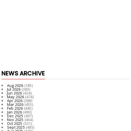
NEWS ARCHIVE
Aug 2026
(185)
Jul 2026
(383)
Jun 2026
(424)
May 2026
(474)
Apr 2026
(388)
Mar 2026
(455)
Feb 2026
(445)
Jan 2026
(490)
Dec 2025
(497)
Nov 2025
(464)
Oct 2025
(331)
Sept 2025
(485)
Aug 2025
(449)