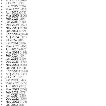
Jul 2025
(538)
Jun 2025
(426)
May 2025
(457)
Apr 2025
(378)
Mar 2025
(300)
Feb 2025
(291)
Jan 2025
(418)
Dec 2024
(397)
Nov 2024
(420)
Oct 2024
(262)
Sept 2024
(454)
Aug 2024
(381)
Jul 2024
(486)
Jun 2024
(380)
May 2024
(464)
Apr 2024
(490)
Mar 2024
(484)
Feb 2024
(604)
Jan 2024
(610)
Dec 2023
(576)
Nov 2023
(525)
Oct 2023
(504)
Sept 2023
(433)
Aug 2023
(535)
Jul 2023
(523)
Jun 2023
(542)
May 2023
(579)
Apr 2023
(346)
Mar 2023
(746)
Feb 2023
(673)
Jan 2023
(288)
Dec 2022
(156)
Nov 2022
(104)
Oct 2022
(81)