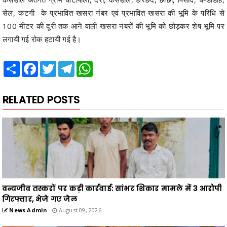
सेल, कटगी के प्रभावित खसरा नंबर एवं प्रभावित खसरा की भूमि के परिधि से
100 मीटर की दूरी तक आने वाली खसरा नंबरों की भूमि को छोड़कर शेष भूमि पर
लगायी गई रोक हटायी गई है।
Share
Facebook
Twitter
Telegram
WhatsApp
RELATED POSTS
वन्यजीव तस्करों पर कड़ी कार्रवाई: सांभर शिकार मामले में 3 आरोपी
गिरफ्तार, भेजे गए जेल
News Admin
August 09, 2026