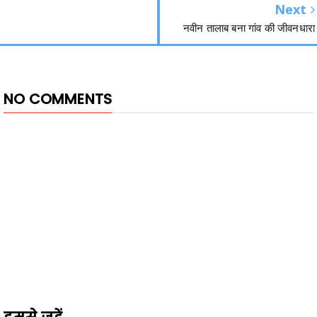
Next
नवीन तालाब बना गांव की जीवनधारा
NO COMMENTS