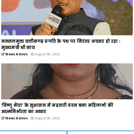
नक्सलमुक्त छत्तीसगढ़ प्रगति के पथ पर निरंतर अग्रसर हो रहा :
मुख्यमंत्री श्री साय
News Admin
August 08, 2026
‘विष्णु भैया’ के सुशासन में महतारी वंदन बना महिलाओं की
आत्मनिर्भरता का आधार
News Admin
August 08, 2026