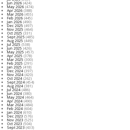
Jun 2026
(424)
May 2026
(474)
Apr 2026
(388)
Mar 2026
(455)
Feb 2026
(445)
Jan 2026
(490)
Dec 2025
(497)
Nov 2025
(464)
Oct 2025
(331)
Sept 2025
(485)
Aug 2025
(449)
Jul 2025
(538)
Jun 2025
(426)
May 2025
(457)
Apr 2025
(378)
Mar 2025
(300)
Feb 2025
(291)
Jan 2025
(418)
Dec 2024
(397)
Nov 2024
(420)
Oct 2024
(262)
Sept 2024
(454)
Aug 2024
(381)
Jul 2024
(486)
Jun 2024
(380)
May 2024
(464)
Apr 2024
(490)
Mar 2024
(484)
Feb 2024
(604)
Jan 2024
(610)
Dec 2023
(576)
Nov 2023
(525)
Oct 2023
(504)
Sept 2023
(433)