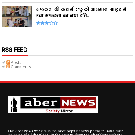
सफलता की कहानी : ‘छू लो आसमान’ बालूद ने
रचा सफलता का नया इति...
RSS FEED
Posts
Comments
The Aber News website is the most popular news portal in India, with
the news of all the places in the country from the Aber News website,