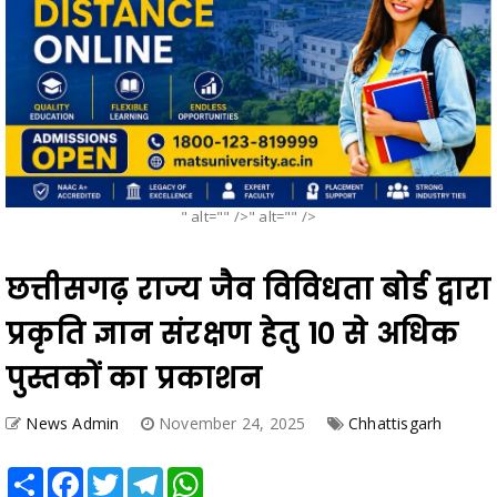
" alt="" />" alt="" />
छत्तीसगढ़ राज्य जैव विविधता बोर्ड द्वारा
प्रकृति ज्ञान संरक्षण हेतु 10 से अधिक
पुस्तकों का प्रकाशन
News Admin
November 24, 2025
Chhattisgarh
Share
Facebook
Twitter
Telegram
WhatsApp