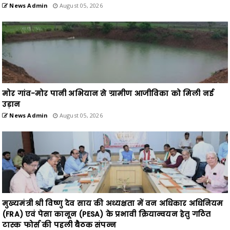
News Admin
August 05, 2026
मोर गांव-मोर पानी अभियान से ग्रामीण आजीविका को मिली नई
उड़ान
News Admin
August 05, 2026
मुख्यमंत्री श्री विष्णु देव साय की अध्यक्षता में वन अधिकार अधिनियम
(FRA) एवं पेसा कानून (PESA) के प्रभावी क्रियान्वयन हेतु गठित
टास्क फोर्स की पहली बैठक संपन्न