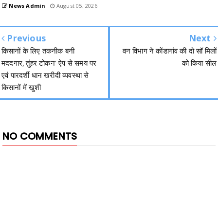
News Admin
August 05, 2026
Previous
Next
किसानों के लिए तकनीक बनी
वन विभाग ने कोंडागांव की दो सॉ मिलों
मददगार,'तुंहर टोकन' ऐप से समय पर
को किया सील
एवं पारदर्शी धान खरीदी व्यवस्था से
किसानों में खुशी
NO COMMENTS