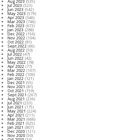
Aug 2023
(535)
Jul 2023
(523)
Jun 2023
(542)
May 2023
(579)
Apr 2023
(346)
Mar 2023
(746)
Feb 2023
(673)
Jan 2023
(288)
Dec 2022
(156)
Nov 2022
(104)
Oct 2022
(81)
Sept 2022
(66)
Aug 2022
(50)
Jul 2022
(47)
Jun 2022
(42)
May 2022
(78)
Apr 2022
(77)
Mar 2022
(107)
Feb 2022
(109)
Jan 2022
(121)
Dec 2021
(55)
Nov 2021
(81)
Oct 2021
(159)
Sept 2021
(267)
Aug 2021
(236)
Jul 2021
(233)
Jun 2021
(175)
May 2021
(224)
Apr 2021
(211)
Mar 2021
(666)
Feb 2021
(625)
Jan 2021
(807)
Dec 2020
(121)
Nov 2020
(50)
Oct 2020
(14)