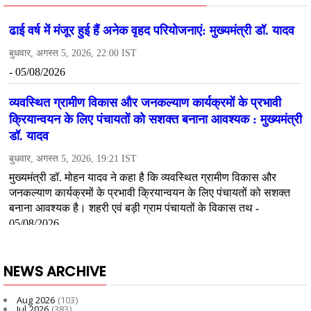
NEWS ARCHIVE
Aug 2026
(103)
Jul 2026
(383)