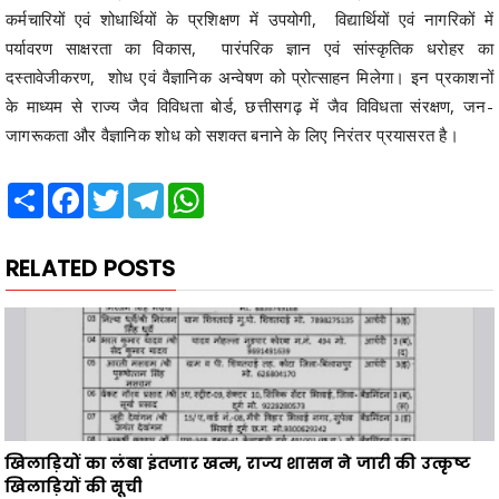
कर्मचारियों एवं शोधार्थियों के प्रशिक्षण में उपयोगी, विद्यार्थियों एवं नागरिकों में
पर्यावरण साक्षरता का विकास, पारंपरिक ज्ञान एवं सांस्कृतिक धरोहर का
दस्तावेजीकरण, शोध एवं वैज्ञानिक अन्वेषण को प्रोत्साहन मिलेगा। इन प्रकाशनों
के माध्यम से राज्य जैव विविधता बोर्ड, छत्तीसगढ़ में जैव विविधता संरक्षण, जन-
जागरूकता और वैज्ञानिक शोध को सशक्त बनाने के लिए निरंतर प्रयासरत है।
Share
Facebook
Twitter
Telegram
WhatsApp
RELATED POSTS
खिलाड़ियों का लंबा इंतजार खत्म, राज्य शासन ने जारी की उत्कृष्ट
खिलाड़ियों की सूची