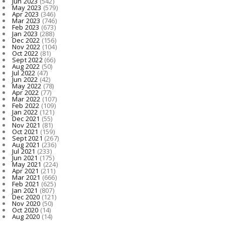
Jun 2023
(542)
May 2023
(579)
Apr 2023
(346)
Mar 2023
(746)
Feb 2023
(673)
Jan 2023
(288)
Dec 2022
(156)
Nov 2022
(104)
Oct 2022
(81)
Sept 2022
(66)
Aug 2022
(50)
Jul 2022
(47)
Jun 2022
(42)
May 2022
(78)
Apr 2022
(77)
Mar 2022
(107)
Feb 2022
(109)
Jan 2022
(121)
Dec 2021
(55)
Nov 2021
(81)
Oct 2021
(159)
Sept 2021
(267)
Aug 2021
(236)
Jul 2021
(233)
Jun 2021
(175)
May 2021
(224)
Apr 2021
(211)
Mar 2021
(666)
Feb 2021
(625)
Jan 2021
(807)
Dec 2020
(121)
Nov 2020
(50)
Oct 2020
(14)
Aug 2020
(14)