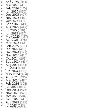
Apr 2026
(388)
Mar 2026
(455)
Feb 2026
(445)
Jan 2026
(490)
Dec 2025
(497)
Nov 2025
(464)
Oct 2025
(331)
Sept 2025
(485)
Aug 2025
(449)
Jul 2025
(538)
Jun 2025
(426)
May 2025
(457)
Apr 2025
(378)
Mar 2025
(300)
Feb 2025
(291)
Jan 2025
(418)
Dec 2024
(397)
Nov 2024
(420)
Oct 2024
(262)
Sept 2024
(454)
Aug 2024
(381)
Jul 2024
(486)
Jun 2024
(380)
May 2024
(464)
Apr 2024
(490)
Mar 2024
(484)
Feb 2024
(604)
Jan 2024
(610)
Dec 2023
(576)
Nov 2023
(525)
Oct 2023
(504)
Sept 2023
(433)
Aug 2023
(535)
Jul 2023
(523)