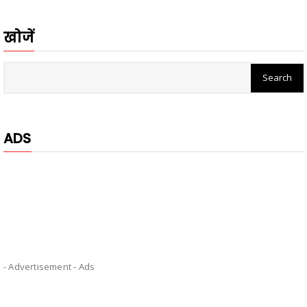
खोजें
ADS
- Advertisement -
Ads