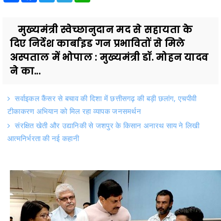
मुख्यमंत्री स्वेच्छानुदान मद से सहायता के
दिए निर्देश कार्बाइड गन प्रभावितों से मिले
अस्पताल में भोपाल : मुख्यमंत्री डॉ. मोहन यादव
ने का...
सर्वाइकल कैंसर से बचाव की दिशा में छत्तीसगढ़ की बड़ी छलांग, एचपीवी
टीकाकरण अभियान को मिल रहा व्यापक जनसमर्थन
संरक्षित खेती और उद्यानिकी से जशपुर के किसान अनारथ साय ने लिखी
आत्मनिर्भरता की नई कहानी