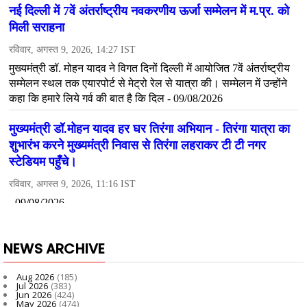
NEWS ARCHIVE
Aug 2026
(185)
Jul 2026
(383)
Jun 2026
(424)
May 2026
(474)