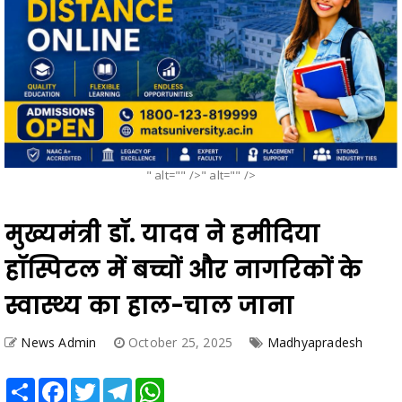
" alt="" />" alt="" />
मुख्यमंत्री डॉ. यादव ने हमीदिया
हॉस्पिटल में बच्चों और नागरिकों के
स्वास्थ्य का हाल-चाल जाना
News Admin
October 25, 2025
Madhyapradesh
Share
Facebook
Twitter
Telegram
WhatsApp