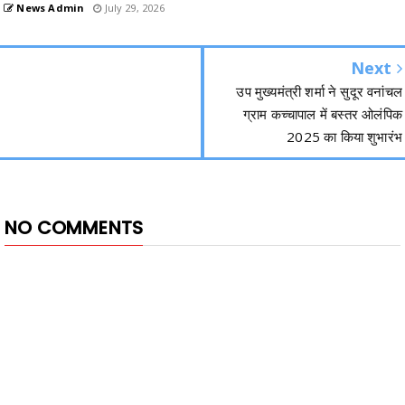
News Admin
July 29, 2026
Next
उप मुख्यमंत्री शर्मा ने सुदूर वनांचल
ग्राम कच्चापाल में बस्तर ओलंपिक
2025 का किया शुभारंभ
NO COMMENTS