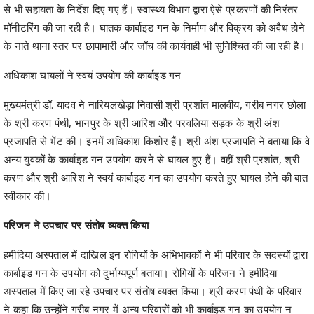
से भी सहायता के निर्देश दिए गए हैं। स्वास्थ्य विभाग द्वारा ऐसे प्रकरणों की निरंतर
मॉनीटरिंग की जा रही है। घातक कार्बाइड गन के निर्माण और विक्रय को अवैध होने
के नाते थाना स्तर पर छापामारी और जाँच की कार्यवाही भी सुनिश्चित की जा रही है।
अधिकांश घायलों ने स्वयं उपयोग की कार्बाइड गन
मुख्यमंत्री डॉ. यादव ने नारियलखेड़ा निवासी श्री प्रशांत मालवीय, गरीब नगर छोला
के श्री करण पंथी, भानपुर के श्री आरिश और परवलिया सड़क के श्री अंश
प्रजापति से भेंट की। इनमें अधिकांश किशोर हैं। श्री अंश प्रजापति ने बताया कि वे
अन्य युवकों के कार्बाइड गन उपयोग करने से घायल हुए हैं। वहीं श्री प्रशांत, श्री
करण और श्री आरिश ने स्वयं कार्बाइड गन का उपयोग करते हुए घायल होने की बात
स्वीकार की।
परिजन ने उपचार पर संतोष व्यक्त किया
हमीदिया अस्पताल में दाखिल इन रोगियों के अभिभावकों ने भी परिवार के सदस्यों द्वारा
कार्बाइड गन के उपयोग को दुर्भाग्यपूर्ण बताया। रोगियों के परिजन ने हमीदिया
अस्पताल में किए जा रहे उपचार पर संतोष व्यक्त किया। श्री करण पंथी के परिवार
ने कहा कि उन्होंने गरीब नगर में अन्य परिवारों को भी कार्बाइड गन का उपयोग न