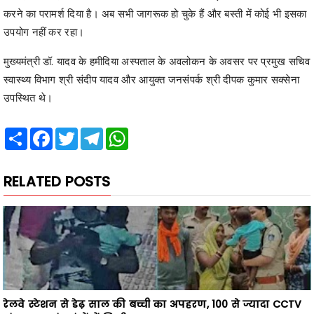
करने का परामर्श दिया है। अब सभी जागरूक हो चुके हैं और बस्ती में कोई भी इसका
उपयोग नहीं कर रहा।
मुख्यमंत्री डॉ. यादव के हमीदिया अस्पताल के अवलोकन के अवसर पर प्रमुख सचिव
स्वास्थ्य विभाग श्री संदीप यादव और आयुक्त जनसंपर्क श्री दीपक कुमार सक्सेना
उपस्थित थे।
Share
Facebook
Twitter
Telegram
WhatsApp
RELATED POSTS
रेलवे स्टेशन से डेढ़ साल की बच्ची का अपहरण, 100 से ज्यादा CCTV