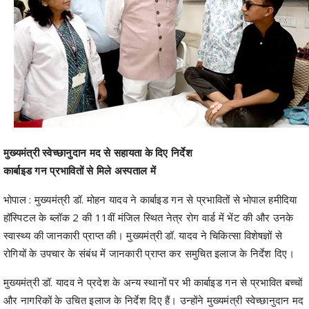
मुख्यमंत्री स्वेच्छानुदान मद से सहायता के दिए निर्देश
कार्बाइड गन प्रभावितों से मिले अस्पताल में
भोपाल : मुख्यमंत्री डॉ. मोहन यादव ने कार्बाइड गन से प्रभावितों से भोपाल हमीदिया
हॉस्पिटल के ब्लॉक 2 की 11वीं मंजिल स्थित नेत्र रोग वार्ड में भेंट की और उनके
स्वास्थ्य की जानकारी प्राप्त की। मुख्यमंत्री डॉ. यादव ने चिकित्सा विशेषज्ञों से
रोगियों के उपचार के संबंध में जानकारी प्राप्त कर समुचित इलाज के निर्देश दिए।
मुख्यमंत्री डॉ. यादव ने प्रदेश के अन्य स्थानों पर भी कार्बाइड गन से प्रभावित बच्चों
और नागरिकों के उचित इलाज के निर्देश दिए हैं। उन्होंने मुख्यमंत्री स्वेच्छानुदान मद