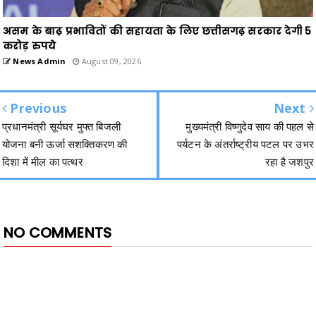
असम के बाढ़ प्रभावितों की सहायता के लिए छत्तीसगढ़ सरकार देगी 5
करोड़ रुपये
News Admin
August 09, 2026
Previous
Next
प्रधानमंत्री सूर्यघर मुफ्त बिजली
मुख्यमंत्री विष्णुदेव साय की पहल से
योजना बनी ऊर्जा सशक्तिकरण की
पर्यटन के अंतर्राष्ट्रीय पटल पर उभर
दिशा में मील का पत्थर
रहा है जशपुर
NO COMMENTS