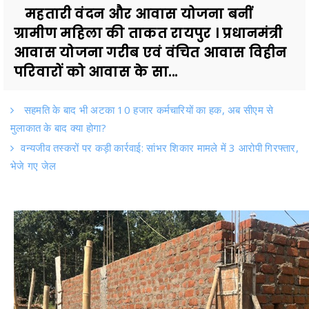
महतारी वंदन और आवास योजना बनीं
ग्रामीण महिला की ताकत रायपुर । प्रधानमंत्री
आवास योजना गरीब एवं वंचित आवास विहीन
परिवारों को आवास के सा...
सहमति के बाद भी अटका 10 हजार कर्मचारियों का हक, अब सीएम से
मुलाकात के बाद क्या होगा?
वन्यजीव तस्करों पर कड़ी कार्रवाई: सांभर शिकार मामले में 3 आरोपी गिरफ्तार,
भेजे गए जेल