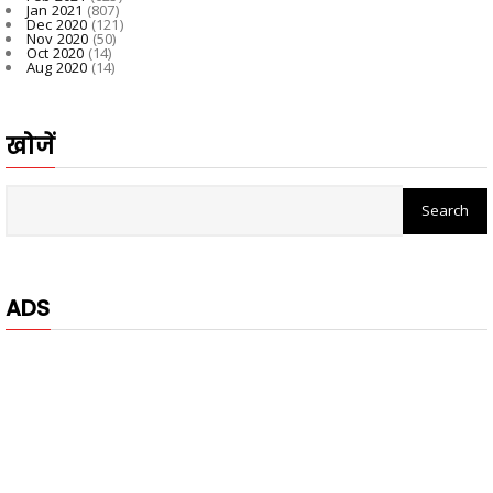
Jan 2021
(807)
Dec 2020
(121)
Nov 2020
(50)
Oct 2020
(14)
Aug 2020
(14)
खोजें
ADS