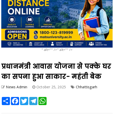
" alt="" />" alt="" />
प्रधानमंत्री आवास योजना से पक्के घर
का सपना हुआ साकार- महंती बेक
News Admin
October 25, 2025
Chhattisgarh
Share
Facebook
Twitter
Telegram
WhatsApp