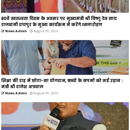
80वें स्वतन्त्रता दिवस के अवसर पर मुख्यमंत्री श्री विष्णु देव साय
राजधानी रायपुर के मुख्य कार्यक्रम में करेंगे ध्वजारोहण
News Admin
August 09, 2026
शिक्षा की राह में छोटा-सा योगदान, बच्चों के सपनों को नई उड़ान :
मंत्री श्री राजेश अग्रवाल
News Admin
August 09, 2026