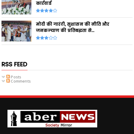
कार्रवाई
मोदी की गारंटी, सुशासन की नीति और
जनकल्याण की प्रतिबद्धता से...
RSS FEED
Posts
Comments