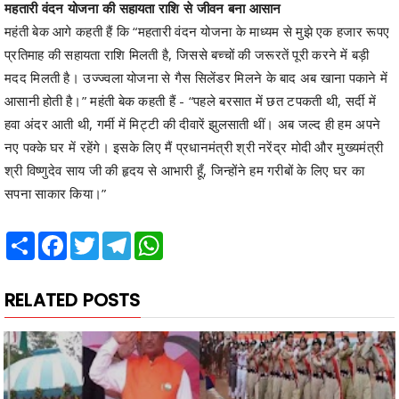
महतारी वंदन योजना की सहायता राशि से जीवन बना आसान
महंती बेक आगे कहती हैं कि “महतारी वंदन योजना के माध्यम से मुझे एक हजार रूपए
प्रतिमाह की सहायता राशि मिलती है, जिससे बच्चों की जरूरतें पूरी करने में बड़ी
मदद मिलती है। उज्ज्वला योजना से गैस सिलेंडर मिलने के बाद अब खाना पकाने में
आसानी होती है।” महंती बेक कहती हैं - “पहले बरसात में छत टपकती थी, सर्दी में
हवा अंदर आती थी, गर्मी में मिट्टी की दीवारें झुलसाती थीं। अब जल्द ही हम अपने
नए पक्के घर में रहेंगे। इसके लिए मैं प्रधानमंत्री श्री नरेंद्र मोदी और मुख्यमंत्री
श्री विष्णुदेव साय जी की हृदय से आभारी हूँ, जिन्होंने हम गरीबों के लिए घर का
सपना साकार किया।”
Share
Facebook
Twitter
Telegram
WhatsApp
RELATED POSTS