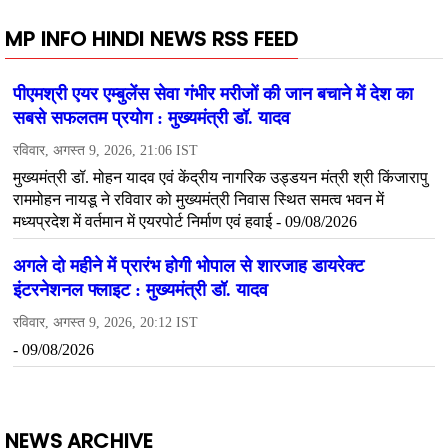
MP INFO HINDI NEWS RSS FEED
NEWS ARCHIVE