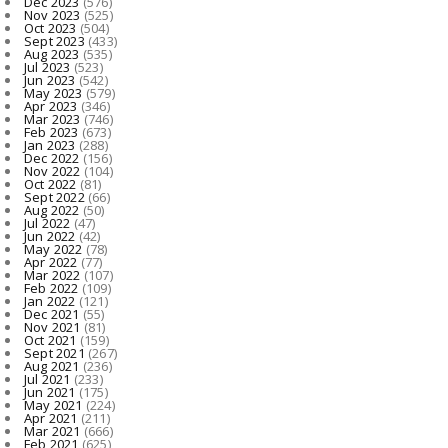
Dec 2023
(576)
Nov 2023
(525)
Oct 2023
(504)
Sept 2023
(433)
Aug 2023
(535)
Jul 2023
(523)
Jun 2023
(542)
May 2023
(579)
Apr 2023
(346)
Mar 2023
(746)
Feb 2023
(673)
Jan 2023
(288)
Dec 2022
(156)
Nov 2022
(104)
Oct 2022
(81)
Sept 2022
(66)
Aug 2022
(50)
Jul 2022
(47)
Jun 2022
(42)
May 2022
(78)
Apr 2022
(77)
Mar 2022
(107)
Feb 2022
(109)
Jan 2022
(121)
Dec 2021
(55)
Nov 2021
(81)
Oct 2021
(159)
Sept 2021
(267)
Aug 2021
(236)
Jul 2021
(233)
Jun 2021
(175)
May 2021
(224)
Apr 2021
(211)
Mar 2021
(666)
Feb 2021
(625)