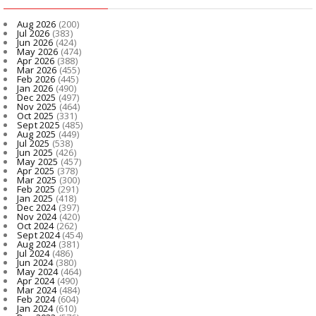
Aug 2026
(200)
Jul 2026
(383)
Jun 2026
(424)
May 2026
(474)
Apr 2026
(388)
Mar 2026
(455)
Feb 2026
(445)
Jan 2026
(490)
Dec 2025
(497)
Nov 2025
(464)
Oct 2025
(331)
Sept 2025
(485)
Aug 2025
(449)
Jul 2025
(538)
Jun 2025
(426)
May 2025
(457)
Apr 2025
(378)
Mar 2025
(300)
Feb 2025
(291)
Jan 2025
(418)
Dec 2024
(397)
Nov 2024
(420)
Oct 2024
(262)
Sept 2024
(454)
Aug 2024
(381)
Jul 2024
(486)
Jun 2024
(380)
May 2024
(464)
Apr 2024
(490)
Mar 2024
(484)
Feb 2024
(604)
Jan 2024
(610)