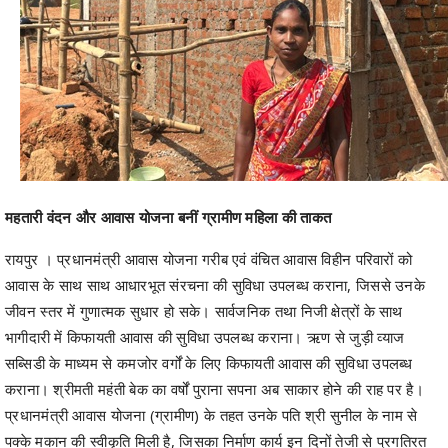
महतारी वंदन और आवास योजना बनीं ग्रामीण महिला की ताकत
रायपुर । प्रधानमंत्री आवास योजना गरीब एवं वंचित आवास विहीन परिवारों को
आवास के साथ साथ आधारभूत संरचना की सुविधा उपलब्ध कराना, जिससे उनके
जीवन स्तर में गुणात्मक सुधार हो सके। सार्वजनिक तथा निजी क्षेत्रों के साथ
भागीदारी में किफायती आवास की सुविधा उपलब्ध कराना। ऋण से जुड़ी व्याज
सब्सिडी के माध्यम से कमजोर वर्गों के लिए किफायती आवास की सुविधा उपलब्ध
कराना। श्रीमती महंती बेक का वर्षों पुराना सपना अब साकार होने की राह पर है।
प्रधानमंत्री आवास योजना (ग्रामीण) के तहत उनके पति श्री सुनील के नाम से
पक्के मकान की स्वीकृति मिली है, जिसका निर्माण कार्य इन दिनों तेजी से प्रगतिरत