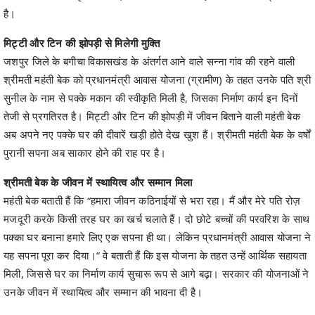
है।
मिट्टी और टिन की झोपड़ी से मिलेगी मुक्ति
जशपुर जिले के बगीचा विकासखंड के अंतर्गत आने वाले सन्ना गांव की रहने वाली
श्रीमती महंती बेक को प्रधानमंत्री आवास योजना (ग्रामीण) के तहत उनके पति श्री
सुनील के नाम से पक्के मकान की स्वीकृति मिली है, जिसका निर्माण कार्य इन दिनों
तेजी से प्रगतिरत है। मिट्टी और टिन की झोपड़ी में जीवन बिताने वाली महंती बेक
अब अपने नए पक्के घर की दीवारें खड़ी होते देख खुश हैं। श्रीमती महंती बेक के वर्षों
पुरानी सपना अब साकार होने की राह पर है।
श्रीमती बेक के जीवन में स्थायित्व और सम्मान मिला
महंती बेक बताती हैं कि “हमारा जीवन कठिनाईयों से भरा रहा। मैं और मेरे पति रोज़
मजदूरी करके किसी तरह घर का खर्च चलाते हैं। दो छोटे बच्चों की परवरिश के साथ
पक्का घर बनाना हमारे लिए एक सपना ही था। लेकिन प्रधानमंत्री आवास योजना ने
यह सपना पूरा कर दिया।” वे बताती हैं कि इस योजना के तहत उन्हें आर्थिक सहायता
मिली, जिससे घर का निर्माण कार्य सुचारू रूप से आगे बढ़ा। सरकार की योजनाओं ने
उनके जीवन में स्थायित्व और सम्मान की भावना दी है।