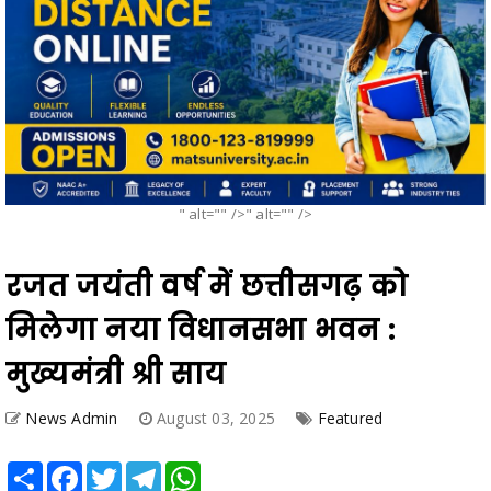
" alt="" />" alt="" />
रजत जयंती वर्ष में छत्तीसगढ़ को
मिलेगा नया विधानसभा भवन :
मुख्यमंत्री श्री साय
News Admin
August 03, 2025
Featured
Share
Facebook
Twitter
Telegram
WhatsApp