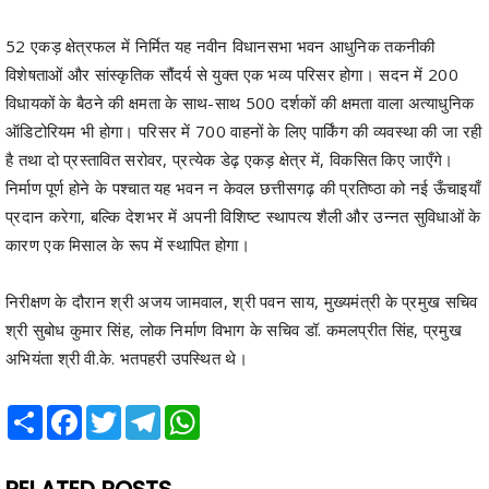
52 एकड़ क्षेत्रफल में निर्मित यह नवीन विधानसभा भवन आधुनिक तकनीकी
विशेषताओं और सांस्कृतिक सौंदर्य से युक्त एक भव्य परिसर होगा। सदन में 200
विधायकों के बैठने की क्षमता के साथ-साथ 500 दर्शकों की क्षमता वाला अत्याधुनिक
ऑडिटोरियम भी होगा। परिसर में 700 वाहनों के लिए पार्किंग की व्यवस्था की जा रही
है तथा दो प्रस्तावित सरोवर, प्रत्येक डेढ़ एकड़ क्षेत्र में, विकसित किए जाएँगे।
निर्माण पूर्ण होने के पश्चात यह भवन न केवल छत्तीसगढ़ की प्रतिष्ठा को नई ऊँचाइयाँ
प्रदान करेगा, बल्कि देशभर में अपनी विशिष्ट स्थापत्य शैली और उन्नत सुविधाओं के
कारण एक मिसाल के रूप में स्थापित होगा।
निरीक्षण के दौरान श्री अजय जामवाल, श्री पवन साय, मुख्यमंत्री के प्रमुख सचिव
श्री सुबोध कुमार सिंह, लोक निर्माण विभाग के सचिव डॉ. कमलप्रीत सिंह, प्रमुख
अभियंता श्री वी.के. भतपहरी उपस्थित थे।
Share
Facebook
Twitter
Telegram
WhatsApp
RELATED POSTS