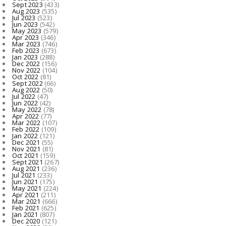
Sept 2023
(433)
Aug 2023
(535)
Jul 2023
(523)
Jun 2023
(542)
May 2023
(579)
Apr 2023
(346)
Mar 2023
(746)
Feb 2023
(673)
Jan 2023
(288)
Dec 2022
(156)
Nov 2022
(104)
Oct 2022
(81)
Sept 2022
(66)
Aug 2022
(50)
Jul 2022
(47)
Jun 2022
(42)
May 2022
(78)
Apr 2022
(77)
Mar 2022
(107)
Feb 2022
(109)
Jan 2022
(121)
Dec 2021
(55)
Nov 2021
(81)
Oct 2021
(159)
Sept 2021
(267)
Aug 2021
(236)
Jul 2021
(233)
Jun 2021
(175)
May 2021
(224)
Apr 2021
(211)
Mar 2021
(666)
Feb 2021
(625)
Jan 2021
(807)
Dec 2020
(121)