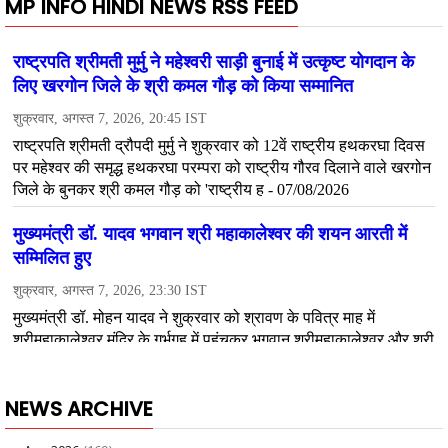
MP INFO HINDI NEWS RSS FEED
NEWS ARCHIVE