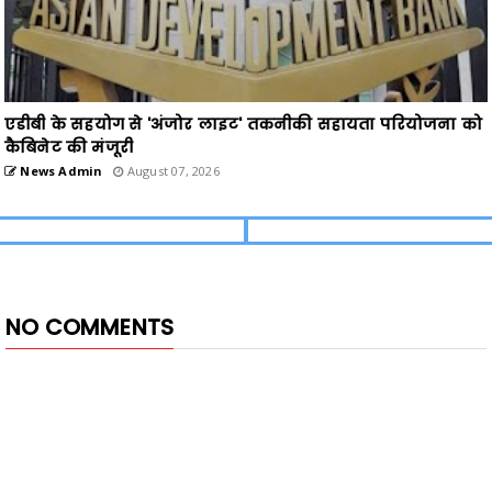
एडीबी के सहयोग से 'अंजोर लाइट' तकनीकी सहायता परियोजना को
कैबिनेट की मंजूरी
News Admin
August 07, 2026
NO COMMENTS