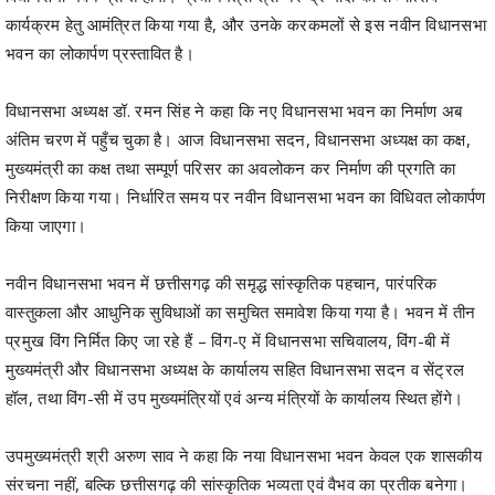
कार्यक्रम हेतु आमंत्रित किया गया है, और उनके करकमलों से इस नवीन विधानसभा
भवन का लोकार्पण प्रस्तावित है।
विधानसभा अध्यक्ष डॉ. रमन सिंह ने कहा कि नए विधानसभा भवन का निर्माण अब
अंतिम चरण में पहुँच चुका है। आज विधानसभा सदन, विधानसभा अध्यक्ष का कक्ष,
मुख्यमंत्री का कक्ष तथा सम्पूर्ण परिसर का अवलोकन कर निर्माण की प्रगति का
निरीक्षण किया गया। निर्धारित समय पर नवीन विधानसभा भवन का विधिवत लोकार्पण
किया जाएगा।
नवीन विधानसभा भवन में छत्तीसगढ़ की समृद्ध सांस्कृतिक पहचान, पारंपरिक
वास्तुकला और आधुनिक सुविधाओं का समुचित समावेश किया गया है। भवन में तीन
प्रमुख विंग निर्मित किए जा रहे हैं – विंग-ए में विधानसभा सचिवालय, विंग-बी में
मुख्यमंत्री और विधानसभा अध्यक्ष के कार्यालय सहित विधानसभा सदन व सेंट्रल
हॉल, तथा विंग-सी में उप मुख्यमंत्रियों एवं अन्य मंत्रियों के कार्यालय स्थित होंगे।
उपमुख्यमंत्री श्री अरुण साव ने कहा कि नया विधानसभा भवन केवल एक शासकीय
संरचना नहीं, बल्कि छत्तीसगढ़ की सांस्कृतिक भव्यता एवं वैभव का प्रतीक बनेगा।