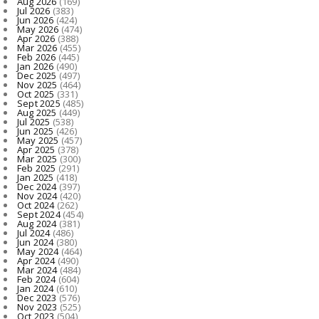
Aug 2026
(169)
Jul 2026
(383)
Jun 2026
(424)
May 2026
(474)
Apr 2026
(388)
Mar 2026
(455)
Feb 2026
(445)
Jan 2026
(490)
Dec 2025
(497)
Nov 2025
(464)
Oct 2025
(331)
Sept 2025
(485)
Aug 2025
(449)
Jul 2025
(538)
Jun 2025
(426)
May 2025
(457)
Apr 2025
(378)
Mar 2025
(300)
Feb 2025
(291)
Jan 2025
(418)
Dec 2024
(397)
Nov 2024
(420)
Oct 2024
(262)
Sept 2024
(454)
Aug 2024
(381)
Jul 2024
(486)
Jun 2024
(380)
May 2024
(464)
Apr 2024
(490)
Mar 2024
(484)
Feb 2024
(604)
Jan 2024
(610)
Dec 2023
(576)
Nov 2023
(525)
Oct 2023
(504)