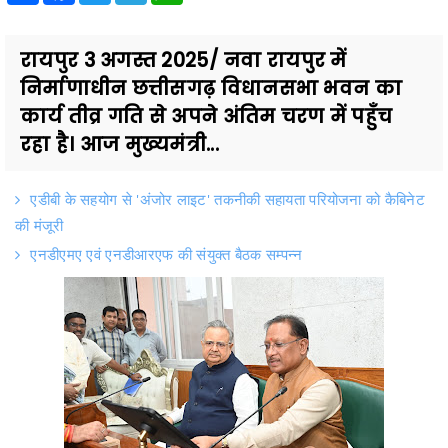
रायपुर 3 अगस्त 2025/ नवा रायपुर में
निर्माणाधीन छत्तीसगढ़ विधानसभा भवन का
कार्य तीव्र गति से अपने अंतिम चरण में पहुँच
रहा है। आज मुख्यमंत्री...
एडीबी के सहयोग से 'अंजोर लाइट' तकनीकी सहायता परियोजना को कैबिनेट
की मंजूरी
एनडीएमए एवं एनडीआरएफ की संयुक्त बैठक सम्पन्न