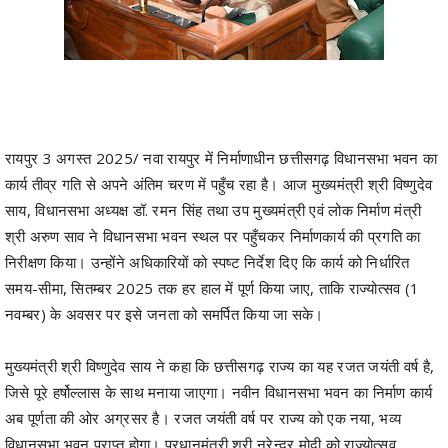
रायपुर 3 अगस्त 2025/ नवा रायपुर में निर्माणाधीन छत्तीसगढ़ विधानसभा भवन का
कार्य तीव्र गति से अपने अंतिम चरण में पहुँच रहा है। आज मुख्यमंत्री श्री विष्णुदेव
साय, विधानसभा अध्यक्ष डॉ. रमन सिंह तथा उप मुख्यमंत्री एवं लोक निर्माण मंत्री
श्री अरुण साव ने विधानसभा भवन स्थल पर पहुँचकर निर्माणकार्य की प्रगति का
निरीक्षण किया। उन्होंने अधिकारियों को स्पष्ट निर्देश दिए कि कार्य को निर्धारित
समय-सीमा, सितम्बर 2025 तक हर हाल में पूर्ण किया जाए, ताकि राज्योत्सव (1
नवम्बर) के अवसर पर इसे जनता को समर्पित किया जा सके।
मुख्यमंत्री श्री विष्णुदेव साय ने कहा कि छत्तीसगढ़ राज्य का यह रजत जयंती वर्ष है,
जिसे पूरे हर्षोल्लास के साथ मनाया जाएगा। नवीन विधानसभा भवन का निर्माण कार्य
अब पूर्णता की ओर अग्रसर है। रजत जयंती वर्ष पर राज्य को एक नया, भव्य
विधानसभा भवन प्राप्त होगा। प्रधानमंत्री श्री नरेन्द्र मोदी को राज्योत्सव