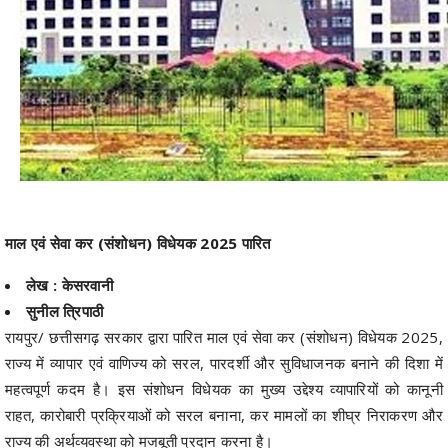
माल एवं सेवा कर (संशोधन) विधेयक 2025 पारित
लेख : केसरवानी
सुनील त्रिपाठी
रायपुर/ छत्तीसगढ़ सरकार द्वारा पारित माल एवं सेवा कर (संशोधन) विधेयक 2025,
राज्य में व्यापार एवं वाणिज्य को सरल, पारदर्शी और सुविधाजनक बनाने की दिशा में
महत्वपूर्ण कदम है। इस संशोधन विधेयक का मुख्य उद्देश्य व्यापारियों को कानूनी
राहत, कारोबारी प्रक्रियाओं को सरल बनाना, कर मामलों का शीघ्र निराकरण और
राज्य की अर्थव्यवस्था को मजबूती प्रदान करना है।