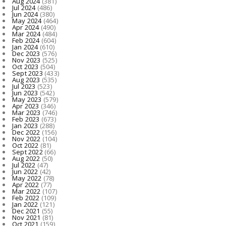
Aug 2024
(381)
Jul 2024
(486)
Jun 2024
(380)
May 2024
(464)
Apr 2024
(490)
Mar 2024
(484)
Feb 2024
(604)
Jan 2024
(610)
Dec 2023
(576)
Nov 2023
(525)
Oct 2023
(504)
Sept 2023
(433)
Aug 2023
(535)
Jul 2023
(523)
Jun 2023
(542)
May 2023
(579)
Apr 2023
(346)
Mar 2023
(746)
Feb 2023
(673)
Jan 2023
(288)
Dec 2022
(156)
Nov 2022
(104)
Oct 2022
(81)
Sept 2022
(66)
Aug 2022
(50)
Jul 2022
(47)
Jun 2022
(42)
May 2022
(78)
Apr 2022
(77)
Mar 2022
(107)
Feb 2022
(109)
Jan 2022
(121)
Dec 2021
(55)
Nov 2021
(81)
Oct 2021
(159)