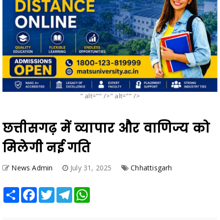
" alt="" />" alt="" />
छत्तीसगढ़ में व्यापार और वाणिज्य को
मिलेगी नई गति
News Admin
July 31, 2025
Chhattisgarh
Share
Facebook
Twitter
Telegram
WhatsApp