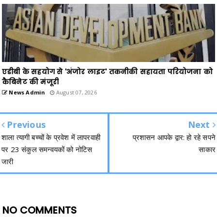
एडीबी के सहयोग से 'अंजोर लाइट' तकनीकी सहायता परियोजना को
कैबिनेट की मंजूरी
News Admin
August 07, 2026
Previous
Next
शाला त्यागी बच्चों के प्रवेश में लापरवाही
प्रशासन आपके द्वार: हो रहे सपने
पर 23 संकुल समन्वयकों को नोटिस
साकार
जारी
NO COMMENTS