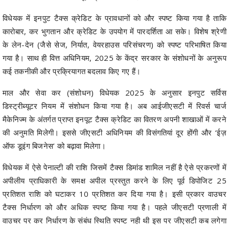
विधेयक में इनपुट टैक्स क्रेडिट के प्रावधानों को और स्पष्ट किया गया है ताकि
कारोबार, कर भुगतान और क्रेडिट के उपयोग में पारदर्शिता आ सके। विशेष श्रेणी
के लेन-देन (जैसे सेज, निर्यात, वेयरहाउस परिसंचरण) को स्पष्ट परिभाषित किया
गया है। साथ ही वित्त अधिनियम, 2025 के केंद्र सरकार के संशोधनों के अनुरूप
कई तकनीकी और प्रक्रियागत बदलाव किए गए हैं।
माल और सेवा कर (संशोधन) विधेयक 2025 के अनुसार इनपुट सर्विस
डिस्ट्रीब्यूटर नियम में संशोधन किया गया है। अब आईजीएसटी में रिवर्स चार्ज
मैकेनिज्म के अंतर्गत प्राप्त इनपूट टैक्स क्रेडिट का वितरण अपनी शाखाओं में करने
की अनुमति मिलेगी। इससे जीएसटी अधिनियम की विसंगतियां दूर होंगी और ‘ईज़
ऑफ डूइंग बिजनेस’ को बढ़ावा मिलेगा।
विधेयक में ऐसे पेनाल्टी की राशि जिसमें टैक्स डिमांड शामिल नहीं है ऐसे प्रकरणों में
अपीलीय प्राधिकारी के समक्ष अपील प्रस्तुत करने के लिए पूर्व डिपोजिट 25
प्रतिशत राशि को घटाकर 10 प्रतिशत कर दिया गया है। इसी प्रकार वाउचर
टैक्स निर्धारण को और अधिक स्पष्ट किया गया है। पहले जीएसटी प्रणाली में
वाउचर पर कर निर्धारण के संबंध स्थिति स्पष्ट नही थी इस पर जीएसटी कब लगेगा