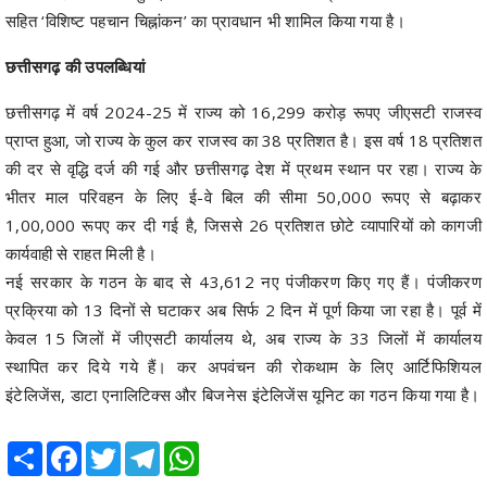
सहित ‘विशिष्ट पहचान चिह्नांकन’ का प्रावधान भी शामिल किया गया है।
छत्तीसगढ़ की उपलब्धियां
छत्तीसगढ़ में वर्ष 2024-25 में राज्य को 16,299 करोड़ रूपए जीएसटी राजस्व
प्राप्त हुआ, जो राज्य के कुल कर राजस्व का 38 प्रतिशत है। इस वर्ष 18 प्रतिशत
की दर से वृद्धि दर्ज की गई और छत्तीसगढ़ देश में प्रथम स्थान पर रहा। राज्य के
भीतर माल परिवहन के लिए ई-वे बिल की सीमा 50,000 रूपए से बढ़ाकर
1,00,000 रूपए कर दी गई है, जिससे 26 प्रतिशत छोटे व्यापारियों को कागजी
कार्यवाही से राहत मिली है।
नई सरकार के गठन के बाद से 43,612 नए पंजीकरण किए गए हैं। पंजीकरण
प्रक्रिया को 13 दिनों से घटाकर अब सिर्फ 2 दिन में पूर्ण किया जा रहा है। पूर्व में
केवल 15 जिलों में जीएसटी कार्यालय थे, अब राज्य के 33 जिलों में कार्यालय
स्थापित कर दिये गये हैं। कर अपवंचन की रोकथाम के लिए आर्टिफिशियल
इंटेलिजेंस, डाटा एनालिटिक्स और बिजनेस इंटेलिजेंस यूनिट का गठन किया गया है।
Share
Facebook
Twitter
Telegram
WhatsApp