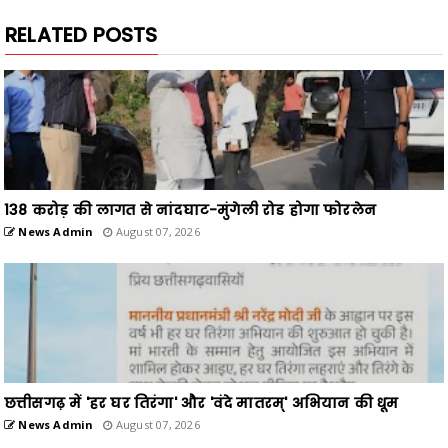
RELATED POSTS
138 करोड़ की लागत से नांदघाट-मुंगेली रोड होगा फोरलेन
News Admin
August 07, 2026
छत्तीसगढ़ में 'हर घर तिरंगा' और 'वंदे मातरम्' अभियान की धूम
News Admin
August 07, 2026