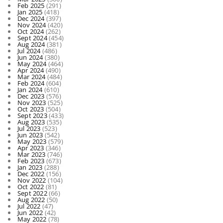
Feb 2025
(291)
Jan 2025
(418)
Dec 2024
(397)
Nov 2024
(420)
Oct 2024
(262)
Sept 2024
(454)
Aug 2024
(381)
Jul 2024
(486)
Jun 2024
(380)
May 2024
(464)
Apr 2024
(490)
Mar 2024
(484)
Feb 2024
(604)
Jan 2024
(610)
Dec 2023
(576)
Nov 2023
(525)
Oct 2023
(504)
Sept 2023
(433)
Aug 2023
(535)
Jul 2023
(523)
Jun 2023
(542)
May 2023
(579)
Apr 2023
(346)
Mar 2023
(746)
Feb 2023
(673)
Jan 2023
(288)
Dec 2022
(156)
Nov 2022
(104)
Oct 2022
(81)
Sept 2022
(66)
Aug 2022
(50)
Jul 2022
(47)
Jun 2022
(42)
May 2022
(78)