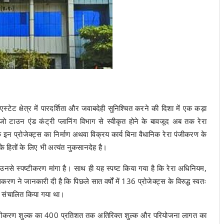
्टेट क्षेत्र में पारदर्शिता और जवाबदेही सुनिश्चित करने की दिशा में एक कड़ा
 टाउन एंड कंट्री प्लानिंग विभाग से स्वीकृत होने के बावजूद अब तक रेरा
ि इन प्रोजेक्ट्स का निर्माण अथवा विक्रय कार्य बिना वैधानिक रेरा पंजीकरण के
े हितों के लिए भी अत्यंत नुकसानदेह है।
उनसे स्पष्टीकरण मांगा है। साथ ही यह स्पष्ट किया गया है कि रेरा अधिनियम,
ण ने जानकारी दी है कि पिछले सात वर्षों में 136 प्रोजेक्ट्स के विरुद्ध स्वतः
ार्य संचालित किया गया था।
पंजीकरण शुल्क का 400 प्रतिशत तक अतिरिक्त शुल्क और परियोजना लागत का