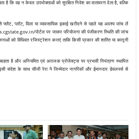
 है कि वह न केवल उपभोक्ताओं को सुरक्षित निवेश का वातावरण देता है, बल्कि
ैसे फ्लैट, प्लॉट, विला या व्यावसायिक इकाई खरीदने से पहले यह अवश्य जांच लें
a.cgstate.gov.in/
पोर्टल पर जाकर परियोजना की पंजीकरण स्थिति की जांच
जनाओं को विधिवत रजिस्ट्रेशन कराएं ताकि किसी प्रकार की शास्ति या कानूनी
ना चाहता है और अनियमित एवं अराजक प्रोजेक्ट्स पर प्रभावी नियंत्रण स्थापित
इसी संदेश के साथ सीजी रेरा ने जिम्मेदार नागरिकों और ईमानदार डेवलपर्स से