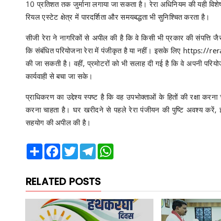
10 प्रतिशत तक जुर्माना लगाया जा सकता है। रेरा अधिनियम की यही विशेषता
रियल एस्टेट क्षेत्र में पारदर्शिता और समयबद्धता भी सुनिश्चित करता है।
सीजी रेरा ने नागरिकों से अपील की है कि वे किसी भी प्रकार की संपत्ति ज
कि संबंधित परियोजना रेरा में पंजीकृत है या नहीं। इसके लिए
https://rer
की जा सकती है। वहीं, प्रमोटरों को भी सलाह दी गई है कि वे अपनी परियो
कार्यवाही से बचा जा सके।
प्राधिकरण का उद्देश्य स्पष्ट है कि वह उपभोक्ताओं के हितों की रक्षा कर
करना चाहता है। घर खरीदने से पहले रेरा पंजीयन की पुष्टि अवश्य करें, 
सहयोग की अपील की है।
Share
Facebook
Twitter
Telegram
WhatsApp
RELATED POSTS