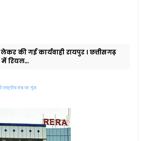
्ञान लेकर की गई कार्यवाही रायपुर । छत्तीसगढ़
ें रियल...
की राष्ट्रीय मंच पर गूंज