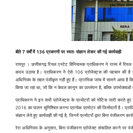
बीते 7 वर्षों में 136 प्रकरणों पर स्वतः संज्ञान लेकर की गई कार्यवाही
रायपुर । छत्तीसगढ़ रियल एस्टेट विनियामक प्राधिकरण ने राज्य में रियल एस
कदम उठाया है। प्राधिकरण ने ऐसे 106 प्रोजेक्ट्स की पहचान की है जो
अधिनियम के तहत पंजीकृत नहीं हुए हैं। प्रारंभिक जांच में सामने आया है क
किया जा रहा था, जो कि न केवल कानून का उल्लंघन है, बल्कि उपभोक्ताओं क
प्राधिकरण ने इन सभी प्रोजेक्ट्स के प्रमोटरों को नोटिस जारी करते हुए 
2016 का पालन सुनिश्चित करना प्रत्येक प्रमोटर की जिम्मेदारी है। प्राधिकर
संज्ञान लेते हुए कार्यवाही की गई है, जिनमें प्रमोटरों द्वारा बिना पंजीकरण क
रेरा अधिनियम के अनुसार, बिना पंजीकरण प्रोजेक्ट संचालित करने पर 