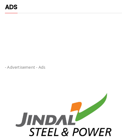
ADS
- Advertisement -
Ads