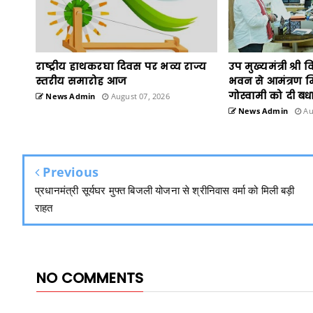
राष्ट्रीय हाथकरघा दिवस पर भव्य राज्य
उप मुख्यमंत्री श्री 
स्तरीय समारोह आज
भवन से आमंत्रण म
गोस्वामी को दी बध
News Admin
August 07, 2026
News Admin
Au
Previous
प्रधानमंत्री सूर्यघर मुफ्त बिजली योजना से श्रीनिवास वर्मा को मिली बड़ी
राहत
NO COMMENTS