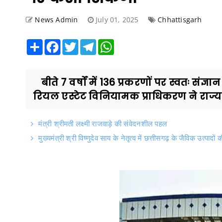
News Admin
July 01, 2025
Chhattisgarh
Share
Facebook
Twitter
Telegram
WhatsApp
बीते 7 वर्षों में 136 प्रकरणों पर स्वतः संज
रियल एस्टेट विनियामक प्राधिकरण ने राज्य म
मंत्री श्रीमती लक्ष्मी राजवाड़े की संवेदनशील पहल
मुख्यमंत्री श्री विष्णुदेव साय के नेतृत्व में छत्तीसगढ़ के जैविक उत्पादों 