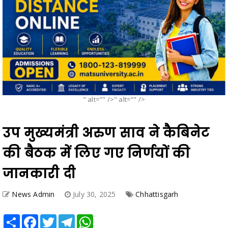
" alt="" />" alt="" />
उप मुख्यमंत्री अरुण साव ने कैबिनेट
की बैठक में लिए गए निर्णयों की
जानकारी दी
News Admin
July 30, 2025
Chhattisgarh
Share
Facebook
Twitter
Telegram
WhatsApp