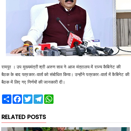
रायपुर । उप मुख्यमंत्री श्री अरुण साव ने आज मंत्रालय में राज्य कैबिनेट की
बैठक के बाद पत्रकार-वार्ता को संबोधित किया। उन्होंने पत्रकार-वार्ता में कैबिनेट की
बैठक में लिए गए निर्णयों की जानकारी दी।
Share
Facebook
Twitter
Telegram
WhatsApp
RELATED POSTS