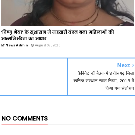
‘विष्णु भैया’ के सुशासन में महतारी वंदन बना महिलाओं की
आत्मनिर्भरता का आधार
News Admin
August 08, 2026
Next
कैबिनेट की बैठक में छत्तीसगढ़ जिला
खनिज संस्थान न्यास नियम, 2015 में
किया गया संशोधन
NO COMMENTS