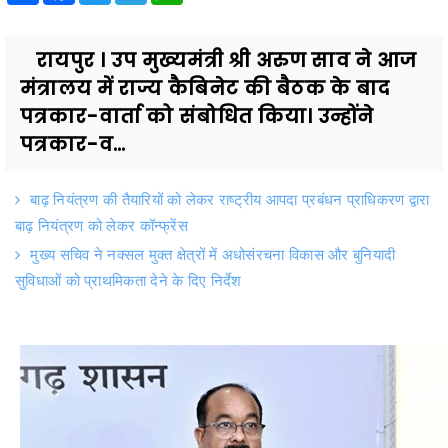
रायपुर । उप मुख्यमंत्री श्री अरुण साव ने आज
मंत्रालय में राज्य कैबिनेट की बैठक के बाद
पत्रकार-वार्ता को संबोधित किया। उन्होंने
पत्रकार-व...
बाढ़ नियंत्रण की तैयारियों को लेकर राष्ट्रीय आपदा प्रबंधन प्राधिकरण द्वारा
बाढ़ नियंत्रण को लेकर कॉन्फ्रेंस
मुख्य सचिव ने नक्सल मुक्त क्षेत्रों में अधोसंरचना विकास और बुनियादी
सुविधाओं को प्राथमिकता देने के दिए निर्देश