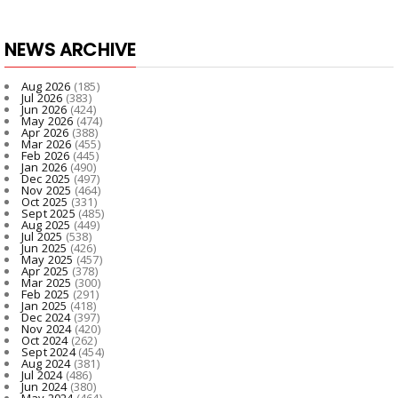
NEWS ARCHIVE
Aug 2026
(185)
Jul 2026
(383)
Jun 2026
(424)
May 2026
(474)
Apr 2026
(388)
Mar 2026
(455)
Feb 2026
(445)
Jan 2026
(490)
Dec 2025
(497)
Nov 2025
(464)
Oct 2025
(331)
Sept 2025
(485)
Aug 2025
(449)
Jul 2025
(538)
Jun 2025
(426)
May 2025
(457)
Apr 2025
(378)
Mar 2025
(300)
Feb 2025
(291)
Jan 2025
(418)
Dec 2024
(397)
Nov 2024
(420)
Oct 2024
(262)
Sept 2024
(454)
Aug 2024
(381)
Jul 2024
(486)
Jun 2024
(380)
May 2024
(464)