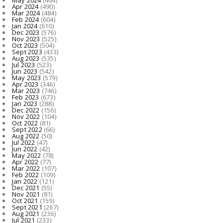
Apr 2024
(490)
Mar 2024
(484)
Feb 2024
(604)
Jan 2024
(610)
Dec 2023
(576)
Nov 2023
(525)
Oct 2023
(504)
Sept 2023
(433)
Aug 2023
(535)
Jul 2023
(523)
Jun 2023
(542)
May 2023
(579)
Apr 2023
(346)
Mar 2023
(746)
Feb 2023
(673)
Jan 2023
(288)
Dec 2022
(156)
Nov 2022
(104)
Oct 2022
(81)
Sept 2022
(66)
Aug 2022
(50)
Jul 2022
(47)
Jun 2022
(42)
May 2022
(78)
Apr 2022
(77)
Mar 2022
(107)
Feb 2022
(109)
Jan 2022
(121)
Dec 2021
(55)
Nov 2021
(81)
Oct 2021
(159)
Sept 2021
(267)
Aug 2021
(236)
Jul 2021
(233)