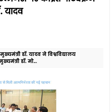
ॉ. यादव
ुख्यमंत्री डॉ. यादव ने विश्वविद्यालय
्यमंत्री डॉ. मो...
 से मिली आत्मनिर्भरता की नई पहचान