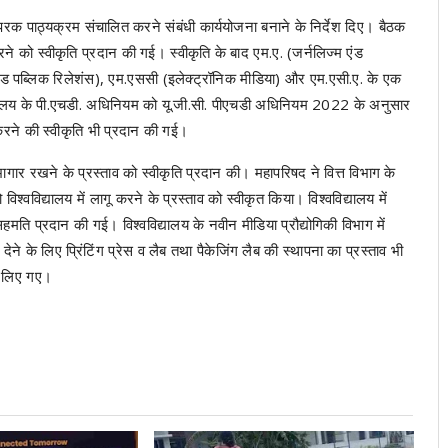
ार परक पाठ्यक्रम संचालित करने संबंधी कार्ययोजना बनाने के निर्देश दिए। बैठक
 करने को स्वीकृति प्रदान की गई। स्वीकृति के बाद एम.ए. (जर्नलिज्म एंड
एंड पब्लिक रिलेशंस), एम.एससी (इलेक्ट्रॉनिक मीडिया) और एम.एसी.ए. के एक
्वविद्यालय के पी.एचडी. अधिनियम को यू.जी.सी. पीएचडी अधिनियम 2022 के अनुसार
रने की स्वीकृति भी प्रदान की गई।
गार रखने के प्रस्ताव को स्वीकृति प्रदान की। महापरिषद ने वित्त विभाग के
िद्यालय में लागू करने के प्रस्ताव को स्वीकृत किया। विश्वविद्यालय में
मति प्रदान की गई। विश्वविद्यालय के नवीन मीडिया प्रौद्योगिकी विभाग में
ण देने के लिए प्रिंटिंग प्रेस व लैब तथा पैकेजिंग लैब की स्थापना का प्रस्ताव भी
णय लिए गए।