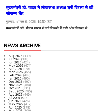
NEWS ARCHIVE
Aug 2026
(139)
Jul 2026
(383)
Jun 2026
(424)
May 2026
(474)
Apr 2026
(388)
Mar 2026
(455)
Feb 2026
(445)
Jan 2026
(490)
Dec 2025
(497)
Nov 2025
(464)
Oct 2025
(331)
Sept 2025
(485)
Aug 2025
(449)
Jul 2025
(538)
Jun 2025
(426)
May 2025
(457)
Apr 2025
(378)
Mar 2025
(300)