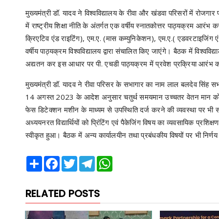
मुख्यमंत्री डॉ. यादव ने विश्वविद्यालय के रीवा और खंडवा परिसरों में रोजग
में राष्ट्रीय शिक्षा नीति के अंतर्गत एक वर्षीय स्नातकोत्तर पाठ्यक्रम आरंभ
क्रिएटिव एंड राइटिंग), एम.ए. (मास कम्युनिकेशन), एम.ए.( एडवरटाइजिंग 
वर्षीय पाठ्यक्रम विश्वविद्यालय द्वारा संचालित किए जाएंगे। बैठक में विश
अद्यतन कर इस आधार पर पी. एचडी पाठ्यक्रम में प्रवेश प्रक्रिया आरंभ क
मुख्यमंत्री डॉ. यादव ने रीवा परिसर के सभागार का नाम लाल बलदेव सिंह सभा
14 अगस्त 2023 के आदेश अनुसार चतुर्थ समयमान उच्चतर वेतन मान को विश्वव
फेस डिटेक्शन मशीन के माध्यम से उपस्थिति दर्ज करने की व्यवस्था पर भी सह
अध्ययनरत विद्यार्थियों को प्रिंटिंग एवं पैकेजिंग विषय का व्यवसायिक प्रशिक्ष
स्वीकृत हुआ। बैठक में अन्य कार्यालयीन तथा प्रबंधकीय विषयों पर भी निर्
Share
Facebook
Twitter
Telegram
WhatsApp
RELATED POSTS