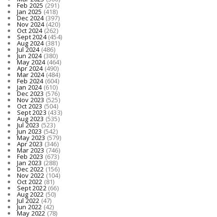
Feb 2025
(291)
Jan 2025
(418)
Dec 2024
(397)
Nov 2024
(420)
Oct 2024
(262)
Sept 2024
(454)
Aug 2024
(381)
Jul 2024
(486)
Jun 2024
(380)
May 2024
(464)
Apr 2024
(490)
Mar 2024
(484)
Feb 2024
(604)
Jan 2024
(610)
Dec 2023
(576)
Nov 2023
(525)
Oct 2023
(504)
Sept 2023
(433)
Aug 2023
(535)
Jul 2023
(523)
Jun 2023
(542)
May 2023
(579)
Apr 2023
(346)
Mar 2023
(746)
Feb 2023
(673)
Jan 2023
(288)
Dec 2022
(156)
Nov 2022
(104)
Oct 2022
(81)
Sept 2022
(66)
Aug 2022
(50)
Jul 2022
(47)
Jun 2022
(42)
May 2022
(78)