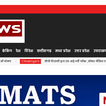
ब्रेकिंग
देश
विदेश
छत्तीसगढ़
मध्य प्रदेश
उत्तर प्रदेश
उत्तराखण
सीजी पीएससी द्वारा एस आई भर्ती परीक्षा ,सोशल मीडिया पर अभ्यर्थियों के नामों को 
ttisgarh