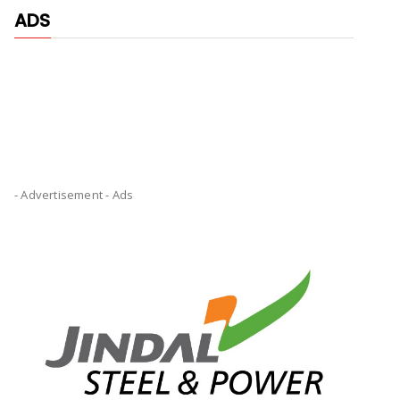
ADS
- Advertisement -
Ads