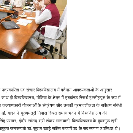
ीय पत्रकारिता एवं संचार विश्वविद्यालय में वर्तमान आवश्यकताओं के अनुसार
 विश्वविद्यालय, मीडिया के क्षेत्र में एडवांस्ड रिसर्च इंस्टीट्यूट के रूप में
न कल्याणकारी योजनाओं के संप्रेषण और उनकी प्रभावशीलता के सर्वेक्षण संबंधी
डॉ. यादव ने मुख्यमंत्री निवास स्थित समत्व भवन में विश्वविद्यालय की
र सिंह परमार, इंदौर सांसद श्री शंकर लालवानी, विश्वविद्यालय के कुलगुरू श्री
 आयुक्त जनसम्पर्क डॉ. सुदाम खाड़े सहित महापरिषद के सदस्यगण उपस्थित थे।