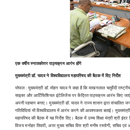
एक वर्षीय स्नातकोत्तर पाठ्यक्रम आरंभ होंगे
मुख्यमंत्री डॉ. यादव ने विश्वविद्यालय महापरिषद की बैठक में दिए निर्देश
भोपाल : मुख्यमंत्री डॉ. मोहन यादव ने कहा है कि माखनलाल चतुर्वेदी राष्ट्र
साइबर और आर्टिफिशियल इंटेलिजेंस पर केंद्रित पाठ्यक्रम आरंभ किए जाएं साथ ही
अपनी पहचान बनाए। मुख्यमंत्री डॉ. यादव ने राज्य शासन द्वारा संचालित ज
गतिविधियां भी विश्वविद्यालय में आरंभ करने की आवश्यकता बताई। मुख्यमंत्री 
महापरिषद की बैठक में यह निर्देश दिए। बैठक में उच्च शिक्षा मंत्री श्री इंद
विजय मनोहर तिवारी, अपर मुख्य सचिव वित्त श्री मनीष रस्तोगी, सचिव एवं