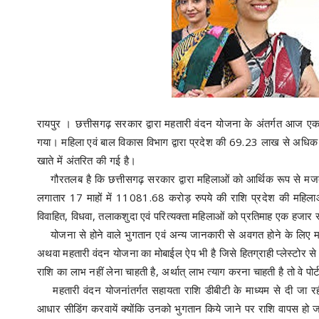
रायपुर । छत्तीसगढ़ सरकार द्वारा महतारी वंदन योजना के अंतर्गत आज 
गया। महिला एवं बाल विकास विभाग द्वारा प्रदेश की 69.23 लाख से अधि
खाते में अंतरित की गई है।
गौरतलब है कि छत्तीसगढ़ सरकार द्वारा महिलाओं को आर्थिक रूप से मज
लगातार 17 माहों में 11081.68 करोड़ रुपये की राशि प्रदेश की महिलाओं
विवाहित, विधवा, तलाकशुदा एवं परित्यक्ता महिलाओं को प्रतिमाह एक हजार
योजना से होने वाले भुगतान एवं अन्य जानकारी से अवगत होने के लिए
अथवा महतारी वंदन योजना का मोबाईल ऐप भी है जिसे हितग्राही प्लेस्टो
राशि का लाभ नहीं लेना चाहती है, अर्थात् लाभ त्याग करना चाहती है तो वे 
महतारी वंदन योजनांतर्गत सहायता राशि डीबीटी के माध्यम से दी जा रही 
आधार सीडिंग करवायें क्योंकि उनको भुगतान किये जाने पर राशि वापस हो जा