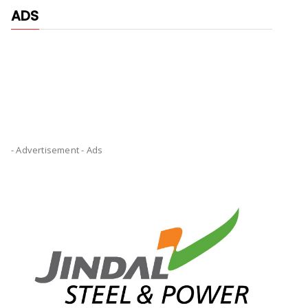
ADS
- Advertisement -
Ads