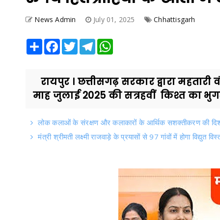
News Admin
July 01, 2025
Chhattisgarh
Share
Facebook
Twitter
Telegram
WhatsApp
रायपुर । छत्तीसगढ़ सरकार द्वारा महतारी
माह जुलाई 2025 की सत्रहवीं किश्त का भुग
लोक कलाओं के संरक्षण और कलाकारों के आर्थिक सशक्तीकरण की दिशा मे
मंत्री श्रीमती लक्ष्मी राजवाड़े के प्रयासों से 97 गांवों में होगा विद्युत विस्