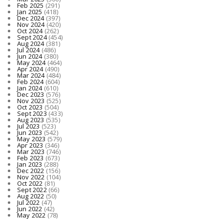
Feb 2025
(291)
Jan 2025
(418)
Dec 2024
(397)
Nov 2024
(420)
Oct 2024
(262)
Sept 2024
(454)
Aug 2024
(381)
Jul 2024
(486)
Jun 2024
(380)
May 2024
(464)
Apr 2024
(490)
Mar 2024
(484)
Feb 2024
(604)
Jan 2024
(610)
Dec 2023
(576)
Nov 2023
(525)
Oct 2023
(504)
Sept 2023
(433)
Aug 2023
(535)
Jul 2023
(523)
Jun 2023
(542)
May 2023
(579)
Apr 2023
(346)
Mar 2023
(746)
Feb 2023
(673)
Jan 2023
(288)
Dec 2022
(156)
Nov 2022
(104)
Oct 2022
(81)
Sept 2022
(66)
Aug 2022
(50)
Jul 2022
(47)
Jun 2022
(42)
May 2022
(78)