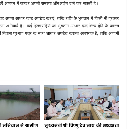
त करें ऑप्शन में जाकर अपनी समस्या ऑनलाईन दर्ज कर सकती है।
ह अपना आधार कार्ड अपडेट कराएं, ताकि राशि के भुगतान में किसी भी प्रकार
रना अनिवार्य है। कई हितग्राहियों का भुगतान आधार इनएक्टिव होने के कारण
न एवं निवास प्रमाण-पत्र के साथ आधार अपडेट कराना आवश्यक है, ताकि आगामी
ी अभियान से ग्रामीण
मुख्यमंत्री श्री विष्णु देव साय की अध्यक्षता