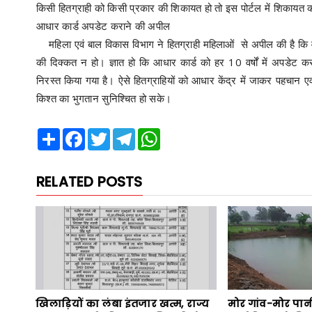
किसी हितग्राही को किसी प्रकार की शिकायत हो तो इस पोर्टल में शिकाय
आधार कार्ड अपडेट कराने की अपील
महिला एवं बाल विकास विभाग ने हितग्राही महिलाओं से अपील की है कि व
की दिक्कत न हो। ज्ञात हो कि आधार कार्ड को हर 10 वर्षों में अपडेट क
निरस्त किया गया है। ऐसे हितग्राहियों को आधार केंद्र में जाकर पहचा
किश्त का भुगतान सुनिश्चित हो सके।
Share
Facebook
Twitter
Telegram
WhatsApp
RELATED POSTS
खिलाड़ियों का लंबा इंतजार खत्म, राज्य
मोर गांव-मोर पान