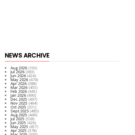
NEWS ARCHIVE
Aug 2026
(103)
Jul 2026
(383)
Jun 2026
(424)
May 2026
(474)
Apr 2026
(388)
Mar 2026
(455)
Feb 2026
(445)
Jan 2026
(490)
Dec 2025
(497)
Nov 2025
(464)
Oct 2025
(331)
Sept 2025
(485)
Aug 2025
(449)
Jul 2025
(538)
Jun 2025
(426)
May 2025
(457)
Apr 2025
(378)
Mar 2025
(300)