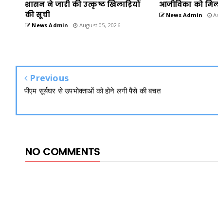
शासन ने जारी की उत्कृष्ट खिलाड़ियों
आजीविका को मिल
की सूची
News Admin
Au
News Admin
August 05, 2026
Previous
पीएम सूर्यघर से उपभोक्ताओं को होने लगी पैसे की बचत
NO COMMENTS