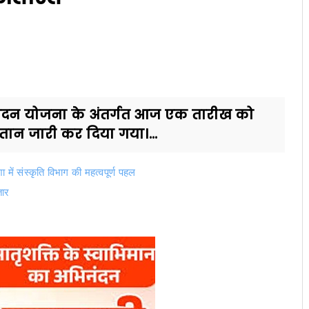
 वंदन योजना के अंतर्गत आज एक तारीख को
तान जारी कर दिया गया।...
ं संस्कृति विभाग की महत्वपूर्ण पहल
तार