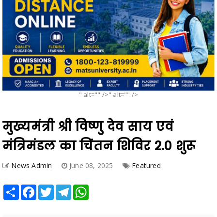
" alt="" />" alt="" />
मुख्यमंत्री श्री विष्णु देव साय एवं
मंत्रिमंडल का चिंतन शिविर 2.0 शुरू
News Admin
June 08, 2025
Featured
Share
Facebook
Twitter
Telegram
WhatsApp