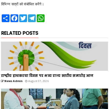
विभिन्न सत्रों को संबोधित करेंगे।
Share
Facebook
Twitter
Telegram
WhatsApp
RELATED POSTS
राष्ट्रीय हाथकरघा दिवस पर भव्य राज्य स्तरीय समारोह आज
News Admin
August 07, 2026