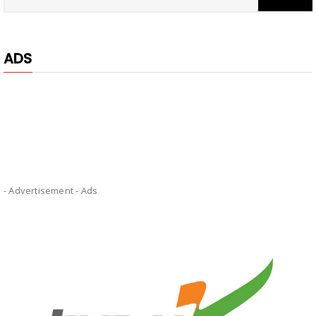
ADS
- Advertisement -
Ads