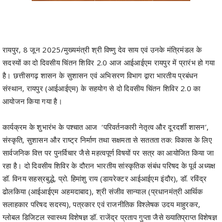
रायपुर, 8 जून 2025/मुख्यमंत्री श्री विष्णु देव साय एवं उनके मंत्रिमंडल के
सदस्यों का दो दिवसीय चिंतन शिविर 2.0 आज आईआईएम रायपुर में प्रारंभ हो गया
है। छत्तीसगढ़ शासन के सुशासन एवं अभिसरण विभाग द्वारा भारतीय प्रबंधन
संस्थान, रायपुर (आईआईएम) के सहयोग से दो दिवसीय चिंतन शिविर 2.0 का
आयोजन किया गया है।
कार्यक्रम के शुभारंभ के पश्चात आज ‘परिवर्तनकारी नेतृत्व और दूरदर्शी शासन’,
संस्कृति, सुशासन और राष्ट्र निर्माण तथा सक्षमता से सततता तक: विकास के लिए
सार्वजनिक वित्त पर पुनर्विचार जैसे महत्वपूर्ण विषयों पर सत्र का आयोजित किया जा
रहा है। दो दिवसीय शिविर के दौरान भारतीय सांस्कृतिक संबंध परिषद के पूर्व अध्यक्ष
डॉ. विनय सहस्रबुद्धे, प्रो. हिमांशु राय (डायरेक्टर आईआईएम इंदौर), डॉ. रविंद्र
ढोलकिया (आईआईएम अहमदाबाद), श्री संजीव सान्याल (प्रधानमंत्री आर्थिक
सलाहकार परिषद सदस्य), पत्रकार एवं राजनीतिक विश्लेषक उदय माहुरकर,
ग्लोबल डिजिटल स्वास्थ्य विशेषज्ञ डॉ. राजेंद्र प्रताप गुप्ता जैसे ख्यातिप्राप्त विशेषज्ञ