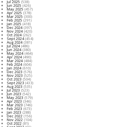
Jul 2025
(538)
Jun 2025
(426)
May 2025
(457)
Apr 2025
(378)
Mar 2025
(300)
Feb 2025
(291)
Jan 2025
(418)
Dec 2024
(397)
Nov 2024
(420)
Oct 2024
(262)
Sept 2024
(454)
Aug 2024
(381)
Jul 2024
(486)
Jun 2024
(380)
May 2024
(464)
Apr 2024
(490)
Mar 2024
(484)
Feb 2024
(604)
Jan 2024
(610)
Dec 2023
(576)
Nov 2023
(525)
Oct 2023
(504)
Sept 2023
(433)
Aug 2023
(535)
Jul 2023
(523)
Jun 2023
(542)
May 2023
(579)
Apr 2023
(346)
Mar 2023
(746)
Feb 2023
(673)
Jan 2023
(288)
Dec 2022
(156)
Nov 2022
(104)
Oct 2022
(81)
Sept 2022
(66)