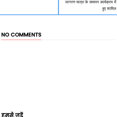
जागरण यात्रा के समापन कार्यक्रम में
हुए शामिल
NO COMMENTS
हमसे जुड़ें