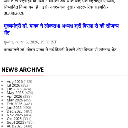
NEWS ARCHIVE
Aug 2026
(139)
Jul 2026
(383)
Jun 2026
(424)
May 2026
(474)
Apr 2026
(388)
Mar 2026
(455)
Feb 2026
(445)
Jan 2026
(490)
Dec 2025
(497)
Nov 2025
(464)
Oct 2025
(331)
Sept 2025
(485)
Aug 2025
(449)