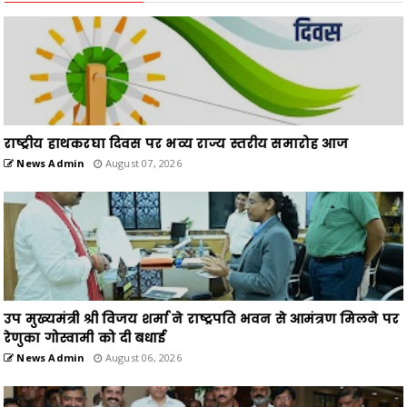
राष्ट्रीय हाथकरघा दिवस पर भव्य राज्य स्तरीय समारोह आज
News Admin
August 07, 2026
उप मुख्यमंत्री श्री विजय शर्मा ने राष्ट्रपति भवन से आमंत्रण मिलने पर
रेणुका गोस्वामी को दी बधाई
News Admin
August 06, 2026