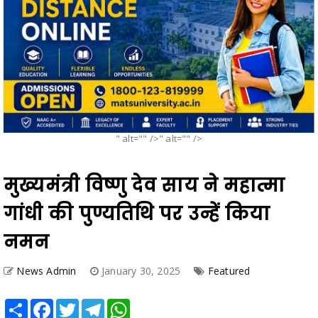
" alt="" />" alt="" />
मुख्यमंत्री विष्णु देव साय ने महात्मा
गांधी की पुण्यतिथि पर उन्हें किया
नमन
News Admin
January 30, 2025
Featured
Share
Facebook
Twitter
Telegram
WhatsApp