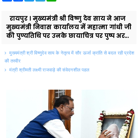
रायपुर । मुख्यमंत्री श्री विष्णु देव साय ने आज
मुख्यमंत्री निवास कार्यालय में महात्मा गांधी जी
की पुण्यतिथि पर उनके छायाचित्र पर पुष्प अर...
मुख्यमंत्री श्री विष्णुदेव साय के नेतृत्व में सौर ऊर्जा क्रांति से बदल रही प्रदेश
की तस्वीर
मंत्री श्रीमती लक्ष्मी राजवाड़े की संवेदनशील पहल