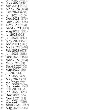
May 2024
(464)
Apr 2024
(490)
Mar 2024
(484)
Feb 2024
(604)
Jan 2024
(610)
Dec 2023
(576)
Nov 2023
(525)
Oct 2023
(504)
Sept 2023
(433)
Aug 2023
(535)
Jul 2023
(523)
Jun 2023
(542)
May 2023
(579)
Apr 2023
(346)
Mar 2023
(746)
Feb 2023
(673)
Jan 2023
(288)
Dec 2022
(156)
Nov 2022
(104)
Oct 2022
(81)
Sept 2022
(66)
Aug 2022
(50)
Jul 2022
(47)
Jun 2022
(42)
May 2022
(78)
Apr 2022
(77)
Mar 2022
(107)
Feb 2022
(109)
Jan 2022
(121)
Dec 2021
(55)
Nov 2021
(81)
Oct 2021
(159)
Sept 2021
(267)
Aug 2021
(236)