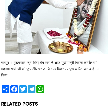
रायपुर । मुख्यमंत्री श्री विष्णु देव साय ने आज मुख्यमंत्री निवास कार्यालय में
महात्मा गांधी जी की पुण्यतिथि पर उनके छायाचित्र पर पुष्प अर्पित कर उन्हें नमन
किया।
Share
Facebook
Twitter
Telegram
WhatsApp
RELATED POSTS