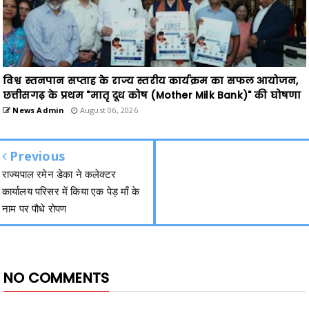
विश्व स्तनपान सप्ताह के राज्य स्तरीय कार्यक्रम का सफल आयोजन,
छत्तीसगढ़ के प्रथम "मातृ दूध कोष (Mother Milk Bank)" की घोषणा
News Admin
August 06, 2026
Previous
राज्यपाल रमेन डेका ने कलेक्टर
कार्यालय परिसर में किया एक पेड़ माँ के
नाम पर पौधे रोपण
NO COMMENTS