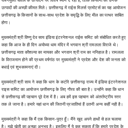
उत्पादों की अच्छी कीमत मिले। छत्तीसगढ़ में राईस मिलर्स प्रमोटर्स का यह आयोजन
छत्तीसगढ़ के किसानों के साथ-साथ प्रदेश के समृद्धि के लिए मील का पत्थर साबित
होगा।
मुख्यमंत्री श्री विष्णु देव साय इंडिया इंटरनेशनल राईस समिट को संबोधित करते हुए
कहा कि आज के ही दिन अयोध्या धाम मंदिर में भगवान श्री रामलला विराजे थे।
छत्तीसगढ़ माता कौशल्या का मायका और भगवान श्री राम का ननिहाल है। रामलला
के विराजमान होने की प्रथम वर्षगांठ पर मुख्यमंत्री ने प्रदेश और देश की जनता को
बधाई एवं शुभकामनाएं दी।
मुख्यमंत्री श्री साय ने कहा कि धान के कटोरे छत्तीसगढ़ राज्य में इंडिया इंटरनेशनल
राइस समिट का आयोजन छत्तीसगढ़ के लिए गौरव की बात है। उन्होंने कहा कि धान
से छत्तीसगढ़ की पहचान पूरे देश में है। अब हमें इस पहचान को अंतर्राष्ट्रीय स्तर
तक ले जाना है। हमारे यहां धान की जितनी प्रजातियां हैं उतनी अन्य कहीं नही है।
मुख्यमंत्री ने कहा कि मैं एक किसान-पुत्र हूँ। मैंने खुद अपने हाथों से हल चलाया
है। मुझे खेती का अच्छा अनुभव है। इसलिए मैं ये कह सकता हूँ कि हमारे प्रदेश के