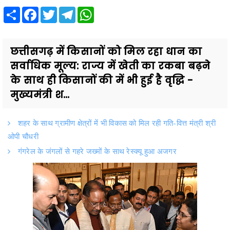
Share
Facebook
Twitter
Telegram
WhatsApp
छत्तीसगढ़ में किसानों को मिल रहा धान का
सर्वाधिक मूल्य: राज्य में खेती का रकबा बढ़ने
के साथ ही किसानों की में भी हुई है वृद्धि -
मुख्यमंत्री श...
शहर के साथ ग्रामीण क्षेत्रों में भी विकास को मिल रही गति-वित्त मंत्री श्री
ओपी चौधरी
गंगरेल के जंगलों से गहरे जख्मों के साथ रेस्क्यू हुआ अजगर