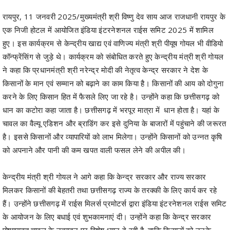
रायपुर, 11 जनवरी 2025/मुख्यमंत्री श्री विष्णु देव साय आज राजधानी रायपुर के
एक निजी होटल में आयोजित इंडिया इंटरनेशनल राईस समिट 2025 में शामिल
हुए। इस कार्यक्रम से केन्द्रीय खाद्य एवं वाणिज्य मंत्री श्री पीयूष गोयल भी वीडियो
कॉन्फ्रेंसिंग से जुड़े थे। कार्यक्रम को संबोधित करते हुए केन्द्रीय मंत्री श्री गोयल
ने कहा कि प्रधानमंत्री श्री नरेन्द्र मोदी की नेतृत्व केन्द्र सरकार ने देश के
किसानों के मान एवं सम्मान को बढ़ाने का काम किया है। किसानों की आय को दोगुना
करने के लिए किसान हित में फैसले लिए जा रहे है। उन्होंने कहा कि छत्तीसगढ़ को
धान का कटोरा कहा जाता है। छत्तीसगढ़ में भरपूर मात्रा में धान होता है। यहां के
चावल का वैल्यू एडिशन और ब्राडिंग कर इसे दुनिया के बाजारों में पहुंचाने की जरूरत
है। इससे किसानों और व्यापारियों को लाभ मिलेगा। उन्होंने किसानों को उन्नत कृषि
को अपनाने और पानी की कम खपत वाली फसल लेने की अपील की।
केन्द्रीय मंत्री श्री गोयल ने आगे कहा कि केन्द्र सरकार और राज्य सरकार
मिलकर किसानों की बेहतरी तथा छत्तीसगढ़ राज्य के तरक्की के लिए कार्य कर रहे
हैं। उन्होंने छत्तीसगढ़ में राईस मिलर्स प्रमोटर्स द्वारा इंडिया इंटरनेशनल राईस समिट
के आयोजन के लिए बधाई एवं शुभकामनाएं दी। उन्होंने कहा कि केन्द्र सरकार
पोषणयुक्त चावल के उत्पादन पर विशेष ध्यान दे रही है, ताकि किसानों को उनके