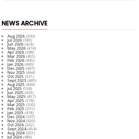
NEWS ARCHIVE
Aug 2026
(200)
Jul 2026
(383)
Jun 2026
(424)
May 2026
(474)
Apr 2026
(388)
Mar 2026
(455)
Feb 2026
(445)
Jan 2026
(490)
Dec 2025
(497)
Nov 2025
(464)
Oct 2025
(331)
Sept 2025
(485)
Aug 2025
(449)
Jul 2025
(538)
Jun 2025
(426)
May 2025
(457)
Apr 2025
(378)
Mar 2025
(300)
Feb 2025
(291)
Jan 2025
(418)
Dec 2024
(397)
Nov 2024
(420)
Oct 2024
(262)
Sept 2024
(454)
Aug 2024
(381)
Jul 2024
(486)