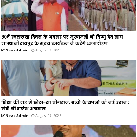
80वें स्वतन्त्रता दिवस के अवसर पर मुख्यमंत्री श्री विष्णु देव साय
राजधानी रायपुर के मुख्य कार्यक्रम में करेंगे ध्वजारोहण
News Admin
August 09, 2026
शिक्षा की राह में छोटा-सा योगदान, बच्चों के सपनों को नई उड़ान :
मंत्री श्री राजेश अग्रवाल
News Admin
August 09, 2026