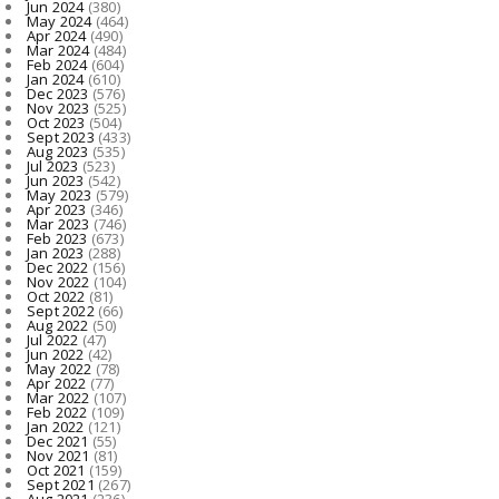
Jun 2024
(380)
May 2024
(464)
Apr 2024
(490)
Mar 2024
(484)
Feb 2024
(604)
Jan 2024
(610)
Dec 2023
(576)
Nov 2023
(525)
Oct 2023
(504)
Sept 2023
(433)
Aug 2023
(535)
Jul 2023
(523)
Jun 2023
(542)
May 2023
(579)
Apr 2023
(346)
Mar 2023
(746)
Feb 2023
(673)
Jan 2023
(288)
Dec 2022
(156)
Nov 2022
(104)
Oct 2022
(81)
Sept 2022
(66)
Aug 2022
(50)
Jul 2022
(47)
Jun 2022
(42)
May 2022
(78)
Apr 2022
(77)
Mar 2022
(107)
Feb 2022
(109)
Jan 2022
(121)
Dec 2021
(55)
Nov 2021
(81)
Oct 2021
(159)
Sept 2021
(267)
Aug 2021
(236)