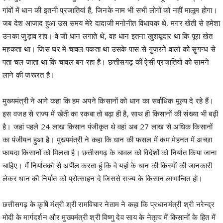
गांवों में धान की इतनी प्रजातियां हैं, जिनके नाम भी सभी लोगों को नहीं मालूम होगा।
जब देश आजाद हुआ उस समय मेरे दादाजी मनोनीत विधायक थे, मगर खेती से हमेशा
उनका जुड़ाव रहा। वे जो धान लगाते थे, वह धान इतना खुशबूदार था कि पूरा खेत
महकता था। जिस घर में चावल पकता था उसके पास से गुज़रने वालों को सुगन्ध से
पता चल जाता था कि चावल बन रहा है। छत्तीसगढ़ की ऐसी प्रजातियों को सामने
लाने की जरूरत है।
मुख्यमंत्री ने आगे कहा कि हम अपने किसानों को धान का सर्वाधिक मूल्य दे रहे हैं।
इस वजह से राज्य में खेती का रकबा तो बढ़ा ही है, साथ ही किसानों की संख्या भी बढ़ी
है। जहां पहले 24 लाख किसान पंजीकृत थे वहां अब 27 लाख से अधिक किसानों
का पंजीयन हुआ है। मुख्यमंत्री ने कहा कि धान की फसल में कम मेहनत में अच्छा
फायदा किसानों को मिलता है। छत्तीसगढ़ के चावल को विदेशों को निर्यात किया जाना
चाहिए। मैं निर्यातको से अपील करता हूं कि वे यहां के धान की किस्मों की जानकारी
लेकर धान की निर्यात को प्रोत्साहन दे जिससे राज्य के किसान लाभान्वित हो।
छत्तीसगढ़ के कृषि मंत्री श्री रामविचार नेताम ने कहा कि प्रधानमंत्री श्री नरेन्द्र
मोदी के मार्गदर्शन और मुख्यमंत्री श्री विष्णु देव साय के नेतृत्व में किसानों के हित में