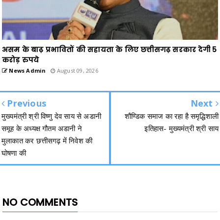
असम के बाढ़ प्रभावितों की सहायता के लिए छत्तीसगढ़ सरकार देगी 5
करोड़ रुपये
News Admin
August 09, 2026
Previous
Next
मुख्यमंत्री श्री विष्णु देव साय से अडानी
शौण्डिक समाज का रहा है समृद्धिशाली
समूह के अध्यक्ष गौतम अडानी ने
इतिहास- मुख्यमंत्री श्री साय
मुलाकात कर छत्तीसगढ़ में निवेश की
घोषणा की
NO COMMENTS