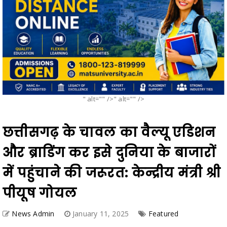
" alt="" />" alt="" />
छत्तीसगढ़ के चावल का वैल्यू एडिशन
और ब्राडिंग कर इसे दुनिया के बाजारों
में पहुंचाने की जरूरत: केन्द्रीय मंत्री श्री
पीयूष गोयल
News Admin
January 11, 2025
Featured