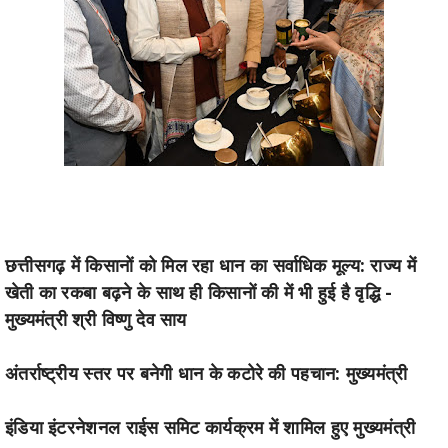
छत्तीसगढ़ में किसानों को मिल रहा धान का सर्वाधिक मूल्य: राज्य में
खेती का रकबा बढ़ने के साथ ही किसानों की में भी हुई है वृद्धि -
मुख्यमंत्री श्री विष्णु देव साय
अंतर्राष्ट्रीय स्तर पर बनेगी धान के कटोरे की पहचान: मुख्यमंत्री
इंडिया इंटरनेशनल राईस समिट कार्यक्रम में शामिल हुए मुख्यमंत्री