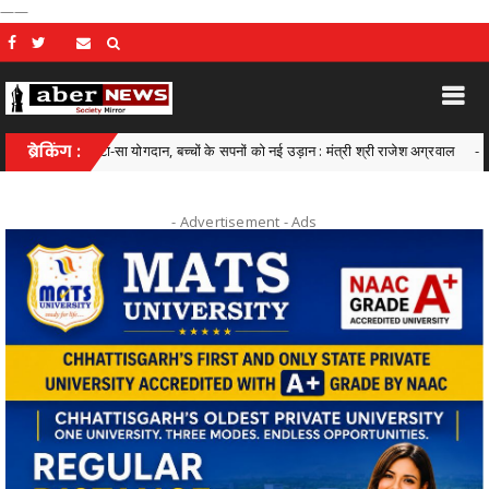
——
 में छोटा-सा योगदान, बच्चों के सपनों को नई उड़ान : मंत्री श्री राजेश अग्रवाल
ब्रेकिंग :
Chhattisg
- Advertisement -
Ads