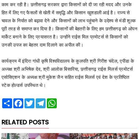
काम कर रही है। छत्तीसगढ़ सरकार द्वारा किसानों को दी जा रही मदद और उनके
हित में लिए गए फैसलों से खेती में समृद्धि और किसान खुशहाली आई है। राज्य से
चावल के निर्यात को बढ़ावा देने और किसानों को लाभ पहुंचाने के उद्देश्य से मंडी शुल्क
पूरी तरह से समाप्त कर दिया है। किसानों की बेहतरी के लिए हम छत्तीसगढ़ को ओपन
मार्केट बनाने के लिए प्रयासरत है। उन्होंने राईस मिल प्रमोटर्स से किसानों को
उनकी उपज का बेहतर दाम दिलाने का अपील की।
कार्यक्रम में इंदिरा गांधी कृषि विश्वविद्यालय के कुलपति श्री गिरीश चंदेल, एपीडा के
अध्यक्ष श्री अभिषेक देव, श्री आलोक बिसारिया, छत्तीसगढ़ राईस मिलर्स प्रमोटर्स
एसोसिएशन के अध्यक्ष श्री मुकेश जैन सहित राईस मिलर्स एवं देश के प्रतिष्ठित
स्टेक होल्डर्स उपस्थित थे।
Share
Facebook
Twitter
Telegram
WhatsApp
RELATED POSTS