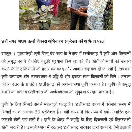
छत्तीसगढ़ अक्षय ऊर्जा विकास अभिकरण (क्रेडा) की अभिनव पहल
रायपुर । मुख्यमंत्री श्री विष्णु देव साय के नेतृत्व में छत्तीसगढ़ में कृषि और किसानों
को समृद्ध बनाने के लिए बहुतेरे प्रयास किए जा रहे हैं। खेती-किसानी को उन्नत
करने के लिए किसानों को हर संभव मदद और आदान सहायता दी जा रही है, राज्य में
कृषि उत्पादन और उत्पादकता में वृद्धि हो और इसका लाभ किसानों को मिले। उनका
जीवन स्तर ऊंचा उठे। छत्तीसगढ़ की अर्थव्यवस्था कृषि प्रधान है। कृषि को समृद्ध
बनाने का मतलब छत्तीसगढ़ की अर्थव्यवस्था को सुदृढ़ता प्रदान करना है।
कृषि के लिए सिंचाई सबसे महत्वपूर्ण पहलू है। छत्तीसगढ़ राज्य में वर्तमान समय में
सिंचाई क्षमता लगभग 39 प्रतिशत है। यही कारण है कि राज्य में वर्षा आधारित एक
फसली खेती यहां होती है। कृषि के क्षेत्र में समृद्धि के लिए द्विफसली एवं त्रिफसली
खेती जरूरी है। इसको ध्यान में रखकर छत्तीसगढ़ सरकार द्वारा राज्य के ऐसे इलाकों