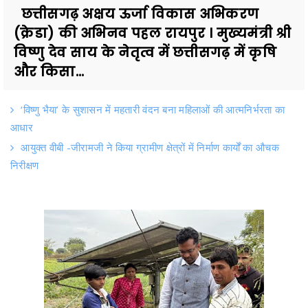
छत्तीसगढ़ अक्षय ऊर्जा विकास अभिकरण
(क्रेडा) की अभिनव पहल रायपुर । मुख्यमंत्री श्री
विष्णु देव साय के नेतृत्व में छत्तीसगढ़ में कृषि
और किसा...
‘विष्णु भैया’ के सुशासन में महतारी वंदन बना महिलाओं की आत्मनिर्भरता का
आधार
आयुक्त वीबी -जीरामजी ने किया ग्रामीण क्षेत्रों में निर्माण कार्यों का औचक
निरीक्षण