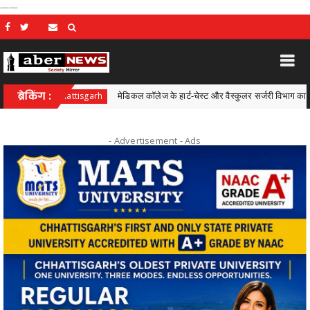
——
ब्रेकिंग :
मेडिकल कॉलेज के हार्ट-चेस्ट और वैस्कुलर सर्जरी विभाग का एक और कीर्तिम
Chhattisgarh
- Advertisement -
Ads