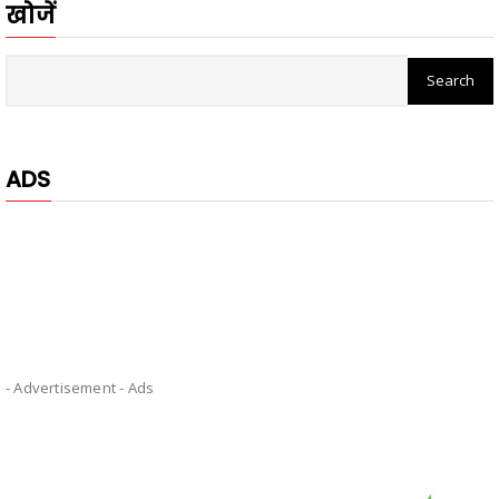
खोजें
ADS
- Advertisement -
Ads