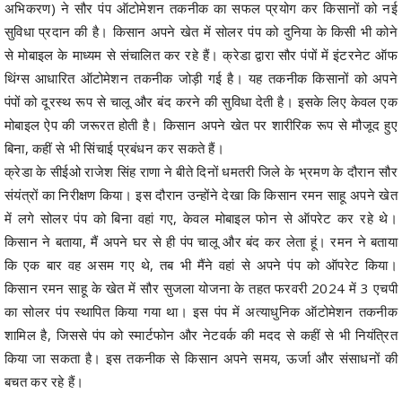
अभिकरण) ने सौर पंप ऑटोमेशन तकनीक का सफल प्रयोग कर किसानों को नई
सुविधा प्रदान की है। किसान अपने खेत में सोलर पंप को दुनिया के किसी भी कोने
से मोबाइल के माध्यम से संचालित कर रहे हैं। क्रेडा द्वारा सौर पंपों में इंटरनेट ऑफ
थिंग्स आधारित ऑटोमेशन तकनीक जोड़ी गई है। यह तकनीक किसानों को अपने
पंपों को दूरस्थ रूप से चालू और बंद करने की सुविधा देती है। इसके लिए केवल एक
मोबाइल ऐप की जरूरत होती है। किसान अपने खेत पर शारीरिक रूप से मौजूद हुए
बिना, कहीं से भी सिंचाई प्रबंधन कर सकते हैं।
क्रेडा के सीईओ राजेश सिंह राणा ने बीते दिनों धमतरी जिले के भ्रमण के दौरान सौर
संयंत्रों का निरीक्षण किया। इस दौरान उन्होंने देखा कि किसान रमन साहू अपने खेत
में लगे सोलर पंप को बिना वहां गए, केवल मोबाइल फोन से ऑपरेट कर रहे थे।
किसान ने बताया, मैं अपने घर से ही पंप चालू और बंद कर लेता हूं। रमन ने बताया
कि एक बार वह असम गए थे, तब भी मैंने वहां से अपने पंप को ऑपरेट किया।
किसान रमन साहू के खेत में सौर सुजला योजना के तहत फरवरी 2024 में 3 एचपी
का सोलर पंप स्थापित किया गया था। इस पंप में अत्याधुनिक ऑटोमेशन तकनीक
शामिल है, जिससे पंप को स्मार्टफोन और नेटवर्क की मदद से कहीं से भी नियंत्रित
किया जा सकता है। इस तकनीक से किसान अपने समय, ऊर्जा और संसाधनों की
बचत कर रहे हैं।