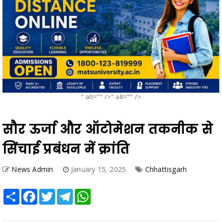
" alt="" />" alt="" />
सौर ऊर्जा और ऑटोमेशन तकनीक से
सिंचाई प्रबंधन में क्रांति
News Admin
January 15, 2025
Chhattisgarh
Share
Facebook
Twitter
Telegram
WhatsApp