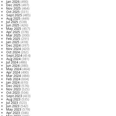
Jan 2026
(490)
Dec 2025
(497)
Nov 2025
(464)
Oct 2025
(331)
Sept 2025
(485)
Aug 2025
(449)
Jul 2025
(538)
Jun 2025
(426)
May 2025
(457)
Apr 2025
(378)
Mar 2025
(300)
Feb 2025
(291)
Jan 2025
(418)
Dec 2024
(397)
Nov 2024
(420)
Oct 2024
(262)
Sept 2024
(454)
Aug 2024
(381)
Jul 2024
(486)
Jun 2024
(380)
May 2024
(464)
Apr 2024
(490)
Mar 2024
(484)
Feb 2024
(604)
Jan 2024
(610)
Dec 2023
(576)
Nov 2023
(525)
Oct 2023
(504)
Sept 2023
(433)
Aug 2023
(535)
Jul 2023
(523)
Jun 2023
(542)
May 2023
(579)
Apr 2023
(346)
Mar 2023
(746)