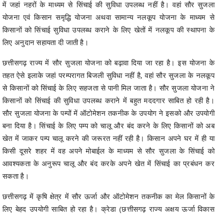
में जहां नहरों के माध्यम से सिंचाई की सुविधा उपलब्ध नहीं है। वहां सौर सुजला
योजना एवं किसान समृद्धि योजना अथवा सामान्य नलकूप योजना के माध्यम से
किसानों को सिंचाई सुविधा उपलब्ध कराने के लिए खेतों में नलकूप की स्थापना के
लिए अनुदान सहायता दी जाती है।
छत्तीसगढ़ राज्य में सौर सुजला योजना को बढ़ावा दिया जा रहा है। इस योजना के
तहत ऐसे इलाके जहां परम्परागत बिजली सुविधा नहीं है, वहां सौर सुजला के नलकूप
से किसानों को सिंचाई के लिए सहजता से पानी मिल जाता है। सौर सुजला योजना ने
किसानों को सिंचाई की सुविधा उपलब्ध कराने में बहुत मददगार साबित हो रही है।
सौर सुजला योजना के पम्पों में ऑटोमेशन तकनीक के उपयोग ने इसको और उपयोगी
बना दिया है। सिंचाई के लिए पम्प को चालू और बंद करने के लिए किसानों को अब
खेत में जाकर पम्प चालू करने की जरूरत नहीं रही है। किसान अपने घर में ही या
किसी दूसरे शहर में वह अपने मोबाईल के माध्यम से सौर सुजला के सिंचाई को
आवश्यकता के अनुरूप चालू और बंद करके अपने खेत में सिंचाई का प्रबंधन कर
सकता है।
छत्तीसगढ़ में कृषि क्षेत्र में सौर ऊर्जा और ऑटोमेशन तकनीक का मेल किसानों के
लिए बेहद उपयोगी साबित हो रहा है। क्रेडा (छत्तीसगढ़ राज्य अक्षय ऊर्जा विकास