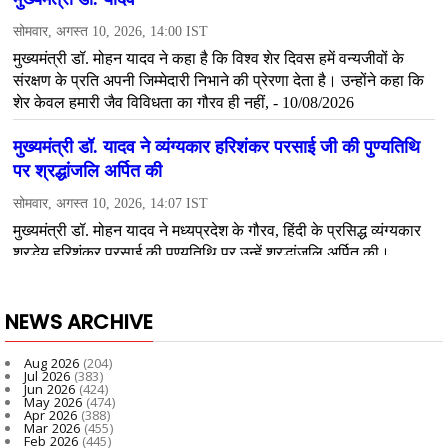
NEWS ARCHIVE
Aug 2026
(204)
Jul 2026
(383)
Jun 2026
(424)
May 2026
(474)
Apr 2026
(388)
Mar 2026
(455)
Feb 2026
(445)