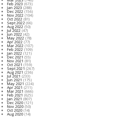
Feb 2023
(673)
Jan 2023
(288)
Dec 2022
(156)
Nov 2022
(104)
Oct 2022
(81)
Sept 2022
(66)
Aug 2022
(50)
Jul 2022
(47)
Jun 2022
(42)
May 2022
(78)
Apr 2022
(77)
Mar 2022
(107)
Feb 2022
(109)
Jan 2022
(121)
Dec 2021
(55)
Nov 2021
(81)
Oct 2021
(159)
Sept 2021
(267)
Aug 2021
(236)
Jul 2021
(233)
Jun 2021
(175)
May 2021
(224)
Apr 2021
(211)
Mar 2021
(666)
Feb 2021
(625)
Jan 2021
(807)
Dec 2020
(121)
Nov 2020
(50)
Oct 2020
(14)
Aug 2020
(14)