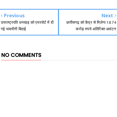
Previous
Next
उपराष्ट्रपति धनखड़ को एयरपोर्ट में दी
छत्तीसगढ़ को केंद्र से मिलेगा 1874
गई भावभीनी बिदाई
करोड़ रुपये अतिरिक्त आवंटन
NO COMMENTS