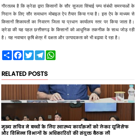
गौरतलब है कि क्रेडा द्वारा किसानों के सौर सुजला सिंचाई पम्प संबंधी समस्याओं के
निदान के लिए सौर समाधान मोबाइल ऐप तैयार किया गया है। इस ऐप के माध्यम से
किसानों शिकायतों का निवारण जिला या प्रधान कार्यालय स्तर पर किया जाता है।
क्रेडा की यह पहल छत्तीसगढ़ के किसानों को आधुनिक तकनीक के साथ जोड़ रही
है। यह नवाचार कृषि क्षेत्र में दक्षता और उत्पादकता को भी बढ़ावा दे रहा है।
Share
Facebook
Twitter
Telegram
WhatsApp
RELATED POSTS
मुख्य सचिव ने बच्चों के लिए स्वास्थ्य कार्यक्रमों को लेकर यूनिसेफ
और विभिन्न विभागों के अधिकारियों की संयुक्त बैठक ली