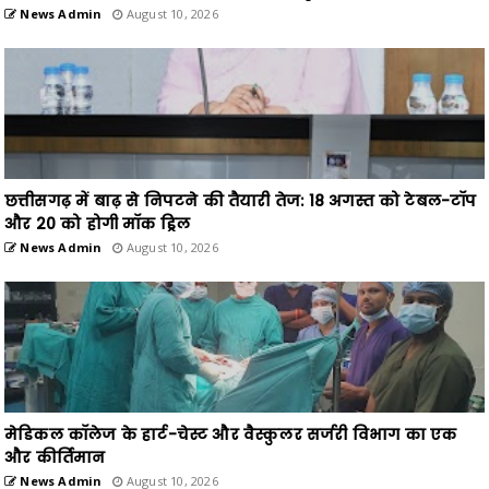
News Admin
August 10, 2026
छत्तीसगढ़ में बाढ़ से निपटने की तैयारी तेज: 18 अगस्त को टेबल-टॉप
और 20 को होगी मॉक ड्रिल
News Admin
August 10, 2026
मेडिकल कॉलेज के हार्ट-चेस्ट और वैस्कुलर सर्जरी विभाग का एक
और कीर्तिमान
News Admin
August 10, 2026