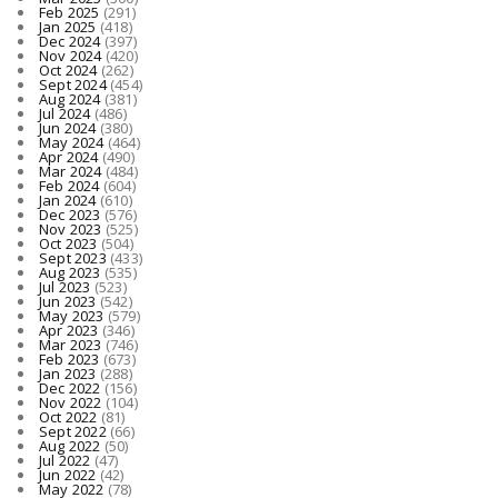
Feb 2025
(291)
Jan 2025
(418)
Dec 2024
(397)
Nov 2024
(420)
Oct 2024
(262)
Sept 2024
(454)
Aug 2024
(381)
Jul 2024
(486)
Jun 2024
(380)
May 2024
(464)
Apr 2024
(490)
Mar 2024
(484)
Feb 2024
(604)
Jan 2024
(610)
Dec 2023
(576)
Nov 2023
(525)
Oct 2023
(504)
Sept 2023
(433)
Aug 2023
(535)
Jul 2023
(523)
Jun 2023
(542)
May 2023
(579)
Apr 2023
(346)
Mar 2023
(746)
Feb 2023
(673)
Jan 2023
(288)
Dec 2022
(156)
Nov 2022
(104)
Oct 2022
(81)
Sept 2022
(66)
Aug 2022
(50)
Jul 2022
(47)
Jun 2022
(42)
May 2022
(78)