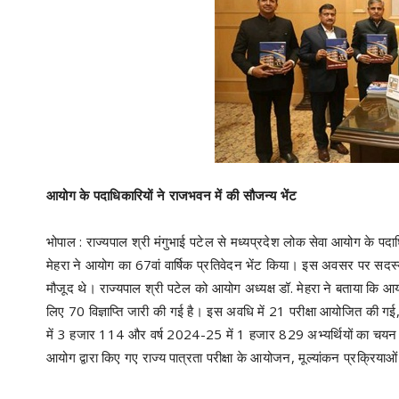
आयोग के पदाधिकारियों ने राजभवन में की सौजन्य भेंट
भोपाल : राज्यपाल श्री मंगुभाई पटेल से मध्यप्रदेश लोक सेवा आयोग के पदा
मेहरा ने आयोग का 67वां वार्षिक प्रतिवेदन भेंट किया। इस अवसर पर सदस्य ड
मौजूद थे। राज्यपाल श्री पटेल को आयोग अध्यक्ष डॉ. मेहरा ने बताया कि आयोग द
लिए 70 विज्ञाप्ति जारी की गई है। इस अवधि में 21 परीक्षा आयोजित की गई
में 3 हजार 114 और वर्ष 2024-25 में 1 हजार 829 अभ्यर्थियों का चयन
आयोग द्वारा किए गए राज्य पात्रता परीक्षा के आयोजन, मूल्यांकन प्रक्रिया