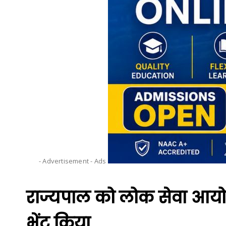
- Advertisement -
Ads
राज्यपाल को लोक सेवा आयोग 
भेंट किया