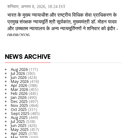
NEWS ARCHIVE
Aug 2026
(171)
Jul 2026
(383)
Jun 2026
(424)
May 2026
(474)
Apr 2026
(388)
Mar 2026
(455)
Feb 2026
(445)
Jan 2026
(490)
Dec 2025
(497)
Nov 2025
(464)
Oct 2025
(331)
Sept 2025
(485)
Aug 2025
(449)
Jul 2025
(538)
Jun 2025
(426)
May 2025
(457)
Apr 2025
(378)
Mar 2025
(300)