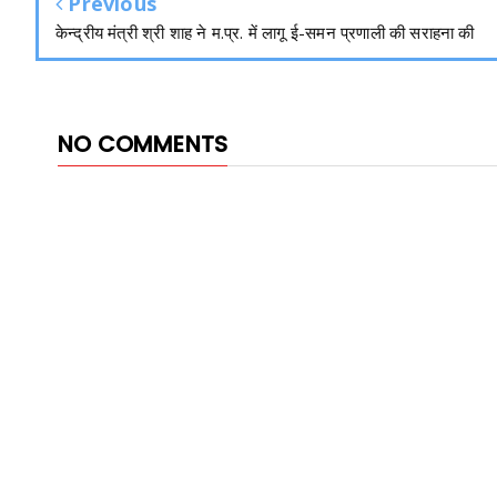
Previous
केन्द्रीय मंत्री श्री शाह ने म.प्र. में लागू ई-समन प्रणाली की सराहना की
NO COMMENTS