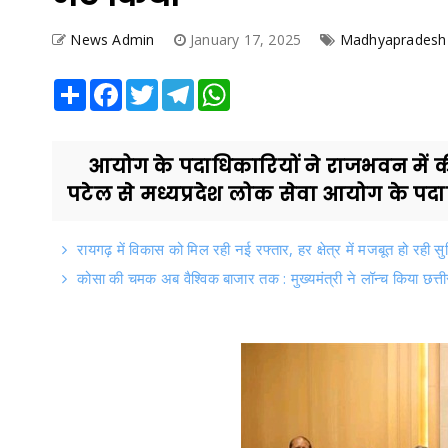
News Admin
January 17, 2025
Madhyapradesh
Share
Facebook
Twitter
Telegram
WhatsApp
आयोग के पदाधिकारियों ने राजभवन में की स
पटेल से मध्यप्रदेश लोक सेवा आयोग के पदाधि
रायगढ़ में विकास को मिल रही नई रफ्तार, हर क्षेत्र में मजबूत हो रही सु
कोसा की चमक अब वैश्विक बाजार तक : मुख्यमंत्री ने लॉन्च किया छत्ती