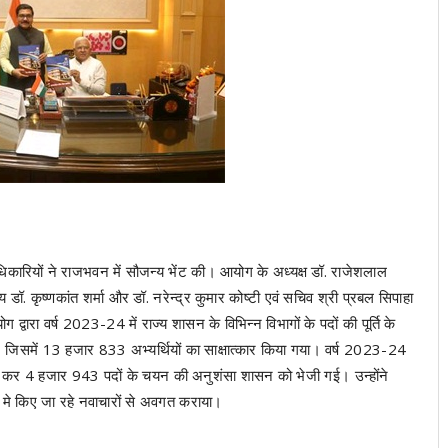
धिकारियों ने राजभवन में सौजन्य भेंट की। आयोग के अध्यक्ष डॉ. राजेशलाल
ॉ. कृष्णकांत शर्मा और डॉ. नरेन्द्र कुमार कोष्टी एवं सचिव श्री प्रबल सिपाहा
्वारा वर्ष 2023-24 में राज्य शासन के विभिन्न विभागों के पदों की पूर्ति के
, जिसमें 13 हजार 833 अभ्यर्थियों का साक्षात्कार किया गया। वर्ष 2023-24
 कर 4 हजार 943 पदों के चयन की अनुशंसा शासन को भेजी गई। उन्होंने
ओं मे किए जा रहे नवाचारों से अवगत कराया।