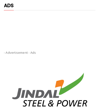
ADS
- Advertisement -
Ads