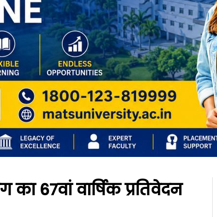
का 67वां वार्षिक प्रतिवेदन