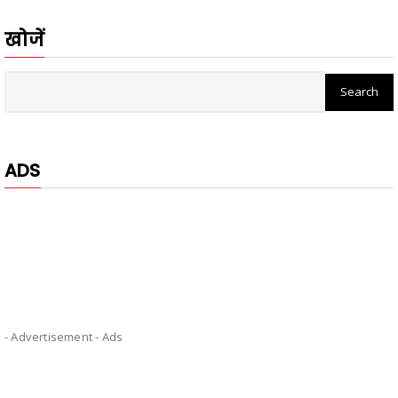
खोजें
ADS
- Advertisement -
Ads