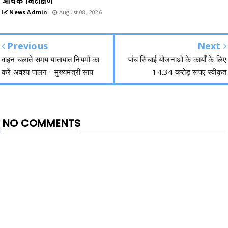
औचक निरीक्षण
News Admin
August 08, 2026
Previous
Next
वाहन चलाते समय यातायात नियमों का
पांच सिंचाई योजनाओं के कार्यों के लिए
करें अवश्य पालन - मुख्यमंत्री साय
14.34 करोड़ रूपए स्वीकृत
NO COMMENTS