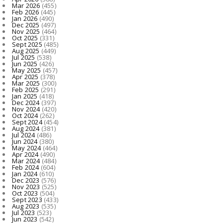
Mar 2026
(455)
Feb 2026
(445)
Jan 2026
(490)
Dec 2025
(497)
Nov 2025
(464)
Oct 2025
(331)
Sept 2025
(485)
Aug 2025
(449)
Jul 2025
(538)
Jun 2025
(426)
May 2025
(457)
Apr 2025
(378)
Mar 2025
(300)
Feb 2025
(291)
Jan 2025
(418)
Dec 2024
(397)
Nov 2024
(420)
Oct 2024
(262)
Sept 2024
(454)
Aug 2024
(381)
Jul 2024
(486)
Jun 2024
(380)
May 2024
(464)
Apr 2024
(490)
Mar 2024
(484)
Feb 2024
(604)
Jan 2024
(610)
Dec 2023
(576)
Nov 2023
(525)
Oct 2023
(504)
Sept 2023
(433)
Aug 2023
(535)
Jul 2023
(523)
Jun 2023
(542)