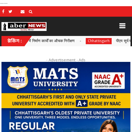
——
ेत्रों में निर्माण कार्यों का औचक निरीक्षण
ब्रेकिंग :
पीएम सूर्य घर-मुफ्त बिजली 
Chhattisgarh
- Advertisement -
Ads