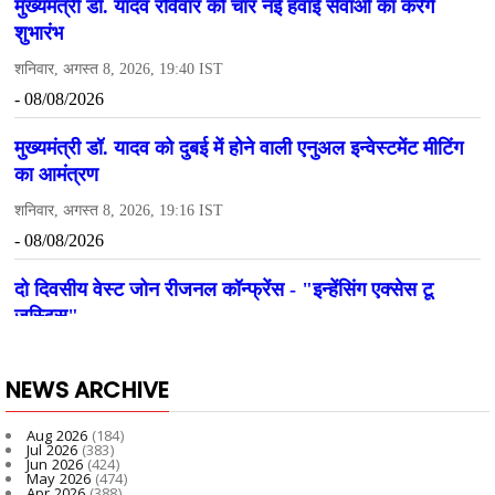
NEWS ARCHIVE
Aug 2026
(184)
Jul 2026
(383)
Jun 2026
(424)
May 2026
(474)
Apr 2026
(388)