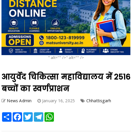
" alt="" />" alt="" />
आयुर्वेद चिकित्सा महाविद्यालय में 2516
बच्चों का स्वर्णप्राशन
News Admin
January 16, 2025
Chhattisgarh
Share
Facebook
Twitter
Telegram
WhatsApp