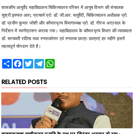
शासकीय आयुर्वेद महाविद्यालय चिकित्सालय परिसर में आयुष विभाग की संचालक
सुश्री इफ्फत आरा, प्राचार्य प्रो. डॉ. जी.आर. चतुर्वेदी, चिकित्सालय अधीक्षक प्रो.
डॉ. प्रवीण कुमार जोशी और कौमारभृत्य विभागाध्यक्ष प्रो. डॉ. नीरज अग्रवाल के
निर्देशन में स्वर्णप्राशन कराया गया। महाविद्यालय के कौमारभृत्य विभाग की व्याख्याता
डॉ. सत्यवती राठिया तथा स्नातकोत्तर एवं स्नातक छात्र-छात्राएं हर महीने इसमें
महत्वपूर्ण योगदान देते हैं।
Share
Facebook
Twitter
Telegram
WhatsApp
RELATED POSTS