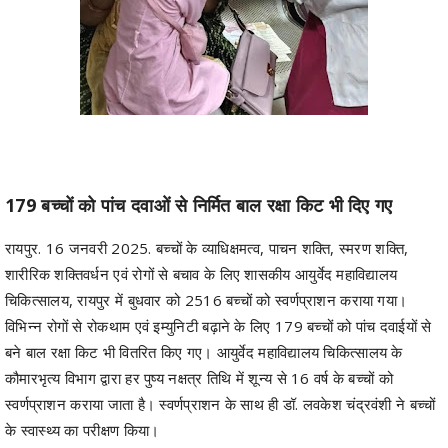
179 बच्चों को पांच दवाओं से निर्मित बाल रक्षा किट भी दिए गए
रायपुर. 16 जनवरी 2025. बच्चों के व्याधिक्षमत्व, पाचन शक्ति, स्मरण शक्ति,
शारीरिक शक्तिवर्धन एवं रोगों से बचाव के लिए शासकीय आयुर्वेद महाविद्यालय
चिकित्सालय, रायपुर में बुधवार को 2516 बच्चों को स्वर्णप्राशन कराया गया।
विभिन्न रोगों से रोकथाम एवं इम्युनिटी बढ़ाने के लिए 179 बच्चों को पांच दवाईयों से
बने बाल रक्षा किट भी वितरित किए गए। आयुर्वेद महाविद्यालय चिकित्सालय के
कौमारभृत्य विभाग द्वारा हर पुष्य नक्षत्र तिथि में शून्य से 16 वर्ष के बच्चों को
स्वर्णप्राशन कराया जाता है। स्वर्णप्राशन के साथ ही डॉ. लवकेश चंद्रवंशी ने बच्चों
के स्वास्थ्य का परीक्षण किया।