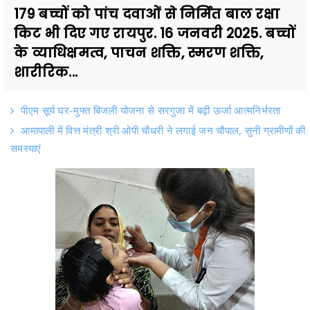
179 बच्चों को पांच दवाओं से निर्मित बाल रक्षा
किट भी दिए गए रायपुर. 16 जनवरी 2025. बच्चों
के व्याधिक्षमत्व, पाचन शक्ति, स्मरण शक्ति,
शारीरिक...
पीएम सूर्य घर-मुफ्त बिजली योजना से सरगुजा में बढ़ी ऊर्जा आत्मनिर्भरता
आमापाली में वित्त मंत्री श्री ओपी चौधरी ने लगाई जन चौपाल, सुनी ग्रामीणों की
समस्याएं