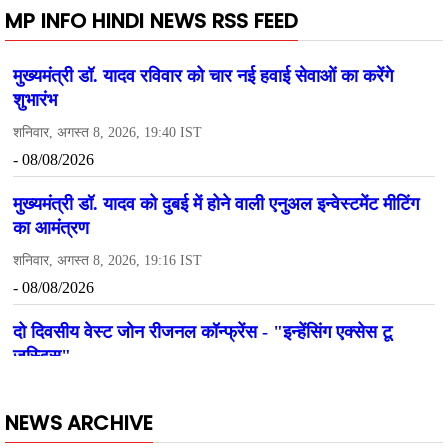
MP INFO HINDI NEWS RSS FEED
NEWS ARCHIVE