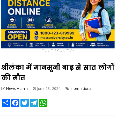
" alt="" />" alt="" />
श्रीलंका में मानसूनी बाढ़ से सात लोगों
की मौत
News Admin
June 03, 2024
International
Share
Facebook
Twitter
Telegram
WhatsApp