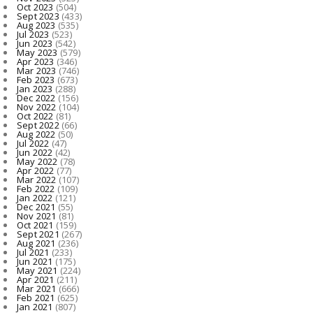
Oct 2023
(504)
Sept 2023
(433)
Aug 2023
(535)
Jul 2023
(523)
Jun 2023
(542)
May 2023
(579)
Apr 2023
(346)
Mar 2023
(746)
Feb 2023
(673)
Jan 2023
(288)
Dec 2022
(156)
Nov 2022
(104)
Oct 2022
(81)
Sept 2022
(66)
Aug 2022
(50)
Jul 2022
(47)
Jun 2022
(42)
May 2022
(78)
Apr 2022
(77)
Mar 2022
(107)
Feb 2022
(109)
Jan 2022
(121)
Dec 2021
(55)
Nov 2021
(81)
Oct 2021
(159)
Sept 2021
(267)
Aug 2021
(236)
Jul 2021
(233)
Jun 2021
(175)
May 2021
(224)
Apr 2021
(211)
Mar 2021
(666)
Feb 2021
(625)
Jan 2021
(807)