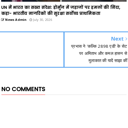
UN में भारत का सख्त संदेश: होर्मुज में जहाजों पर हमलों की निंदा,
कहा- भारतीय नागरिकों की सुरक्षा सर्वोच्च प्राथमिकता
News Admin
July 30, 2026
Next
प्रभास ने 'कल्कि 2898 एडी' के सेट
पर अमिताभ और कमल हासन से
मुलाकात की यादें साझा कीं
NO COMMENTS