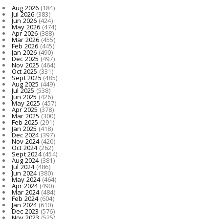
Aug 2026
(184)
Jul 2026
(383)
Jun 2026
(424)
May 2026
(474)
Apr 2026
(388)
Mar 2026
(455)
Feb 2026
(445)
Jan 2026
(490)
Dec 2025
(497)
Nov 2025
(464)
Oct 2025
(331)
Sept 2025
(485)
Aug 2025
(449)
Jul 2025
(538)
Jun 2025
(426)
May 2025
(457)
Apr 2025
(378)
Mar 2025
(300)
Feb 2025
(291)
Jan 2025
(418)
Dec 2024
(397)
Nov 2024
(420)
Oct 2024
(262)
Sept 2024
(454)
Aug 2024
(381)
Jul 2024
(486)
Jun 2024
(380)
May 2024
(464)
Apr 2024
(490)
Mar 2024
(484)
Feb 2024
(604)
Jan 2024
(610)
Dec 2023
(576)
Nov 2023
(525)