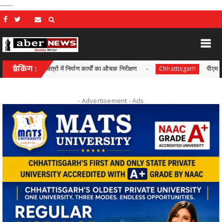
——
ण क्षेत्रों में निर्माण कार्यों का औचक निरीक्षण
ब्रेकिंग :
पीएम सूर्य घर-मुफ्त ब
Chhattisgarh
- Advertisement -
Ads