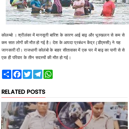
कोलम्बो । श्रीलंका में मानसूनी बारिश के कारण आई बाढ़ और भूस्खलन से कम से
कम सात लोगों की मौत हो गई है। देश के आपदा प्रबंधन केंद्र (डीएमसी) ने यह
जानकारी दी। राजधानी कोलंबो के बाहर सीतावाका में एक घर में बाढ़ का पानी से से
एक ही परिवार के तीन सदस्यों की मौत हो गई।
Share
Facebook
Twitter
Telegram
WhatsApp
RELATED POSTS