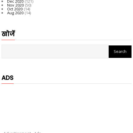
Dec 2020
(121)
Nov 2020
(50)
Oct 2020
(14)
Aug 2020
(14)
खोजें
ADS