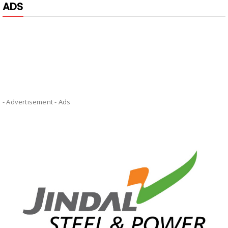
ADS
- Advertisement -
Ads