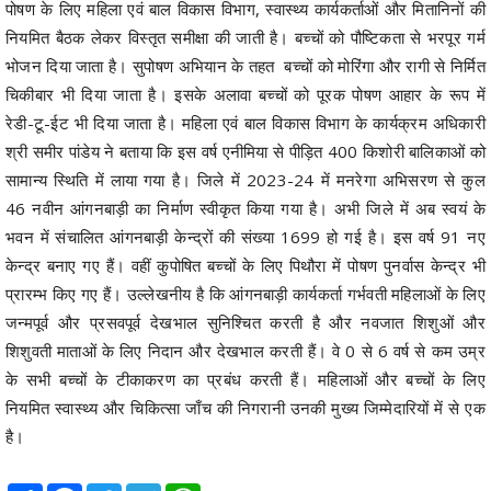
पोषण के लिए महिला एवं बाल विकास विभाग, स्वास्थ्य कार्यकर्ताओं और मितानिनों की
नियमित बैठक लेकर विस्तृत समीक्षा की जाती है। बच्चों को पौष्टिकता से भरपूर गर्म
भोजन दिया जाता है। सुपोषण अभियान के तहत बच्चों को मोरिंगा और रागी से निर्मित
चिकीबार भी दिया जाता है। इसके अलावा बच्चों को पूरक पोषण आहार के रूप में
रेडी-टू-ईट भी दिया जाता है। महिला एवं बाल विकास विभाग के कार्यक्रम अधिकारी
श्री समीर पांडेय ने बताया कि इस वर्ष एनीमिया से पीड़ित 400 किशोरी बालिकाओं को
सामान्य स्थिति में लाया गया है। जिले में 2023-24 में मनरेगा अभिसरण से कुल
46 नवीन आंगनबाड़ी का निर्माण स्वीकृत किया गया है। अभी जिले में अब स्वयं के
भवन में संचालित आंगनबाड़ी केन्द्रों की संख्या 1699 हो गई है। इस वर्ष 91 नए
केन्द्र बनाए गए हैं। वहीं कुपोषित बच्चों के लिए पिथौरा में पोषण पुनर्वास केन्द्र भी
प्रारम्भ किए गए हैं। उल्लेखनीय है कि आंगनबाड़ी कार्यकर्ता गर्भवती महिलाओं के लिए
जन्मपूर्व और प्रसवपूर्व देखभाल सुनिश्चित करती है और नवजात शिशुओं और
शिशुवती माताओं के लिए निदान और देखभाल करती हैं। वे 0 से 6 वर्ष से कम उम्र
के सभी बच्चों के टीकाकरण का प्रबंध करती हैं। महिलाओं और बच्चों के लिए
नियमित स्वास्थ्य और चिकित्सा जाँच की निगरानी उनकी मुख्य जिम्मेदारियों में से एक
है।