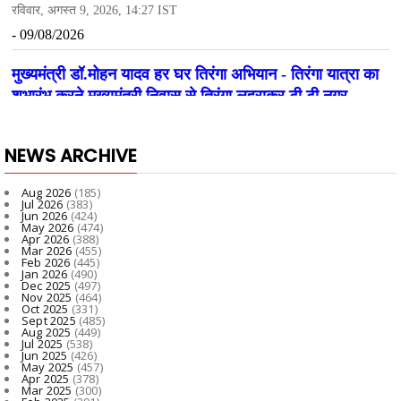
NEWS ARCHIVE
Aug 2026
(185)
Jul 2026
(383)
Jun 2026
(424)
May 2026
(474)
Apr 2026
(388)
Mar 2026
(455)
Feb 2026
(445)
Jan 2026
(490)
Dec 2025
(497)
Nov 2025
(464)
Oct 2025
(331)
Sept 2025
(485)
Aug 2025
(449)
Jul 2025
(538)
Jun 2025
(426)
May 2025
(457)
Apr 2025
(378)
Mar 2025
(300)