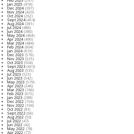
Feb 2025
(291)
Jan 2025
(418)
Dec 2024
(397)
Nov 2024
(420)
Oct 2024
(262)
Sept 2024
(454)
Aug 2024
(381)
Jul 2024
(486)
Jun 2024
(380)
May 2024
(464)
Apr 2024
(490)
Mar 2024
(484)
Feb 2024
(604)
Jan 2024
(610)
Dec 2023
(576)
Nov 2023
(525)
Oct 2023
(504)
Sept 2023
(433)
Aug 2023
(535)
Jul 2023
(523)
Jun 2023
(542)
May 2023
(579)
Apr 2023
(346)
Mar 2023
(746)
Feb 2023
(673)
Jan 2023
(288)
Dec 2022
(156)
Nov 2022
(104)
Oct 2022
(81)
Sept 2022
(66)
Aug 2022
(50)
Jul 2022
(47)
Jun 2022
(42)
May 2022
(78)
Apr 2022
(77)