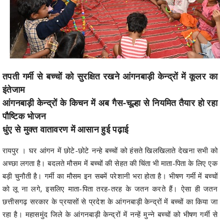
तपती गर्मी से बच्चों को सुरक्षित रखने आंगनबाड़ी केन्द्रों में कूलर का
इंतेजाम
आंगनबाड़ी केन्द्रों के किचन में अब गैस-चूल्हा से नियमित तैयार हो रहा
पौष्टिक भोजन
धुंए से मुक्त वातावरण में आसान हुई पढ़ाई
रायपुर । घर आंगन में छोटे-छोटे नन्हे बच्चों को हंसते खिलखिलाते देखना सभी को
अच्छा लगता है। बदलते मौसम में बच्चों की सेहत की चिंता भी माता-पिता के लिए एक
बड़ी चुनौती है। गर्मी का मौसम इन सबमें परेशानी भरा होता है। भीषण गर्मी में बच्चों
को लू ना लगे, इसलिए माता-पिता तरह-तरह के जतन करते हैं। ऐसा ही जतन
छत्तीसगढ़ सरकार के प्रयासों से प्रदेश के आंगनबाड़ी केन्द्रों में बच्चों का किया जा
रहा है। महासमुंद जिले के आंगनबाड़ी केन्द्रों में नन्हें मुन्ने बच्चों को भीषण गर्मी से