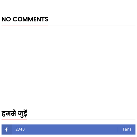
NO COMMENTS
हमसे जुड़ें
2340
Fans