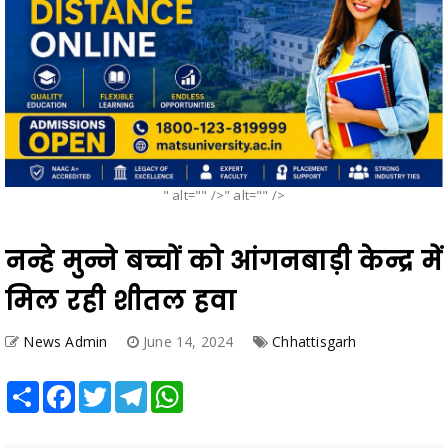
" alt="" />" alt="" />
नन्हे मुन्ने बच्चों को आंगनबाड़ी केन्द्र में
मिल रही शीतल हवा
News Admin
June 14, 2024
Chhattisgarh
Share
Facebook
Twitter
Telegram
WhatsApp