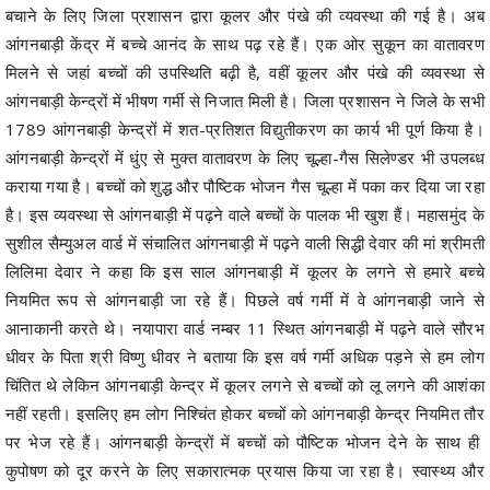
बचाने के लिए जिला प्रशासन द्वारा कूलर और पंखे की व्यवस्था की गई है। अब
आंगनबाड़ी केंद्र में बच्चे आनंद के साथ पढ़ रहे हैं। एक ओर सुकून का वातावरण
मिलने से जहां बच्चों की उपस्थिति बढ़ी है, वहीं कूलर और पंखे की व्यवस्था से
आंगनबाड़ी केन्द्रों में भीषण गर्मी से निजात मिली है। जिला प्रशासन ने जिले के सभी
1789 आंगनबाड़ी केन्द्रों में शत-प्रतिशत विद्युतीकरण का कार्य भी पूर्ण किया है।
आंगनबाड़ी केन्द्रों में धुंए से मुक्त वातावरण के लिए चूल्हा-गैस सिलेण्डर भी उपलब्ध
कराया गया है। बच्चों को शुद्ध और पौष्टिक भोजन गैस चूल्हा में पका कर दिया जा रहा
है। इस व्यवस्था से आंगनबाड़ी में पढ़ने वाले बच्चों के पालक भी खुश हैं। महासमुंद के
सुशील सैम्युअल वार्ड में संचालित आंगनबाड़ी में पढ़ने वाली सिद्धी देवार की मां श्रीमती
लिलिमा देवार ने कहा कि इस साल आंगनबाड़ी में कूलर के लगने से हमारे बच्चे
नियमित रूप से आंगनबाड़ी जा रहे हैं। पिछले वर्ष गर्मी में वे आंगनबाड़ी जाने से
आनाकानी करते थे। नयापारा वार्ड नम्बर 11 स्थित आंगनबाड़ी में पढ़ने वाले सौरभ
धीवर के पिता श्री विष्णु धीवर ने बताया कि इस वर्ष गर्मी अधिक पड़ने से हम लोग
चिंतित थे लेकिन आंगनबाड़ी केन्द्र में कूलर लगने से बच्चों को लू लगने की आशंका
नहीं रहती। इसलिए हम लोग निश्चिंत होकर बच्चों को आंगनबाड़ी केन्द्र नियमित तौर
पर भेज रहे हैं। आंगनबाड़ी केन्द्रों में बच्चों को पौष्टिक भोजन देने के साथ ही
कुपोषण को दूर करने के लिए सकारात्मक प्रयास किया जा रहा है। स्वास्थ्य और