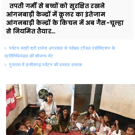
तपती गर्मी से बच्चों को सुरक्षित रखने
आंगनबाड़ी केन्द्रों में कूलर का इंतेजाम
आंगनबाड़ी केन्द्रों के किचन में अब गैस-चूल्हा
से नियमित तैयार...
पर्यटन मंत्री श्री राजेश अग्रवाल से ग्लोबल ट्रैवल एसोसिएशन के
प्रतिनिधिमंडल की सौजन्य भेंट
गुजरात में छत्तीसगढ़ पर्यटन की दमदार दस्तक