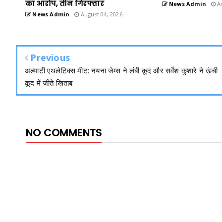
का आरोप, तीन गिरफ्तार
News Admin
Au
News Admin
August 04, 2026
Previous
अल्माटी एथलेटिक्स मीट: नयना जेम्स ने लंबी कूद और सर्वेश कुशारे ने ऊंची
कूद में जीते खिताब
NO COMMENTS