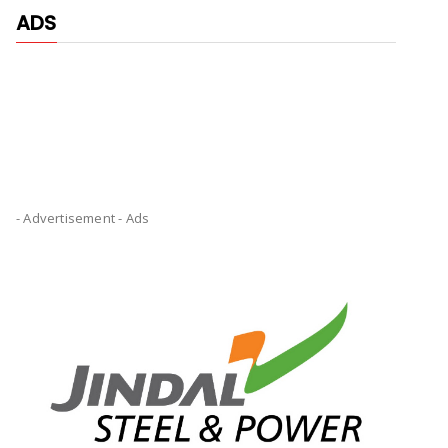
ADS
- Advertisement -
Ads