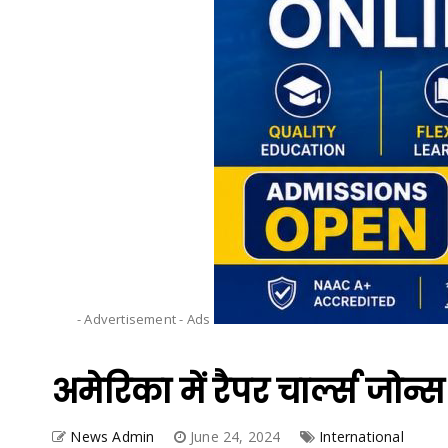
- Advertisement -
Ads
अमेरिका में रैपर चार्ल्स जोन
News Admin
June 24, 2024
International