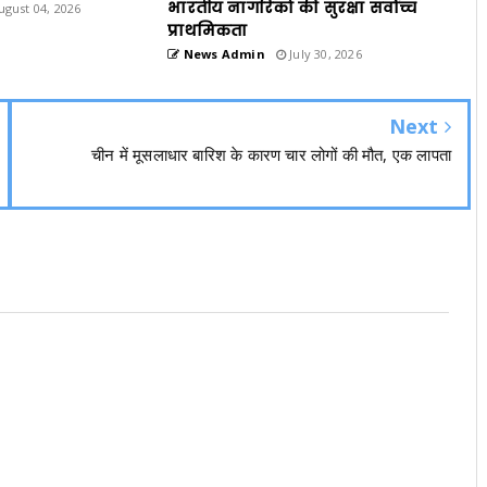
भारतीय नागरिकों की सुरक्षा सर्वोच्च
gust 04, 2026
प्राथमिकता
News Admin
July 30, 2026
Next
चीन में मूसलाधार बारिश के कारण चार लोगों की मौत, एक लापता