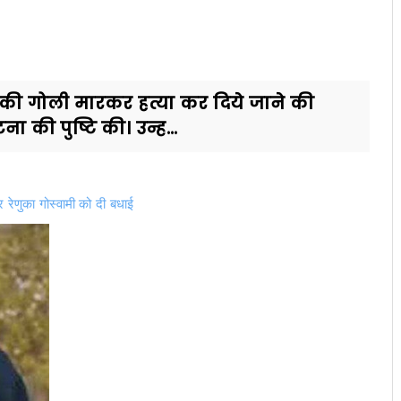
स की गोली मारकर हत्या कर दिये जाने की
 की पुष्टि की। उन्ह...
र रेणुका गोस्वामी को दी बधाई