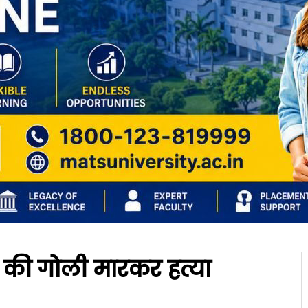
्स की गोली मारकर हत्या