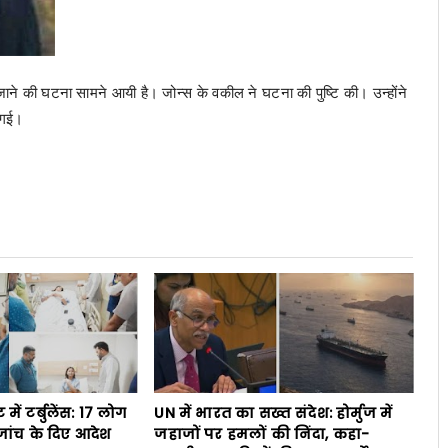
जाने की घटना सामने आयी है। जोन्स के वकील ने घटना की पुष्टि की। उन्होंने
 गई।
ें टर्बुलेंस: 17 लोग
UN में भारत का सख्त संदेश: होर्मुज में
ांच के दिए आदेश
जहाजों पर हमलों की निंदा, कहा-