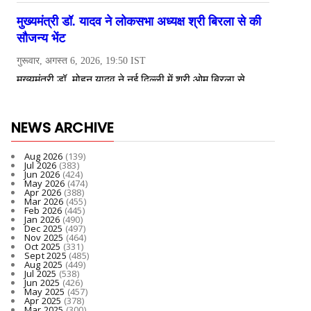
NEWS ARCHIVE
Aug 2026
(139)
Jul 2026
(383)
Jun 2026
(424)
May 2026
(474)
Apr 2026
(388)
Mar 2026
(455)
Feb 2026
(445)
Jan 2026
(490)
Dec 2025
(497)
Nov 2025
(464)
Oct 2025
(331)
Sept 2025
(485)
Aug 2025
(449)
Jul 2025
(538)
Jun 2025
(426)
May 2025
(457)
Apr 2025
(378)
Mar 2025
(300)