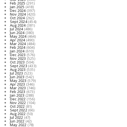
Feb 2025
(291)
Jan 2025
(418)
Dec 2024
(397)
Nov 2024
(420)
Oct 2024
(262)
Sept 2024
(454)
Aug 2024
(381)
Jul 2024
(486)
Jun 2024
(380)
May 2024
(464)
Apr 2024
(490)
Mar 2024
(484)
Feb 2024
(604)
Jan 2024
(610)
Dec 2023
(576)
Nov 2023
(525)
Oct 2023
(504)
Sept 2023
(433)
Aug 2023
(535)
Jul 2023
(523)
Jun 2023
(542)
May 2023
(579)
Apr 2023
(346)
Mar 2023
(746)
Feb 2023
(673)
Jan 2023
(288)
Dec 2022
(156)
Nov 2022
(104)
Oct 2022
(81)
Sept 2022
(66)
Aug 2022
(50)
Jul 2022
(47)
Jun 2022
(42)
May 2022
(78)