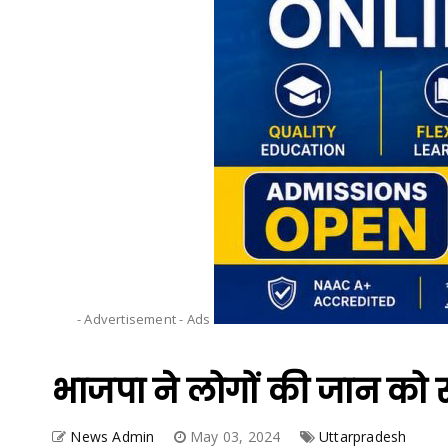
- Advertisement -
Ads
भाजपा ने लोगों की जान को 
News Admin
May 03, 2024
Uttarpradesh