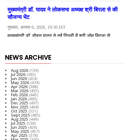
NEWS ARCHIVE
Aug 2026
(139)
Jul 2026
(383)
Jun 2026
(424)
May 2026
(474)
Apr 2026
(388)
Mar 2026
(455)
Feb 2026
(445)
Jan 2026
(490)
Dec 2025
(497)
Nov 2025
(464)
Oct 2025
(331)
Sept 2025
(485)
Aug 2025
(449)
Jul 2025
(538)
Jun 2025
(426)
May 2025
(457)
Apr 2025
(378)
Mar 2025
(300)