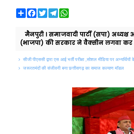
Share
Facebook
Twitter
Telegram
WhatsApp
मैनपुरी । समाजवादी पार्टी (सपा) अध्यक्ष
(भाजपा) की सरकार ने वैक्सीन लगवा कर ल
सीजी पीएससी द्वारा एस आई भर्ती परीक्षा ,सोशल मीडिया पर अभ्यर्थियों
जरूरतमंदों की संजीवनी बना छत्तीसगढ़ का समाज कल्याण मॉडल