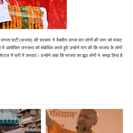
य जनता पार्टी (भाजपा) की सरकार ने वैक्सीन लगवा कर लोगों की जान को संकट
िशनी में आयोजित जनसभा को संबोधित करते हुये उन्होने मांग की कि भाजपा के लोगों
हॉस्पिटल में फ्री में करवाएं। उन्होने कहा कि भाजपा का झूठ लोगों ने समझ लिया है