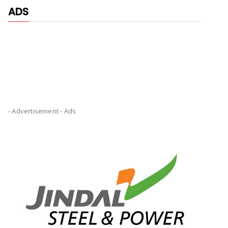
ADS
- Advertisement -
Ads