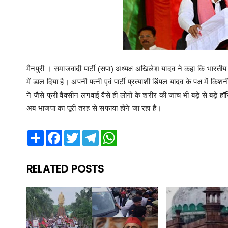
मैनपुरी । समाजवादी पार्टी (सपा) अध्यक्ष अखिलेश यादव ने कहा कि भारती
में डाल दिया है। अपनी पत्नी एवं पार्टी प्रत्याशी डिंपल यादव के पक्ष में क
ने जैसे फ्री वैक्सीन लगवाई वैसे ही लोगों के शरीर की जांच भी बड़े से बड़े 
अब भाजपा का पूरी तरह से सफाया होने जा रहा है।
Share
Facebook
Twitter
Telegram
WhatsApp
RELATED POSTS