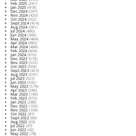
Feb 2025
(291)
Jan 2025
(418)
Dec 2024
(397)
Nov 2024
(420)
Oct 2024
(262)
Sept 2024
(454)
Aug 2024
(381)
Jul 2024
(486)
Jun 2024
(380)
May 2024
(464)
Apr 2024
(490)
Mar 2024
(484)
Feb 2024
(604)
Jan 2024
(610)
Dec 2023
(576)
Nov 2023
(525)
Oct 2023
(504)
Sept 2023
(433)
Aug 2023
(535)
Jul 2023
(523)
Jun 2023
(542)
May 2023
(579)
Apr 2023
(346)
Mar 2023
(746)
Feb 2023
(673)
Jan 2023
(288)
Dec 2022
(156)
Nov 2022
(104)
Oct 2022
(81)
Sept 2022
(66)
Aug 2022
(50)
Jul 2022
(47)
Jun 2022
(42)
May 2022
(78)