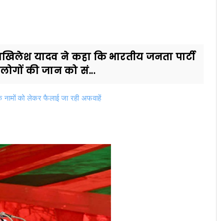
 अखिलेश यादव ने कहा कि भारतीय जनता पार्टी
ोगों की जान को सं...
 के नामों को लेकर फैलाई जा रही अफवाहें