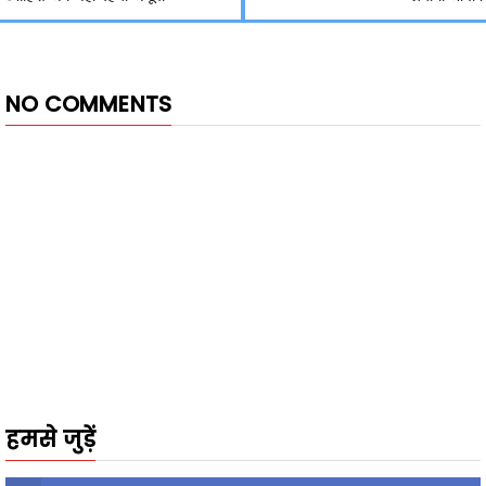
NO COMMENTS
हमसे जुड़ें