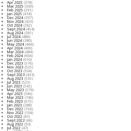
Apr 2025
(378)
Mar 2025
(300)
Feb 2025
(291)
Jan 2025
(418)
Dec 2024
(397)
Nov 2024
(420)
Oct 2024
(262)
Sept 2024
(454)
Aug 2024
(381)
Jul 2024
(486)
Jun 2024
(380)
May 2024
(464)
Apr 2024
(490)
Mar 2024
(484)
Feb 2024
(604)
Jan 2024
(610)
Dec 2023
(576)
Nov 2023
(525)
Oct 2023
(504)
Sept 2023
(433)
Aug 2023
(535)
Jul 2023
(523)
Jun 2023
(542)
May 2023
(579)
Apr 2023
(346)
Mar 2023
(746)
Feb 2023
(673)
Jan 2023
(288)
Dec 2022
(156)
Nov 2022
(104)
Oct 2022
(81)
Sept 2022
(66)
Aug 2022
(50)
Jul 2022
(47)