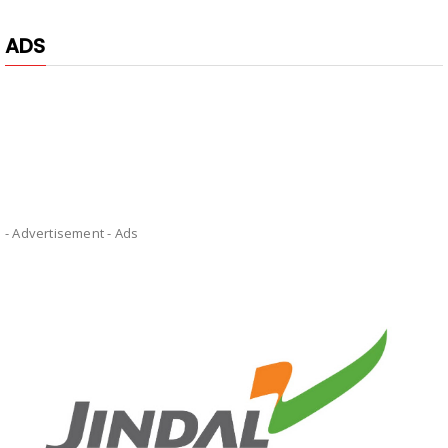
ADS
- Advertisement -
Ads