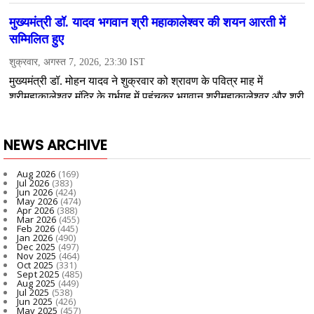
NEWS ARCHIVE
Aug 2026
(169)
Jul 2026
(383)
Jun 2026
(424)
May 2026
(474)
Apr 2026
(388)
Mar 2026
(455)
Feb 2026
(445)
Jan 2026
(490)
Dec 2025
(497)
Nov 2025
(464)
Oct 2025
(331)
Sept 2025
(485)
Aug 2025
(449)
Jul 2025
(538)
Jun 2025
(426)
May 2025
(457)