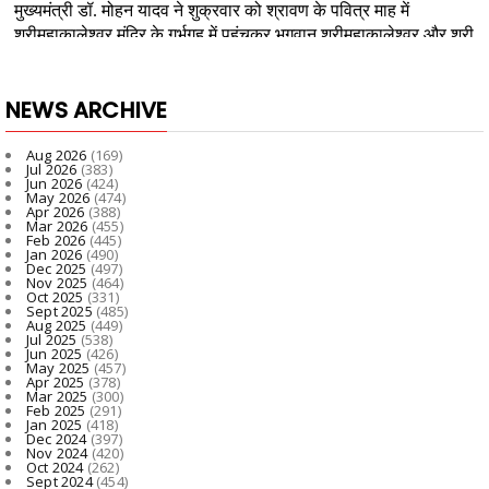
NEWS ARCHIVE
Aug 2026
(169)
Jul 2026
(383)
Jun 2026
(424)
May 2026
(474)
Apr 2026
(388)
Mar 2026
(455)
Feb 2026
(445)
Jan 2026
(490)
Dec 2025
(497)
Nov 2025
(464)
Oct 2025
(331)
Sept 2025
(485)
Aug 2025
(449)
Jul 2025
(538)
Jun 2025
(426)
May 2025
(457)
Apr 2025
(378)
Mar 2025
(300)
Feb 2025
(291)
Jan 2025
(418)
Dec 2024
(397)
Nov 2024
(420)
Oct 2024
(262)
Sept 2024
(454)