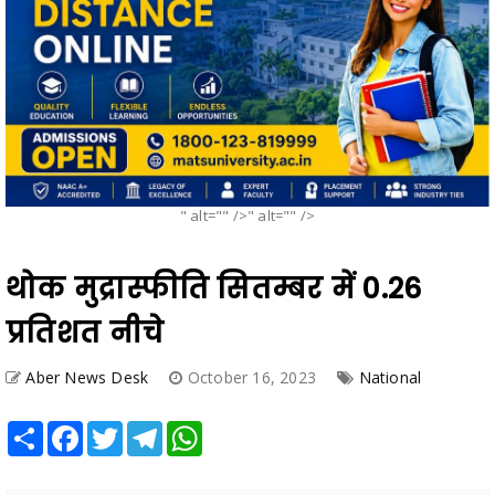
" alt="" />" alt="" />
थोक मुद्रास्फीति सितम्बर में 0.26
प्रतिशत नीचे
Aber News Desk
October 16, 2023
National
Share
Facebook
Twitter
Telegram
WhatsApp