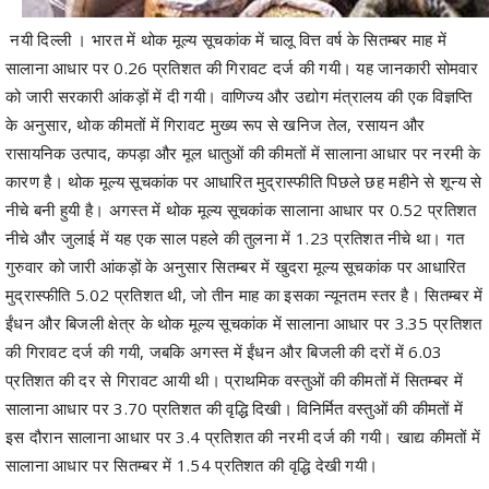
नयी दिल्ली । भारत में थोक मूल्य सूचकांक में चालू वित्त वर्ष के सितम्बर माह में
सालाना आधार पर 0.26 प्रतिशत की गिरावट दर्ज की गयी। यह जानकारी सोमवार
को जारी सरकारी आंकड़ों में दी गयी। वाणिज्य और उद्योग मंत्रालय की एक विज्ञप्ति
के अनुसार, थोक कीमतों में गिरावट मुख्य रूप से खनिज तेल, रसायन और
रासायनिक उत्पाद, कपड़ा और मूल धातुओं की कीमतों में सालाना आधार पर नरमी के
कारण है। थोक मूल्य सूचकांक पर आधारित मुद्रास्फीति पिछले छह महीने से शून्य से
नीचे बनी हुयी है। अगस्त में थोक मूल्य सूचकांक सालाना आधार पर 0.52 प्रतिशत
नीचे और जुलाई में यह एक साल पहले की तुलना में 1.23 प्रतिशत नीचे था। गत
गुरुवार को जारी आंकड़ों के अनुसार सितम्बर में खुदरा मूल्य सूचकांक पर आधारित
मुद्रास्फीति 5.02 प्रतिशत थी, जो तीन माह का इसका न्यूनतम स्तर है। सितम्बर में
ईंधन और बिजली क्षेत्र के थोक मूल्य सूचकांक में सालाना आधार पर 3.35 प्रतिशत
की गिरावट दर्ज की गयी, जबकि अगस्त में ईंधन और बिजली की दरों में 6.03
प्रतिशत की दर से गिरावट आयी थी। प्राथमिक वस्तुओं की कीमतों में सितम्बर में
सालाना आधार पर 3.70 प्रतिशत की वृद्धि दिखी। विनिर्मित वस्तुओं की कीमतों में
इस दौरान सालाना आधार पर 3.4 प्रतिशत की नरमी दर्ज की गयी। खाद्य कीमतों में
सालाना आधार पर सितम्बर में 1.54 प्रतिशत की वृद्धि देखी गयी।