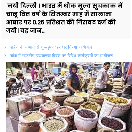
नयी दिल्ली । भारत में थोक मूल्य सूचकांक में
चालू वित्त वर्ष के सितम्बर माह में सालाना
आधार पर 0.26 प्रतिशत की गिरावट दर्ज की
गयी। यह जान...
शहीद के सम्मान से शुरू हुआ ‘हर घर तिरंगा’ अभियान
चांपा में राष्ट्रीय हाथकरघा दिवस पर विविध कार्यक्रमों का आयोजन