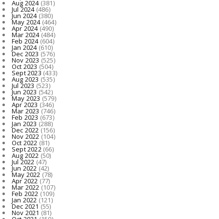
Aug 2024
(381)
Jul 2024
(486)
Jun 2024
(380)
May 2024
(464)
Apr 2024
(490)
Mar 2024
(484)
Feb 2024
(604)
Jan 2024
(610)
Dec 2023
(576)
Nov 2023
(525)
Oct 2023
(504)
Sept 2023
(433)
Aug 2023
(535)
Jul 2023
(523)
Jun 2023
(542)
May 2023
(579)
Apr 2023
(346)
Mar 2023
(746)
Feb 2023
(673)
Jan 2023
(288)
Dec 2022
(156)
Nov 2022
(104)
Oct 2022
(81)
Sept 2022
(66)
Aug 2022
(50)
Jul 2022
(47)
Jun 2022
(42)
May 2022
(78)
Apr 2022
(77)
Mar 2022
(107)
Feb 2022
(109)
Jan 2022
(121)
Dec 2021
(55)
Nov 2021
(81)
Oct 2021
(159)