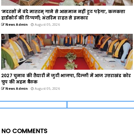
‘मदरसों में वंदे मातरम् गाने से आसमान नहीं टूट पड़ेगा’, कलकत्ता
हाईकोर्ट की टिप्पणी; अंतरिम राहत से इनकार
News Admin
August 05, 2026
2027 चुनाव की तैयारी में जुटी भाजपा, दिल्ली में आज उत्तराखंड कोर
ग्रुप की अहम बैठक
News Admin
August 05, 2026
NO COMMENTS