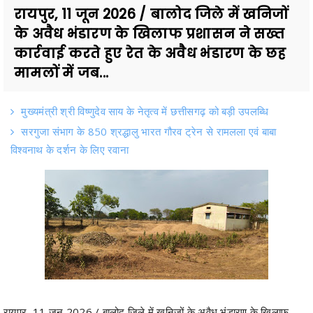
रायपुर, 11 जून 2026 / बालोद जिले में खनिजों
के अवैध भंडारण के खिलाफ प्रशासन ने सख्त
कार्रवाई करते हुए रेत के अवैध भंडारण के छह
मामलों में जब...
मुख्यमंत्री श्री विष्णुदेव साय के नेतृत्व में छत्तीसगढ़ को बड़ी उपलब्धि
सरगुजा संभाग के 850 श्रद्धालु भारत गौरव ट्रेन से रामलला एवं बाबा
विश्वनाथ के दर्शन के लिए रवाना
रायपुर, 11 जून 2026 / बालोद जिले में खनिजों के अवैध भंडारण के खिलाफ