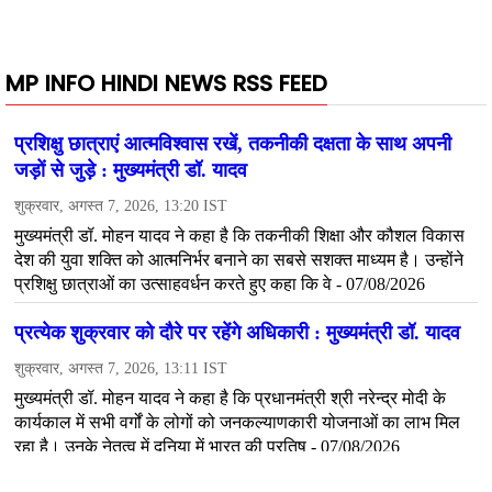
MP INFO HINDI NEWS RSS FEED