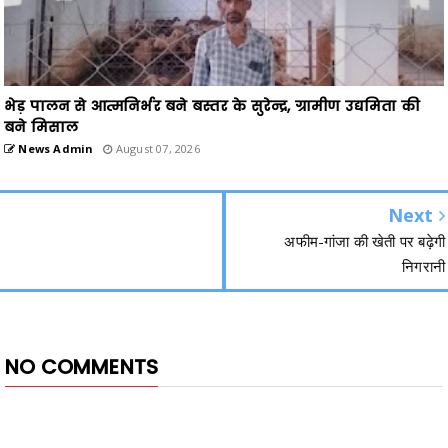
भेड़ पालन से आत्मनिर्भर बने बस्तर के सुरेन्द्र, ग्रामीण उद्यमिता की
बने मिसाल
News Admin
August 07, 2026
Next
अफीम-गांजा की खेती पर बढ़ेगी
निगरानी
NO COMMENTS