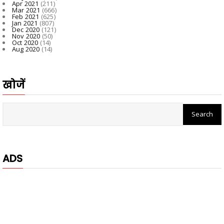
Apr 2021
(211)
Mar 2021
(666)
Feb 2021
(625)
Jan 2021
(807)
Dec 2020
(121)
Nov 2020
(50)
Oct 2020
(14)
Aug 2020
(14)
खोजें
ADS