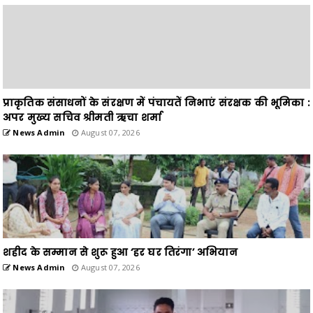
प्राकृतिक संसाधनों के संरक्षण में पंचायतें निभाएं संरक्षक की भूमिका :
अपर मुख्य सचिव श्रीमती ऋचा शर्मा
News Admin
August 07, 2026
शहीद के सम्मान से शुरू हुआ ‘हर घर तिरंगा’ अभियान
News Admin
August 07, 2026