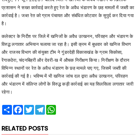
प्रशासन ने सख्त कार्रवाई करते हुए रेत के अवैध भंडारण के छह मामलों में जब्ती का
कार्रवाई है। जब्त रेत को ग्राम पंचायत और संबंधित कोटवार के सुपुर्द कर दिया गया
है।
कलेक्टर के निर्देश पर जिले में खनिजों के अवैध उत्खनन, परिवहन और भंडारण के
विरुद्ध लगातार अभियान चलाया जा रहा है। इसी क्रम में बुधवार को खनिज विभाग
और राजस्व विभाग की संयुक्त टीम ने गुंडरदेही विकासखंड के ग्राम सिकोसा,
रेंगाकठेरा, चंदनबिहरी और देवरी-ख में औचक निरीक्षण किया। निरीक्षण के दौरान
विभिन्न स्थानों पर रेत के अवैध भंडारण के छह मामले पाए गए, जिसमें जब्ती की
कार्रवाई की गई है। भविष्य में भी खनिज जांच दल द्वारा अवैध उत्खनन, परिवहन
और भंडारण में संलिप्त लोगों के विरुद्ध कड़ी कार्रवाई का यह सिलसिला लगातार जारी
रहेगा।
Share
Facebook
Twitter
Telegram
WhatsApp
RELATED POSTS