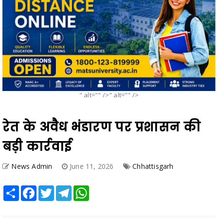
" alt="" />" alt="" />
रेत के अवैध भंडारण पर प्रशासन की
बड़ी कार्रवाई
News Admin
June 11, 2026
Chhattisgarh
Share
Facebook
Twitter
Telegram
WhatsApp