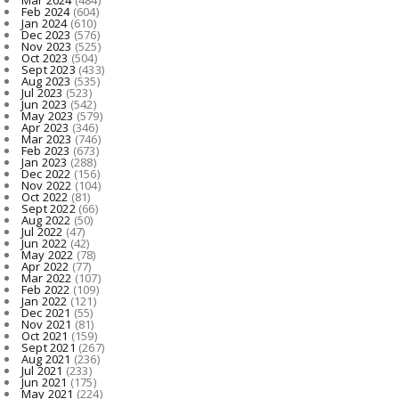
Feb 2024
(604)
Jan 2024
(610)
Dec 2023
(576)
Nov 2023
(525)
Oct 2023
(504)
Sept 2023
(433)
Aug 2023
(535)
Jul 2023
(523)
Jun 2023
(542)
May 2023
(579)
Apr 2023
(346)
Mar 2023
(746)
Feb 2023
(673)
Jan 2023
(288)
Dec 2022
(156)
Nov 2022
(104)
Oct 2022
(81)
Sept 2022
(66)
Aug 2022
(50)
Jul 2022
(47)
Jun 2022
(42)
May 2022
(78)
Apr 2022
(77)
Mar 2022
(107)
Feb 2022
(109)
Jan 2022
(121)
Dec 2021
(55)
Nov 2021
(81)
Oct 2021
(159)
Sept 2021
(267)
Aug 2021
(236)
Jul 2021
(233)
Jun 2021
(175)
May 2021
(224)