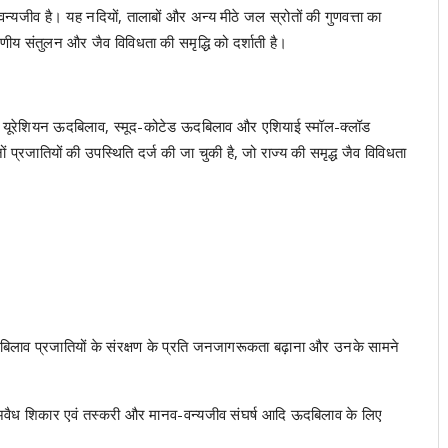
न्यजीव है। यह नदियों, तालाबों और अन्य मीठे जल स्रोतों की गुणवत्ता का
वरणीय संतुलन और जैव विविधता की समृद्धि को दर्शाती है।
ं तीन यूरेशियन ऊदबिलाव, स्मूद-कोटेड ऊदबिलाव और एशियाई स्मॉल-क्लॉड
ं प्रजातियों की उपस्थिति दर्ज की जा चुकी है, जो राज्य की समृद्ध जैव विविधता
दबिलाव प्रजातियों के संरक्षण के प्रति जनजागरूकता बढ़ाना और उनके सामने
 अवैध शिकार एवं तस्करी और मानव-वन्यजीव संघर्ष आदि ऊदबिलाव के लिए