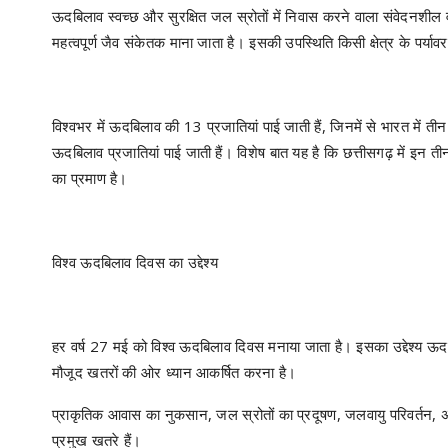
ऊदबिलाव स्वच्छ और सुरक्षित जल स्रोतों में निवास करने वाला संवेदनशील व
महत्वपूर्ण जैव संकेतक माना जाता है। इसकी उपस्थिति किसी क्षेत्र के पर्या
विश्वभर में ऊदबिलाव की 13 प्रजातियां पाई जाती हैं, जिनमें से भारत मे
ऊदबिलाव प्रजातियां पाई जाती हैं। विशेष बात यह है कि छत्तीसगढ़ में इन तीनो
का प्रमाण है।
विश्व ऊदबिलाव दिवस का उद्देश्य
हर वर्ष 27 मई को विश्व ऊदबिलाव दिवस मनाया जाता है। इसका उद्देश्य ऊ
मौजूद खतरों की ओर ध्यान आकर्षित करना है।
प्राकृतिक आवास का नुकसान, जल स्रोतों का प्रदूषण, जलवायु परिवर्तन,
प्रमुख खतरे हैं।