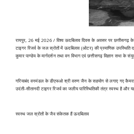
रायपुर, 26 मई 2026 / विश्व ऊदबिलाव दिवस के अवसर पर छत्तीसगढ़ के लि
टाइगर रिजर्व के जल स्रोतों में ऊदबिलाव (ओटर) की प्रमाणिक उपस्थिति द
कुमार पाण्डेय के मार्गदर्शन तथा वन विभाग एवं छत्तीसगढ़ विज्ञान सभा के संयु
गरियाबंद वनमंडल के डीएफओ श्री वरुण जैन के सहयोग से लगाए गए कैमरा ट्रै
उदंती-सीतानदी टाइगर रिजर्व का जलीय पारिस्थितिकी तंत्र स्वस्थ है और यह
स्वस्थ जल स्रोतों के जैव संकेतक हैं ऊदबिलाव