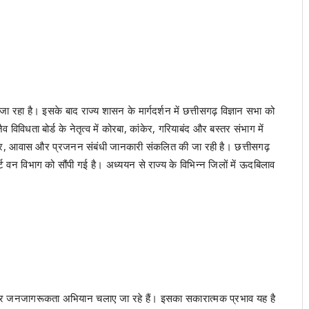
 जा रहा है। इसके बाद राज्य शासन के मार्गदर्शन में छत्तीसगढ़ विज्ञान सभा को
विधता बोर्ड के नेतृत्व में कोरबा, कांकेर, गरियाबंद और बस्तर संभाग में
यवहार, आवास और प्रजनन संबंधी जानकारी संकलित की जा रही है। छत्तीसगढ़
ोर्ट वन विभाग को सौंपी गई है। अध्ययन से राज्य के विभिन्न जिलों में ऊदबिलाव
ें लगातार जनजागरूकता अभियान चलाए जा रहे हैं। इसका सकारात्मक प्रभाव यह है