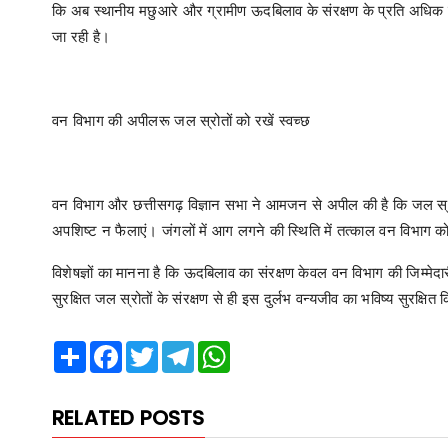
कि अब स्थानीय मछुआरे और ग्रामीण ऊदबिलाव के संरक्षण के प्रति अधिक संवेदनश
जा रही है।
वन विभाग की अपीलरू जल स्रोतों को रखें स्वच्छ
वन विभाग और छत्तीसगढ़ विज्ञान सभा ने आमजन से अपील की है कि जल स्रोतो
अपशिष्ट न फैलाएं। जंगलों में आग लगने की स्थिति में तत्काल वन विभाग को
विशेषज्ञों का मानना है कि ऊदबिलाव का संरक्षण केवल वन विभाग की जिम्मेदा
सुरक्षित जल स्रोतों के संरक्षण से ही इस दुर्लभ वन्यजीव का भविष्य सुरक्षि
Share
Facebook
Twitter
Telegram
WhatsApp
RELATED POSTS