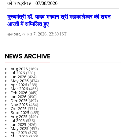
NEWS ARCHIVE
Aug 2026
(169)
Jul 2026
(383)
Jun 2026
(424)
May 2026
(474)
Apr 2026
(388)
Mar 2026
(455)
Feb 2026
(445)
Jan 2026
(490)
Dec 2025
(497)
Nov 2025
(464)
Oct 2025
(331)
Sept 2025
(485)
Aug 2025
(449)
Jul 2025
(538)
Jun 2025
(426)
May 2025
(457)
Apr 2025
(378)
Mar 2025
(300)