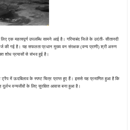
ए एक महत्वपूर्ण उपलब्धि सामने आई है। गरियाबंद जिले के उदंती- सीतानदी
र्ज की गई है। यह सफलता प्रधान मुख्य वन संरक्षक (वन्य प्राणी) श्री अरुण
क्त शोध प्रयासों से संभव हुई है।
प में ऊदबिलाव के स्पष्ट चित्र प्राप्त हुए हैं। इससे यह प्रमाणित हुआ है कि
 दुर्लभ वन्यजीवों के लिए सुरक्षित आवास बना हुआ है।