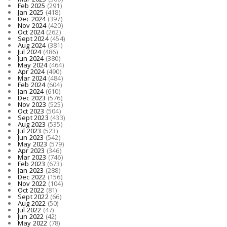
Feb 2025
(291)
Jan 2025
(418)
Dec 2024
(397)
Nov 2024
(420)
Oct 2024
(262)
Sept 2024
(454)
Aug 2024
(381)
Jul 2024
(486)
Jun 2024
(380)
May 2024
(464)
Apr 2024
(490)
Mar 2024
(484)
Feb 2024
(604)
Jan 2024
(610)
Dec 2023
(576)
Nov 2023
(525)
Oct 2023
(504)
Sept 2023
(433)
Aug 2023
(535)
Jul 2023
(523)
Jun 2023
(542)
May 2023
(579)
Apr 2023
(346)
Mar 2023
(746)
Feb 2023
(673)
Jan 2023
(288)
Dec 2022
(156)
Nov 2022
(104)
Oct 2022
(81)
Sept 2022
(66)
Aug 2022
(50)
Jul 2022
(47)
Jun 2022
(42)
May 2022
(78)