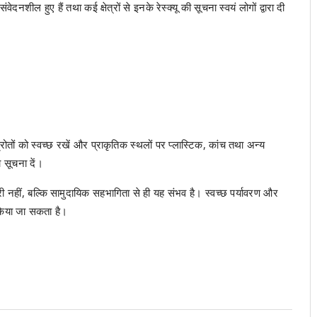
ील हुए हैं तथा कई क्षेत्रों से इनके रेस्क्यू की सूचना स्वयं लोगों द्वारा दी
ं को स्वच्छ रखें और प्राकृतिक स्थलों पर प्लास्टिक, कांच तथा अन्य
 सूचना दें।
री नहीं, बल्कि सामुदायिक सहभागिता से ही यह संभव है। स्वच्छ पर्यावरण और
त किया जा सकता है।