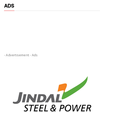
ADS
- Advertisement -
Ads