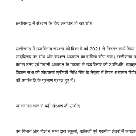
छत्तीसगढ़ में संरक्षण के लिए लगातार हो रहा शोध
छत्तीसगढ़ में ऊदबिलाव संरक्षण की दिशा में वर्ष 2021 से निरंतर कार्य किया
ऊदबिलाव पर शोध और संरक्षण अध्ययन का दायित्व सौंपा गया। छत्तीसगढ़ जैव वि
कैमरा ट्रैप एवं मैदानी अध्ययन के माध्यम से ऊदबिलाव की उपस्थिति, व्
विज्ञान सभा की शोधकर्ता श्रीमती निधि सिंह के नेतृत्व में तैयार अध्ययन रिप
की उपस्थिति के प्रमाण प्राप्त हुए हैं।
जनजागरूकता से बढ़ी संरक्षण की उम्मीद
वन विभाग और विज्ञान सभा द्वारा स्कूलों, कॉलेजों एवं ग्रामीण क्षेत्रों म