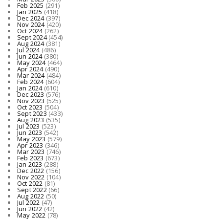
Feb 2025
(291)
Jan 2025
(418)
Dec 2024
(397)
Nov 2024
(420)
Oct 2024
(262)
Sept 2024
(454)
Aug 2024
(381)
Jul 2024
(486)
Jun 2024
(380)
May 2024
(464)
Apr 2024
(490)
Mar 2024
(484)
Feb 2024
(604)
Jan 2024
(610)
Dec 2023
(576)
Nov 2023
(525)
Oct 2023
(504)
Sept 2023
(433)
Aug 2023
(535)
Jul 2023
(523)
Jun 2023
(542)
May 2023
(579)
Apr 2023
(346)
Mar 2023
(746)
Feb 2023
(673)
Jan 2023
(288)
Dec 2022
(156)
Nov 2022
(104)
Oct 2022
(81)
Sept 2022
(66)
Aug 2022
(50)
Jul 2022
(47)
Jun 2022
(42)
May 2022
(78)