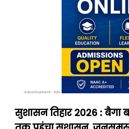
- Advertisement -
Ads
सुशासन तिहार 2026 : बैगा 
तक पहुंचा सुशासन, जनसमस्या