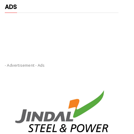
ADS
- Advertisement -
Ads