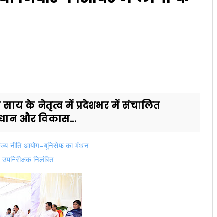
व साय के नेतृत्व में प्रदेशभर में संचालित
माधान और विकास...
राज्य नीति आयोग–यूनिसेफ का मंथन
 उपनिरीक्षक निलंबित