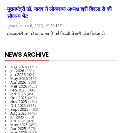
NEWS ARCHIVE
Aug 2026
(139)
Jul 2026
(383)
Jun 2026
(424)
May 2026
(474)
Apr 2026
(388)
Mar 2026
(455)
Feb 2026
(445)
Jan 2026
(490)
Dec 2025
(497)
Nov 2025
(464)
Oct 2025
(331)
Sept 2025
(485)
Aug 2025
(449)
Jul 2025
(538)
Jun 2025
(426)
May 2025
(457)
Apr 2025
(378)
Mar 2025
(300)