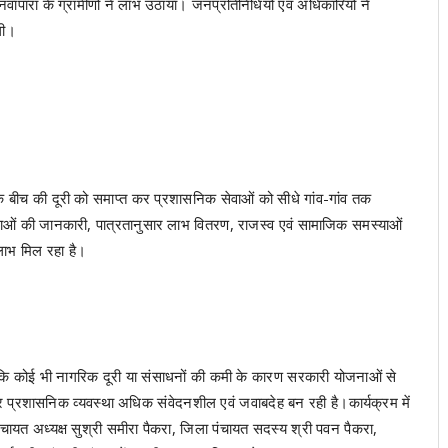
पारा के ग्रामीणों ने लाभ उठाया। जनप्रतिनिधियों एवं अधिकारियों ने
ली।
 बीच की दूरी को समाप्त कर प्रशासनिक सेवाओं को सीधे गांव-गांव तक
जनाओं की जानकारी, पात्रतानुसार लाभ वितरण, राजस्व एवं सामाजिक समस्याओं
 लाभ मिल रहा है।
 है कि कोई भी नागरिक दूरी या संसाधनों की कमी के कारण सरकारी योजनाओं से
 और प्रशासनिक व्यवस्था अधिक संवेदनशील एवं जवाबदेह बन रही है।कार्यक्रम में
ंचायत अध्यक्ष सुश्री समीरा पैकरा, जिला पंचायत सदस्य श्री पवन पैकरा,