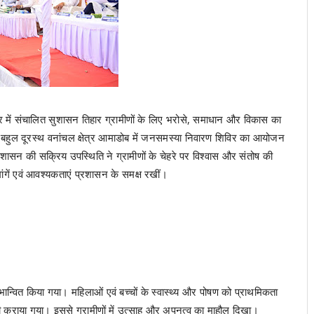
ेशभर में संचालित सुशासन तिहार ग्रामीणों के लिए भरोसे, समाधान और विकास का
ैगा बहुल दूरस्थ वनांचल क्षेत्र आमाडोब में जनसमस्या निवारण शिविर का आयोजन
्रशासन की सक्रिय उपस्थिति ने ग्रामीणों के चेहरे पर विश्वास और संतोष की
 मांगें एवं आवश्यकताएं प्रशासन के समक्ष रखीं।
ाभान्वित किया गया। महिलाओं एवं बच्चों के स्वास्थ्य और पोषण को प्राथमिकता
 भी कराया गया। इससे ग्रामीणों में उत्साह और अपनत्व का माहौल दिखा।