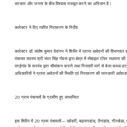
सरकार और जनता के बीच विश्वास मजबूत करने का अभियान है।
कलेक्टर ने दिए त्वरित निराकरण के निर्देश
कलेक्टर डॉ. संतोष कुमार देवांगन ने शिविर में प्राप्त आवेदनों की विभागवा
पंचायत सदस्य श्री भंवर सिंह गोवस द्वारा क्षेत्र में मोबाइल टॉवर स्थापना 
तरईगांव के सरपंच द्वारा सीमांकन कराने तथा निस्तारी मार्ग से बेजा कब्जा
अधिकारियों ने प्राप्त आवेदनों की स्थिति एवं निराकरण की जानकारी आवेदको
20 ग्राम पंचायतों के ग्रामीण हुए लाभान्वित
इस शिविर में 20 ग्राम पंचायतों— खोडरी, बढावनडांड, ठेंगाडांड, गौरखेडा,