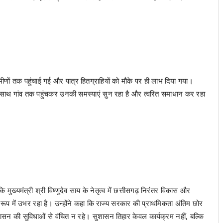
ों तक पहुंचाई गई और पात्र हितग्राहियों को मौके पर ही लाभ दिया गया।
साथ गांव तक पहुंचकर उनकी समस्याएं सुन रहा है और त्वरित समाधान कर रहा
ुख्यमंत्री श्री विष्णुदेव साय के नेतृत्व में छत्तीसगढ़ निरंतर विकास और
रूप में उभर रहा है। उन्होंने कहा कि राज्य सरकार की प्राथमिकता अंतिम छोर
शासन की सुविधाओं से वंचित न रहे। सुशासन तिहार केवल कार्यक्रम नहीं, बल्कि