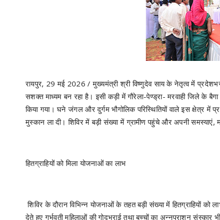
रायपुर, 29 मई 2026 / मुख्यमंत्री श्री विष्णुदेव साय के नेतृत्व में प्रद
सशक्त माध्यम बन रहा है। इसी कड़ी में गौरेला-पेण्ड्रा- मरवाही जिले के ब
किया गया। घने जंगल और दुर्गम भौगोलिक परिस्थितियों वाले इस क्षेत्र में प
मुस्कान ला दी। शिविर में बड़ी संख्या में ग्रामीण पहुंचे और अपनी समस्याएं,
हितग्राहियों को मिला योजनाओं का लाभ
शिविर के दौरान विभिन्न योजनाओं के तहत बड़ी संख्या में हितग्राहियों को ल
देते हुए गर्भवती महिलाओं की गोदभराई तथा बच्चों का अन्नप्राशन संस्कार