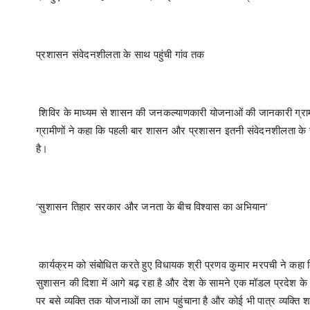
प्रशासन संवेदनशीलता के साथ पहुंची गांव तक
शिविर के माध्यम से शासन की जनकल्याणकारी योजनाओं की जानकारी ग्रामीण
ग्रामीणों ने कहा कि पहली बार शासन और प्रशासन इतनी संवेदनशीलता के 
है।
‘सुशासन तिहार सरकार और जनता के बीच विश्वास का अभियान’
कार्यक्रम को संबोधित करते हुए विधायक श्री प्रणव कुमार मरपची ने कहा कि म
सुशासन की दिशा में आगे बढ़ रहा है और देश के सामने एक मॉडल प्रदेश के 
पर बसे व्यक्ति तक योजनाओं का लाभ पहुंचाना है और कोई भी पात्र व्यक्ति 