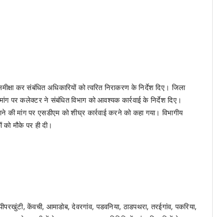
र समीक्षा कर संबंधित अधिकारियों को त्वरित निराकरण के निर्देश दिए। जिला
की मांग पर कलेक्टर ने संबंधित विभाग को आवश्यक कार्रवाई के निर्देश दिए।
 हटाने की मांग पर एसडीएम को शीघ्र कार्रवाई करने को कहा गया। विभागीय
ं को मौके पर ही दी।
 पीपरखुंटी, केंवची, आमाडोब, देवरगांव, पडवनिया, ठाडपथरा, तरईगांव, पकरिया,