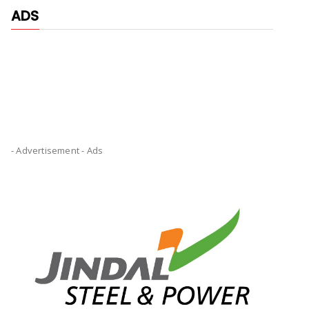
ADS
- Advertisement -
Ads