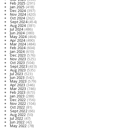
Feb 2025
(291)
Jan 2025
(418)
Dec 2024
(397)
Nov 2024
(420)
Oct 2024
(262)
Sept 2024
(454)
Aug 2024
(381)
Jul 2024
(486)
Jun 2024
(380)
May 2024
(464)
Apr 2024
(490)
Mar 2024
(484)
Feb 2024
(604)
Jan 2024
(610)
Dec 2023
(576)
Nov 2023
(525)
Oct 2023
(504)
Sept 2023
(433)
Aug 2023
(535)
Jul 2023
(523)
Jun 2023
(542)
May 2023
(579)
Apr 2023
(346)
Mar 2023
(746)
Feb 2023
(673)
Jan 2023
(288)
Dec 2022
(156)
Nov 2022
(104)
Oct 2022
(81)
Sept 2022
(66)
Aug 2022
(50)
Jul 2022
(47)
Jun 2022
(42)
May 2022
(78)