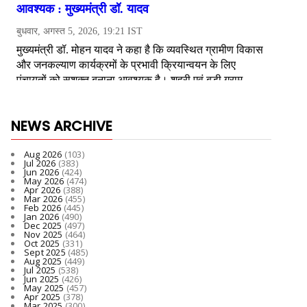
NEWS ARCHIVE
Aug 2026
(103)
Jul 2026
(383)
Jun 2026
(424)
May 2026
(474)
Apr 2026
(388)
Mar 2026
(455)
Feb 2026
(445)
Jan 2026
(490)
Dec 2025
(497)
Nov 2025
(464)
Oct 2025
(331)
Sept 2025
(485)
Aug 2025
(449)
Jul 2025
(538)
Jun 2025
(426)
May 2025
(457)
Apr 2025
(378)
Mar 2025
(300)