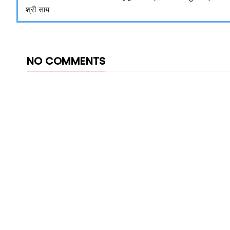
श्री साय
NO COMMENTS