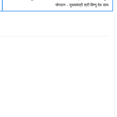
योगदान - मुख्यमंत्री श्री विष्णु देव साय