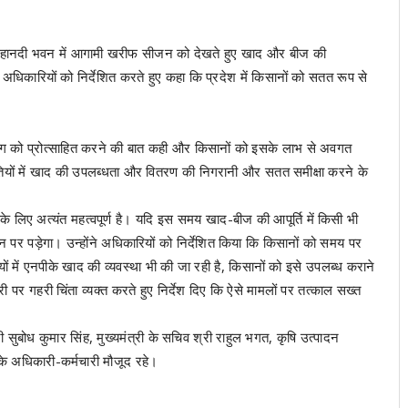
लय महानदी भवन में आगामी खरीफ सीजन को देखते हुए खाद और बीज की
अधिकारियों को निर्देशित करते हुए कहा कि प्रदेश में किसानों को सतत रूप से
ग को प्रोत्साहित करने की बात कही और किसानों को इसके लाभ से अवगत
ितियों में खाद की उपलब्धता और वितरण की निगरानी और सतत समीक्षा करने के
िए अत्यंत महत्वपूर्ण है। यदि इस समय खाद-बीज की आपूर्ति में किसी भी
र पड़ेगा। उन्होंने अधिकारियों को निर्देशित किया कि किसानों को समय पर
ों में एनपीके खाद की व्यवस्था भी की जा रही है, किसानों को इसे उपलब्ध कराने
र गहरी चिंता व्यक्त करते हुए निर्देश दिए कि ऐसे मामलों पर तत्काल सख्त
सुबोध कुमार सिंह, मुख्यमंत्री के सचिव श्री राहुल भगत, कृषि उत्पादन
के अधिकारी-कर्मचारी मौजूद रहे।