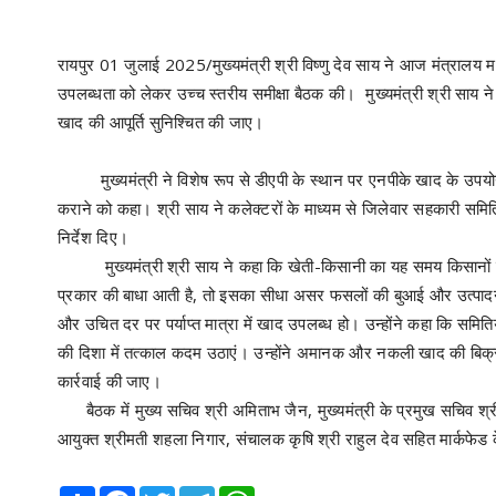
रायपुर 01 जुलाई 2025/मुख्यमंत्री श्री विष्णु देव साय ने आज मंत्रा
उपलब्धता को लेकर उच्च स्तरीय समीक्षा बैठक की। मुख्यमंत्री श्री साय ने 
खाद की आपूर्ति सुनिश्चित की जाए।
मुख्यमंत्री ने विशेष रूप से डीएपी के स्थान पर एनपीके खाद के उपयो
कराने को कहा। श्री साय ने कलेक्टरों के माध्यम से जिलेवार सहकारी सम
निर्देश दिए।
मुख्यमंत्री श्री साय ने कहा कि खेती-किसानी का यह समय किसानों के ल
प्रकार की बाधा आती है, तो इसका सीधा असर फसलों की बुआई और उत्पादन प
और उचित दर पर पर्याप्त मात्रा में खाद उपलब्ध हो। उन्होंने कहा कि समितिय
की दिशा में तत्काल कदम उठाएं। उन्होंने अमानक और नकली खाद की बिक्री प
कार्रवाई की जाए।
बैठक में मुख्य सचिव श्री अमिताभ जैन, मुख्यमंत्री के प्रमुख सचिव श्री 
आयुक्त श्रीमती शहला निगार, संचालक कृषि श्री राहुल देव सहित मार्कफेड 
Share
Facebook
Twitter
Telegram
WhatsApp