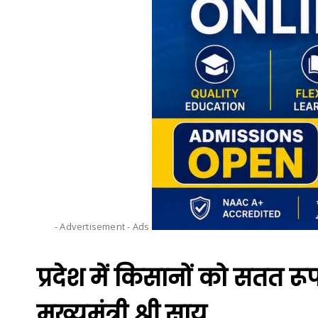
- Advertisement -
Ads
प्रदेश में किसानों को सतत रूप
मुख्यमंत्री श्री साय