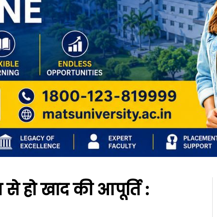
 से हो खाद की आपूर्ति :