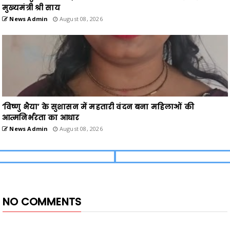
मुख्यमंत्री श्री साय
News Admin
August 08, 2026
‘विष्णु भैया’ के सुशासन में महतारी वंदन बना महिलाओं की
आत्मनिर्भरता का आधार
News Admin
August 08, 2026
NO COMMENTS