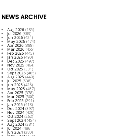
NEWS ARCHIVE
Aug 2026
(185)
Jul 2026
(383)
Jun 2026
(424)
May 2026
(474)
Apr 2026
(388)
Mar 2026
(455)
Feb 2026
(445)
Jan 2026
(490)
Dec 2025
(497)
Nov 2025
(464)
Oct 2025
(331)
Sept 2025
(485)
Aug 2025
(449)
Jul 2025
(538)
Jun 2025
(426)
May 2025
(457)
Apr 2025
(378)
Mar 2025
(300)
Feb 2025
(291)
Jan 2025
(418)
Dec 2024
(397)
Nov 2024
(420)
Oct 2024
(262)
Sept 2024
(454)
Aug 2024
(381)
Jul 2024
(486)
Jun 2024
(380)
May 2024
(464)