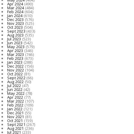
Apr 2024
(490)
Mar 2024
(484)
Feb 2024
(604)
Jan 2024
(610)
Dec 2023
(576)
Nov 2023
(525)
Oct 2023
(504)
Sept 2023
(433)
Aug 2023
(535)
Jul 2023
(523)
Jun 2023
(542)
May 2023
(579)
Apr 2023
(346)
Mar 2023
(746)
Feb 2023
(673)
Jan 2023
(288)
Dec 2022
(156)
Nov 2022
(104)
Oct 2022
(81)
Sept 2022
(66)
Aug 2022
(50)
Jul 2022
(47)
Jun 2022
(42)
May 2022
(78)
Apr 2022
(77)
Mar 2022
(107)
Feb 2022
(109)
Jan 2022
(121)
Dec 2021
(55)
Nov 2021
(81)
Oct 2021
(159)
Sept 2021
(267)
Aug 2021
(236)
Jul 2021
(233)