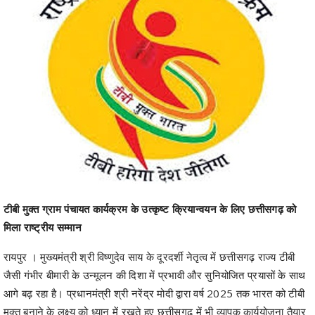
टीबी मुक्त ग्राम पंचायत कार्यक्रम के उत्कृष्ट क्रियान्वयन के लिए छत्तीसगढ़ को
मिला राष्ट्रीय सम्मान
रायपुर । मुख्यमंत्री श्री विष्णुदेव साय के दूरदर्शी नेतृत्व में छत्तीसगढ़ राज्य टीबी
जैसी गंभीर बीमारी के उन्मूलन की दिशा में प्रभावी और सुनियोजित प्रयासों के साथ
आगे बढ़ रहा है। प्रधानमंत्री श्री नरेंद्र मोदी द्वारा वर्ष 2025 तक भारत को टीबी
मुक्त बनाने के लक्ष्य को ध्यान में रखते हुए छत्तीसगढ़ में भी व्यापक कार्ययोजना तैयार