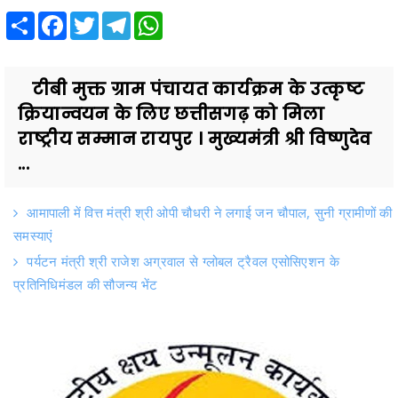
Share
Facebook
Twitter
Telegram
WhatsApp
टीबी मुक्त ग्राम पंचायत कार्यक्रम के उत्कृष्ट
क्रियान्वयन के लिए छत्तीसगढ़ को मिला
राष्ट्रीय सम्मान रायपुर । मुख्यमंत्री श्री विष्णुदेव
...
आमापाली में वित्त मंत्री श्री ओपी चौधरी ने लगाई जन चौपाल, सुनी ग्रामीणों की
समस्याएं
पर्यटन मंत्री श्री राजेश अग्रवाल से ग्लोबल ट्रैवल एसोसिएशन के
प्रतिनिधिमंडल की सौजन्य भेंट