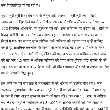
कर क्रियान्वित की जा रही है।
मुख्यमंत्री श्री विष्णु देव साय के नेतृत्व और स्वास्थ्य मंत्री श्री श्याम बिहारी
जायसवाल के दिशानिर्देशन में 7 दिसंबर 2024 को "निक्षय-निरामय छत्तीसगढ़ –
100 दिवसीय अभियान" की शुरुआत की गई। इस अभियान का उद्देश्य था – टीबी के
विरुद्ध जमीनी स्तर पर निर्णायक लड़ाई छेड़ना। अभियान के अंतर्गत राज्य के सभी
जिलों में घर-घर जाकर उच्च जोखिम वाले व्यक्तियों की पहचान कर उन्हें सूचीबद्ध
करते हुए आधुनिक तकनीकों के माध्यम से जांच कराई गई। इस अभियान के तहत
36 लाख से अधिक लोगों की स्क्रीनिंग की गई, 4.5 लाख से अधिक एक्स-रे जांचें
की गईं और 1.5 लाख से अधिक व्यक्तियों की जांच अत्याधुनिक ‘नॉट मशीन’ से की
गई। यह व्यापक परीक्षण प्रक्रिया टीबी की शीघ्र पहचान और त्वरित उपचार के लिए
अत्यंत प्रभावी सिद्ध हुई।
इस अभियान की सफलता में जनभागीदारी की भूमिका भी उल्लेखनीय रही। स्वयं
राज्यपाल, मुख्यमंत्री और स्वास्थ्य मंत्री ने टीबी मरीजों को गोद लेकर ‘निक्षय मित्र’
के रूप में पोषण आहार उपलब्ध कराने की पहल की। अब तक 15,000 से अधिक
नए निक्षय मित्रों ने पंजीकरण कर 34,000 से अधिक मरीजों को पोषण सहायता
प्रदान की है। राज्य के सांसद, विधायक, जनप्रतिनिधि, महिलाएं, युवा वर्ग, स्वयंसेवी