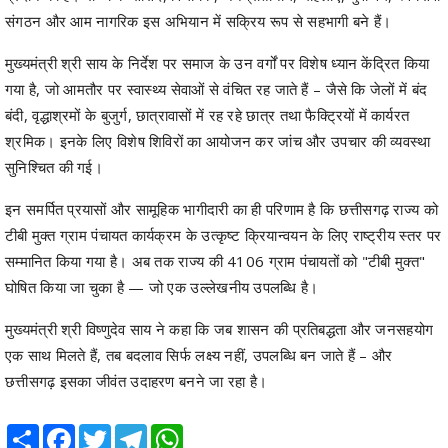
संगठन और आम नागरिक इस अभियान में सक्रिय रूप से सहभागी बने हैं।
मुख्यमंत्री श्री साय के निर्देश पर समाज के उन वर्गों पर विशेष ध्यान केंद्रित किया
गया है, जो आमतौर पर स्वास्थ्य सेवाओं से वंचित रह जाते हैं – जैसे कि जेलों में बंद
बंदी, वृद्धाश्रमों के बुजुर्ग, छात्रावासों में रह रहे छात्र तथा फैक्ट्रियों में कार्यरत
श्रमिक। इनके लिए विशेष शिविरों का आयोजन कर जांच और उपचार की व्यवस्था
सुनिश्चित की गई।
इन समर्पित प्रयासों और सामूहिक भागीदारी का ही परिणाम है कि छत्तीसगढ़ राज्य को
टीबी मुक्त ग्राम पंचायत कार्यक्रम के उत्कृष्ट क्रियान्वयन के लिए राष्ट्रीय स्तर पर
सम्मानित किया गया है। अब तक राज्य की 4106 ग्राम पंचायतों को "टीबी मुक्त"
घोषित किया जा चुका है — जो एक उल्लेखनीय उपलब्धि है।
मुख्यमंत्री श्री विष्णुदेव साय ने कहा कि जब शासन की प्रतिबद्धता और जनसहयोग
एक साथ मिलते हैं, तब बदलाव सिर्फ लक्ष्य नहीं, उपलब्धि बन जाते हैं – और
छत्तीसगढ़ इसका जीवंत उदाहरण बनने जा रहा है।
Share
Facebook
Twitter
Telegram
WhatsApp