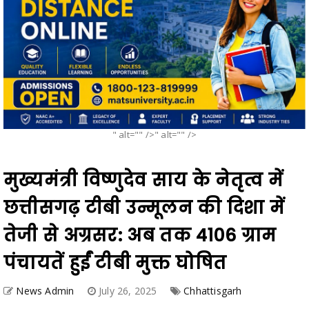
" alt="" />" alt="" />
मुख्यमंत्री विष्णुदेव साय के नेतृत्व में
छत्तीसगढ़ टीबी उन्मूलन की दिशा में
तेजी से अग्रसर: अब तक 4106 ग्राम
पंचायतें हुईं टीबी मुक्त घोषित
News Admin
July 26, 2025
Chhattisgarh