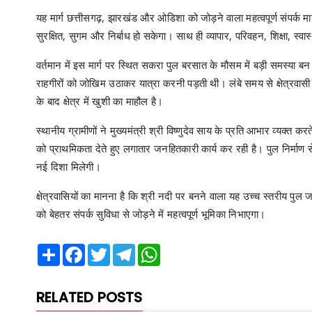
यह मार्ग छत्तीसगढ़, झारखंड और ओडिशा को जोड़ने वाला महत्वपूर्ण संपर्क मार
सुरक्षित, सुगम और निर्बाध हो सकेगा। साथ ही व्यापार, परिवहन, शिक्षा, स्
वर्तमान में इस मार्ग पर स्थित सकरा पुल बरसात के मौसम में बड़ी समस्या
राहगीरों को जोखिम उठाकर यात्रा करनी पड़ती थी। लंबे समय से क्षेत्रवासी
के बाद क्षेत्र में खुशी का माहौल है।
स्थानीय ग्रामीणों ने मुख्यमंत्री श्री विष्णुदेव साय के प्रति आभार व्यक्त कर
को प्राथमिकता देते हुए लगातार जनहितकारी कार्य कर रही है। पुल निर्माण स
नई दिशा मिलेगी।
क्षेत्रवासियों का मानना है कि श्री नदी पर बनने वाला यह उच्च स्तरीय पुल 
को बेहतर संपर्क सुविधा से जोड़ने में महत्वपूर्ण भूमिका निभाएगा।
Share
Facebook
Twitter
Telegram
WhatsApp
RELATED POSTS