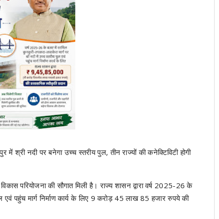
 में श्री नदी पर बनेगा उच्च स्तरीय पुल, तीन राज्यों की कनेक्टिविटी होगी
पूर्ण विकास परियोजना की सौगात मिली है। राज्य शासन द्वारा वर्ष 2025-26 के
ल एवं पहुंच मार्ग निर्माण कार्य के लिए 9 करोड़ 45 लाख 85 हजार रुपये की