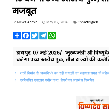
मजबूत
News Admin
May 07, 2026
Chhattisgarh
Share
Facebook
Twitter
Telegram
WhatsApp
रायपुर, 07 मई 2026/ ’मुख्यमंत्री श्री विष्ण
बनेगा उच्च स्तरीय पुल, तीन राज्यों की कनेक्
राखी निर्माण से आत्मनिर्भर बन रहीं गायत्री स्व सहायता समूह की महिल
प्रतिबंधित एनालॉग पनीर जब्त, डेयरी का लाइसेंस निलंबित