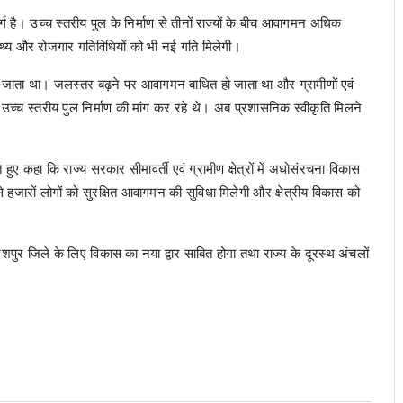
्ग है। उच्च स्तरीय पुल के निर्माण से तीनों राज्यों के बीच आवागमन अधिक
वास्थ्य और रोजगार गतिविधियों को भी नई गति मिलेगी।
 बन जाता था। जलस्तर बढ़ने पर आवागमन बाधित हो जाता था और ग्रामीणों एवं
 उच्च स्तरीय पुल निर्माण की मांग कर रहे थे। अब प्रशासनिक स्वीकृति मिलने
ते हुए कहा कि राज्य सरकार सीमावर्ती एवं ग्रामीण क्षेत्रों में अधोसंरचना विकास
े हजारों लोगों को सुरक्षित आवागमन की सुविधा मिलेगी और क्षेत्रीय विकास को
जशपुर जिले के लिए विकास का नया द्वार साबित होगा तथा राज्य के दूरस्थ अंचलों