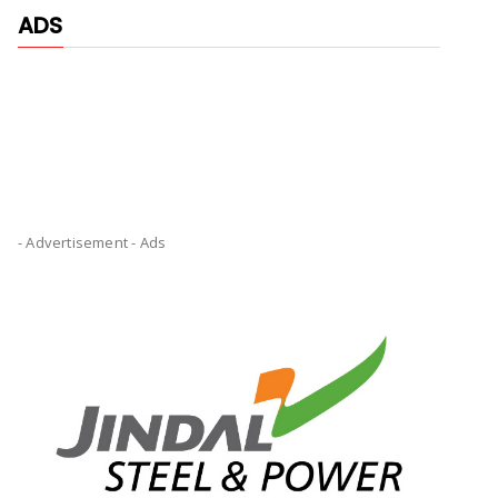
ADS
- Advertisement -
Ads