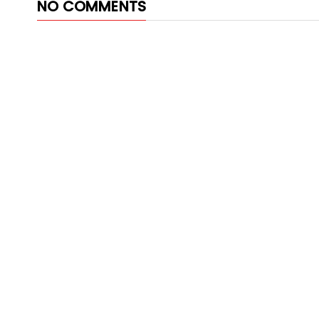
NO COMMENTS