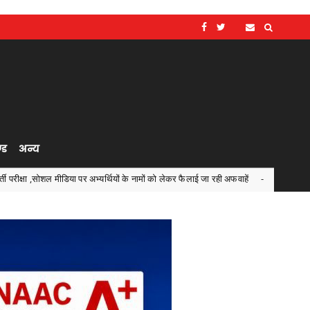
्ड
अन्य
 पर अभ्यर्थियों के नामों को लेकर फैलाई जा रही अफवाहें
जरूरतमंदों
Chhattisgarh