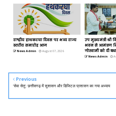
राष्ट्रीय हाथकरघा दिवस पर भव्य राज्य
उप मुख्यमंत्री श्री 
स्तरीय समारोह आज
भवन से आमंत्रण म
गोस्वामी को दी बध
News Admin
August 07, 2026
News Admin
Au
Previous
‘सेवा सेतु’: छत्तीसगढ़ में सुशासन और डिजिटल प्रशासन का नया अध्याय