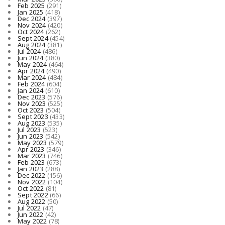
Feb 2025
(291)
Jan 2025
(418)
Dec 2024
(397)
Nov 2024
(420)
Oct 2024
(262)
Sept 2024
(454)
Aug 2024
(381)
Jul 2024
(486)
Jun 2024
(380)
May 2024
(464)
Apr 2024
(490)
Mar 2024
(484)
Feb 2024
(604)
Jan 2024
(610)
Dec 2023
(576)
Nov 2023
(525)
Oct 2023
(504)
Sept 2023
(433)
Aug 2023
(535)
Jul 2023
(523)
Jun 2023
(542)
May 2023
(579)
Apr 2023
(346)
Mar 2023
(746)
Feb 2023
(673)
Jan 2023
(288)
Dec 2022
(156)
Nov 2022
(104)
Oct 2022
(81)
Sept 2022
(66)
Aug 2022
(50)
Jul 2022
(47)
Jun 2022
(42)
May 2022
(78)