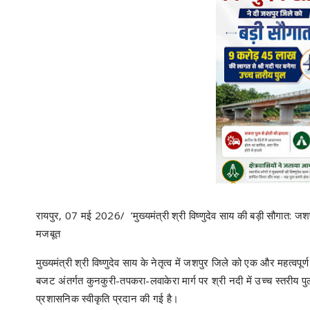
रायपुर, 07 मई 2026/ ’मुख्यमंत्री श्री विष्णुदेव साय की बड़ी सौगात: जशपुर
मजबूत
मुख्यमंत्री श्री विष्णुदेव साय के नेतृत्व में जशपुर जिले को एक और महत्व
बजट अंतर्गत कुनकुरी-तपकरा-लवाकेरा मार्ग पर श्री नदी में उच्च स्तरीय पु
प्रशासनिक स्वीकृति प्रदान की गई है।