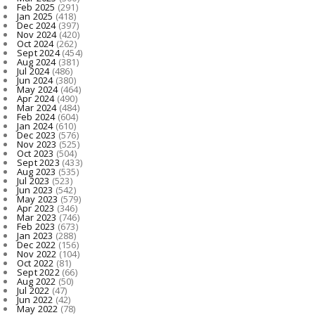
Feb 2025
(291)
Jan 2025
(418)
Dec 2024
(397)
Nov 2024
(420)
Oct 2024
(262)
Sept 2024
(454)
Aug 2024
(381)
Jul 2024
(486)
Jun 2024
(380)
May 2024
(464)
Apr 2024
(490)
Mar 2024
(484)
Feb 2024
(604)
Jan 2024
(610)
Dec 2023
(576)
Nov 2023
(525)
Oct 2023
(504)
Sept 2023
(433)
Aug 2023
(535)
Jul 2023
(523)
Jun 2023
(542)
May 2023
(579)
Apr 2023
(346)
Mar 2023
(746)
Feb 2023
(673)
Jan 2023
(288)
Dec 2022
(156)
Nov 2022
(104)
Oct 2022
(81)
Sept 2022
(66)
Aug 2022
(50)
Jul 2022
(47)
Jun 2022
(42)
May 2022
(78)