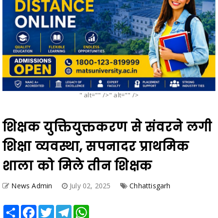
" alt="" />" alt="" />
शिक्षक युक्तियुक्तकरण से संवरने लगी
शिक्षा व्यवस्था, सपनादर प्राथमिक
शाला को मिले तीन शिक्षक
News Admin
July 02, 2025
Chhattisgarh
Share
Facebook
Twitter
Telegram
WhatsApp