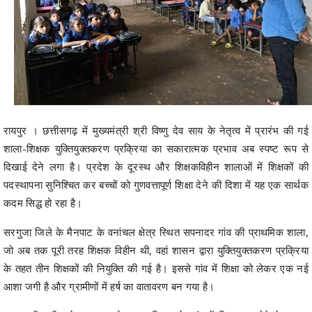
रायपुर । छत्तीसगढ़ में मुख्यमंत्री श्री विष्णु देव साय के नेतृत्व में प्रारंभ की गई
शाला-शिक्षक युक्तियुक्तकरण प्रक्रिया का सकारात्मक प्रभाव अब स्पष्ट रूप से
दिखाई देने लगा है। प्रदेश के दूरस्थ और शिक्षकविहीन शालाओं में शिक्षकों की
पदस्थापना सुनिश्चित कर बच्चों को गुणवत्तापूर्ण शिक्षा देने की दिशा में यह एक सार्थक
कदम सिद्ध हो रहा है।
सरगुजा जिले के मैनपाट के वनांचल क्षेत्र स्थित सपनादर गांव की प्राथमिक शाला,
जो अब तक पूरी तरह शिक्षक विहीन थी, वहां शासन द्वारा युक्तियुक्तकरण प्रक्रिया
के तहत तीन शिक्षकों की नियुक्ति की गई है। इससे गांव में शिक्षा को लेकर एक नई
आशा जगी है और ग्रामीणों में हर्ष का वातावरण बन गया है।