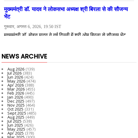
NEWS ARCHIVE
Aug 2026
(139)
Jul 2026
(383)
Jun 2026
(424)
May 2026
(474)
Apr 2026
(388)
Mar 2026
(455)
Feb 2026
(445)
Jan 2026
(490)
Dec 2025
(497)
Nov 2025
(464)
Oct 2025
(331)
Sept 2025
(485)
Aug 2025
(449)
Jul 2025
(538)
Jun 2025
(426)
May 2025
(457)
Apr 2025
(378)
Mar 2025
(300)