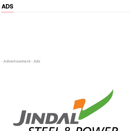
ADS
- Advertisement -
Ads