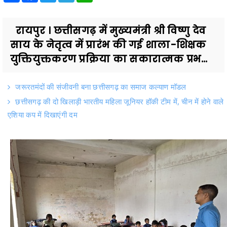
रायपुर । छत्तीसगढ़ में मुख्यमंत्री श्री विष्णु देव
साय के नेतृत्व में प्रारंभ की गई शाला-शिक्षक
युक्तियुक्तकरण प्रक्रिया का सकारात्मक प्रभ...
जरूरतमंदों की संजीवनी बना छत्तीसगढ़ का समाज कल्याण मॉडल
छत्तीसगढ़ की दो खिलाड़ी भारतीय महिला जूनियर हॉकी टीम में, चीन में होने वाले
एशिया कप में दिखाएंगी दम