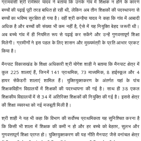
ग्रामवासी श्री रामेश्वर यादव ने बताया कि उनके गांव में शिक्षक न होने के कारण
बच्चों की पढ़ाई पूरी तरह बाधित हो रही थी, लेकिन अब तीन शिक्षकों की पदस्थापना से
बच्चों का भविष्य सुरक्षित हो गया है। वहीं श्री कन्हैया यादव ने कहा कि गांव में आबादी
अधिक है और बच्चों की संख्या भी कम नहीं है, ऐसे में यह नियुक्ति बेहद जरूरी थी।
अब बच्चे गांव में ही नियमित रूप से पढ़ाई कर सकेंगे और उन्हें गुणवत्तापूर्ण शिक्षा
मिलेगी। ग्रामीणों ने इस पहल के लिए शासन और मुख्यमंत्री के प्रति आभार प्रकट
किया है।
मैनपाट विकासखंड के शिक्षा अधिकारी श्री योगेश शाही ने बताया कि मैनपाट क्षेत्र में
कुल 225 शालाएं हैं, जिनमें 141 प्राथमिक, 73 माध्यमिक, 8 हाईस्कूल और 4
हायर सेकेंडरी शालाएं शामिल हैं। युक्तियुक्तकरण के अंतर्गत यहां के पांच
शिक्षकविहीन विद्यालयों में शिक्षकों की पदस्थापना की गई है। साथ ही 38 एकल
शिक्षकीय विद्यालयों में से 34 में अतिरिक्त शिक्षकों की नियुक्ति की गई है। इससे क्षेत्र
की शिक्षा व्यवस्था को नई मजबूती मिली है।
श्री शाही ने यह भी कहा कि विभाग की सर्वाेच्च प्राथमिकता यह सुनिश्चित करना है
कि किसी भी शाला में शिक्षक की कमी न हो और हर बच्चे को बेहतर, सुलभ और
गुणवत्तापूर्ण शिक्षा प्राप्त हो। युक्तियुक्तकरण की यह नीति मैनपाट जैसे वनांचल क्षेत्र