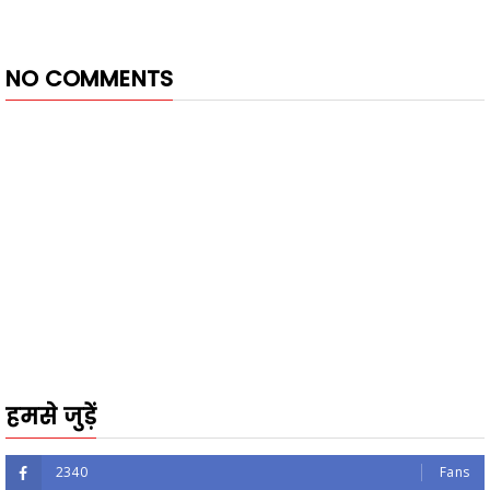
NO COMMENTS
हमसे जुड़ें
2340
Fans