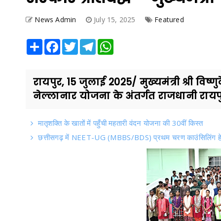
News Admin
July 15, 2025
Featured
Share
Facebook
Twitter
Telegram
WhatsApp
रायपुर, 15 जुलाई 2025/ मुख्यमंत्री श्री विष
नेल्लानार योजना के अंतर्गत राजधानी रायपुर
मातृशक्ति के खातों में पहुँची महतारी वंदन योजना की 30वीं किस्त
छत्तीसगढ़ में NEET-UG (MBBS/BDS) प्रथम चरण काउंसिलिंग हे