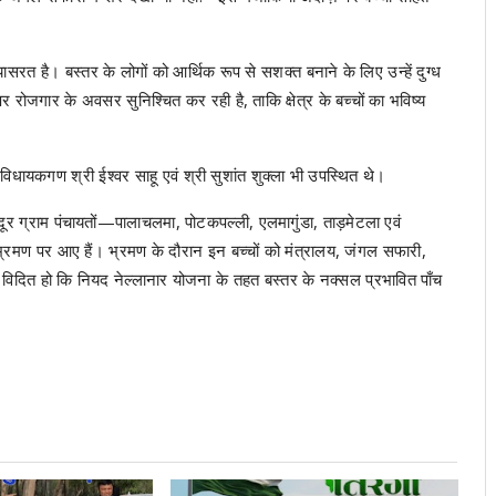
ासरत है। बस्तर के लोगों को आर्थिक रूप से सशक्त बनाने के लिए उन्हें दुग्ध
 रोजगार के अवसर सुनिश्चित कर रही है, ताकि क्षेत्र के बच्चों का भविष्य
विधायकगण श्री ईश्वर साहू एवं श्री सुशांत शुक्ला भी उपस्थित थे।
दूर ग्राम पंचायतों—पालाचलमा, पोटकपल्ली, एलमागुंडा, ताड़मेटला एवं
भ्रमण पर आए हैं। भ्रमण के दौरान इन बच्चों को मंत्रालय, जंगल सफारी,
 विदित हो कि नियद नेल्लानार योजना के तहत बस्तर के नक्सल प्रभावित पाँच