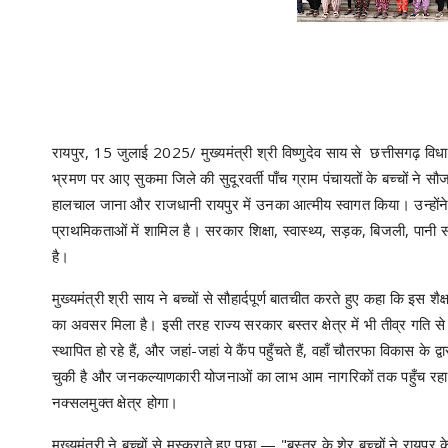
रायपुर, 15 जुलाई 2025/ मुख्यमंत्री श्री विष्णुदेव साय से छत्तीसगढ़ विध
भ्रमण पर आए सुकमा जिले की सुदूरवर्ती पाँच ग्राम पंचायतों के बच्चों ने सौ
हालचाल जाना और राजधानी रायपुर में उनका आत्मीय स्वागत किया। उन्होंने क
प्राथमिकताओं में शामिल है। सरकार शिक्षा, स्वास्थ्य, सड़क, बिजली, पानी स
है।
मुख्यमंत्री श्री साय ने बच्चों से सौहार्दपूर्ण बातचीत करते हुए कहा कि 
का अवसर मिला है। इसी तरह राज्य सरकार बस्तर क्षेत्र में भी तीव्र गति से व
स्थापित हो रहे हैं, और जहां-जहां ये कैंप पहुँचते हैं, वहाँ चौतरफा विकास क
चुकी है और जनकल्याणकारी योजनाओं का लाभ आम नागरिकों तक पहुँच रहा है। म
नक्सलमुक्त क्षेत्र होगा।
मुख्यमंत्री ने बच्चों से मुस्कराते हुए पूछा — "बस्तर के शेर बच्चों ने राय