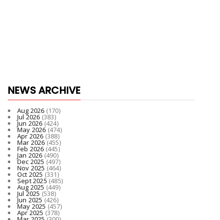
NEWS ARCHIVE
Aug 2026
(170)
Jul 2026
(383)
Jun 2026
(424)
May 2026
(474)
Apr 2026
(388)
Mar 2026
(455)
Feb 2026
(445)
Jan 2026
(490)
Dec 2025
(497)
Nov 2025
(464)
Oct 2025
(331)
Sept 2025
(485)
Aug 2025
(449)
Jul 2025
(538)
Jun 2025
(426)
May 2025
(457)
Apr 2025
(378)
Mar 2025
(300)