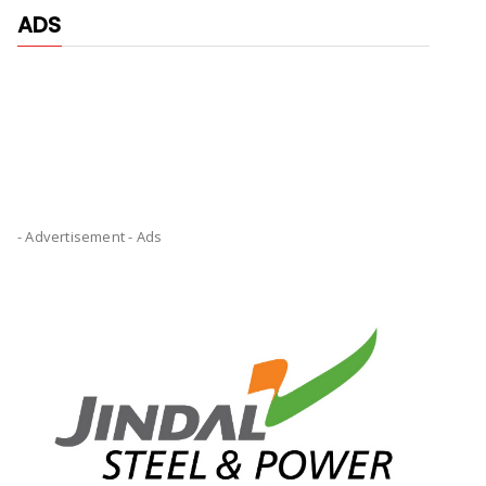
ADS
- Advertisement -
Ads