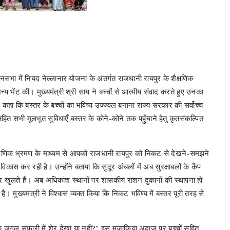
ानसभा में नियद नेल्लानार योजना के अंतर्गत राजधानी रायपुर के शैक्षणिक
जन्य भेंट की। मुख्यमंत्री श्री साय ने बच्चों से आत्मीय संवाद करते हुए उनका
हा कि बस्तर के बच्चों का भविष्य उज्ज्वल बनाना राज्य सरकार की सर्वोच्च
हित सभी मूलभूत सुविधाएँ बस्तर के कोने-कोने तक पहुँचाने हेतु कृतसंकल्पित
इस शैक्षणिक भ्रमण के माध्यम से आपको राजधानी रायपुर को निकट से देखने-समझने
िकास कर रही है। उन्होंने बताया कि सुदूर अंचलों में अब सुरक्षाबलों के कैंप
े द्वार खुलते हैं। अब अधिकांश स्थानों पर शासकीय राशन दुकानों की स्थापना हो
ुख्यमंत्री ने विश्वास व्यक्त किया कि निकट भविष्य में बस्तर पूरी तरह से
पुर के जंगल सफारी में शेर देखा या नहीं?" इस मजाकिया अंदाज़ पर बच्चों सहित