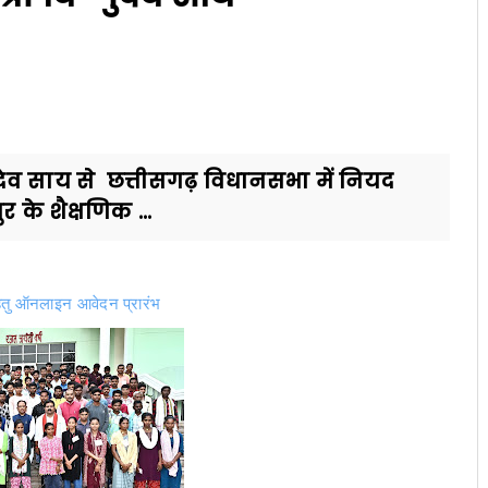
्णुदेव साय से छत्तीसगढ़ विधानसभा में नियद
 के शैक्षणिक ...
तु ऑनलाइन आवेदन प्रारंभ