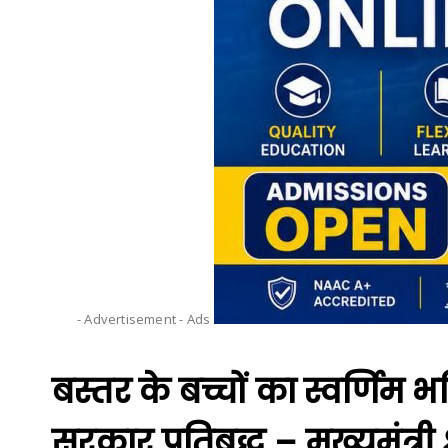
- Advertisement -
Ads
बस्तर के बच्चों का स्वर्णिम 
सरकार प्रतिबद्ध – मुख्यमंत्री श