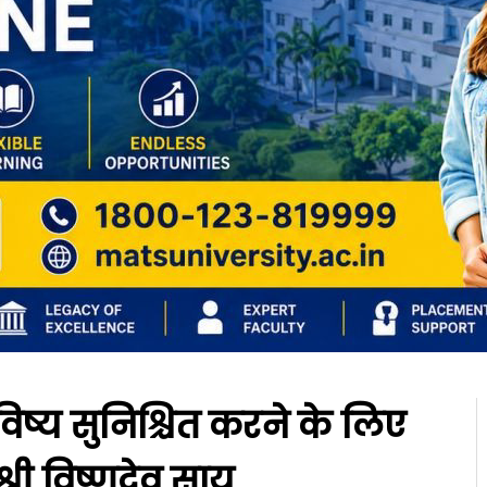
भविष्य सुनिश्चित करने के लिए
्री विष्णुदेव साय