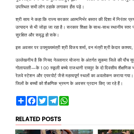
उपस्थित सभी लोग ठहाके लगाकर हँस पड़े।
श्री साय ने कहा कि राज्य सरकार आत्मनिर्भर बस्तर की दिशा में निरंतर प्रय
उत्पादन से भी जोड़ा जा रहा है। सरकार शिक्षा के साथ-साथ स्थानीय स्तर पर
सुरक्षित और समृद्ध हो सके।
इस अवसर पर उपमुख्यमंत्री श्री विजय शर्मा, वन मंत्री श्री केदार कश्यप, 
उल्लेखनीय है कि नियद नेल्लानार योजना के अंतर्गत सुकमा जिले की पाँच सु
गोलापल्ली—के 100 स्कूली बच्चे राजधानी रायपुर के दो दिवसीय शैक्षणिक 
रेलवे स्टेशन और एयरपोर्ट जैसे महत्वपूर्ण स्थलों का अवलोकन कराया गया।
जिलों के बच्चों को शैक्षणिक भ्रमण के अवसर प्रदान किए जा रहे हैं।
Share
Facebook
Twitter
Telegram
WhatsApp
RELATED POSTS