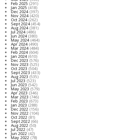
Feb 2025
(291)
Jan 2025
(418)
Dec 2024
(397)
Nov 2024
(420)
Oct 2024
(262)
Sept 2024
(454)
Aug 2024
(381)
Jul 2024
(486)
Jun 2024
(380)
May 2024
(464)
Apr 2024
(490)
Mar 2024
(484)
Feb 2024
(604)
Jan 2024
(610)
Dec 2023
(576)
Nov 2023
(525)
Oct 2023
(504)
Sept 2023
(433)
Aug 2023
(535)
Jul 2023
(523)
Jun 2023
(542)
May 2023
(579)
Apr 2023
(346)
Mar 2023
(746)
Feb 2023
(673)
Jan 2023
(288)
Dec 2022
(156)
Nov 2022
(104)
Oct 2022
(81)
Sept 2022
(66)
Aug 2022
(50)
Jul 2022
(47)
Jun 2022
(42)
May 2022
(78)