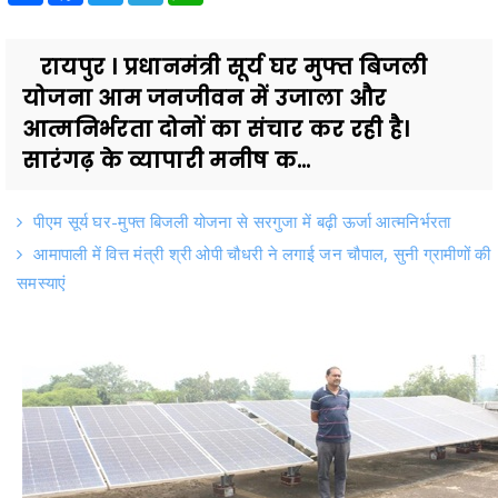
रायपुर । प्रधानमंत्री सूर्य घर मुफ्त बिजली
योजना आम जनजीवन में उजाला और
आत्मनिर्भरता दोनों का संचार कर रही है।
सारंगढ़ के व्यापारी मनीष क...
पीएम सूर्य घर-मुफ्त बिजली योजना से सरगुजा में बढ़ी ऊर्जा आत्मनिर्भरता
आमापाली में वित्त मंत्री श्री ओपी चौधरी ने लगाई जन चौपाल, सुनी ग्रामीणों की
समस्याएं