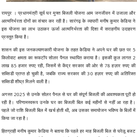
रायपुर । प्रधानमंत्री सूर्य घर मुफ्त बिजली योजना आम जनजीवन में उजाला और
आत्मनिर्भरता दोनों का संचार कर रही है। सारंगढ़ के व्यापारी मनीष कुमार केडिया ने
इस योजना का लाभ उठाकर ऊर्जा आत्मनिर्भरता की दिशा में सराहनीय उदाहरण
प्रस्तुत किया है।
शासन की इस जनकल्याणकारी योजना के तहत केडिया ने अपने घर की छत पर 5
किलोवाट क्षमता का रूफटॉप सोलर पैनल स्थापित कराया है। इसकी कुल लागत 2
लाख 85 हजार रुपए रही, जिसमें से केंद्र सरकार की ओर से 78 हज़ार रुपए की
सब्सिडी प्राप्त हो चुकी है, जबकि राज्य सरकार की 30 हज़ार रुपए की अतिरिक्त
सब्सिडी शीघ्र मिलने वाली है।
अगस्त 2025 से उनके सोलर पैनल से घर की संपूर्ण बिजली की आवश्यकता पूरी हो
रही है। परिणामस्वरूप उनके घर का बिजली बिल कई महीनों से नहीं आ रहा है।
पहले जो राशि बिजली बिल में खर्च होती थी, अब उसका समायोजन भविष्य के बिलों में
किया जा रहा है।
हितग्राही मनीष कुमार केडिया ने बताया कि पहले हर माह बिजली बिल से घरेलू बजट