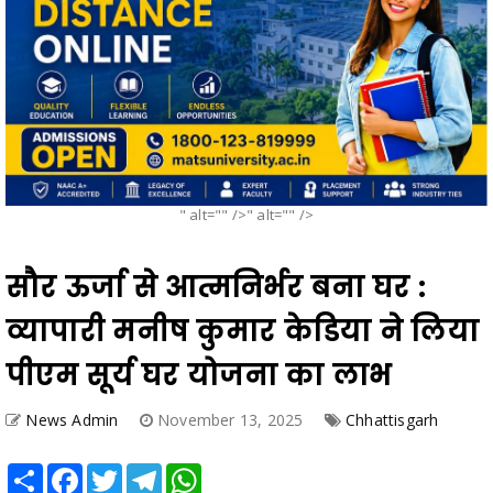
" alt="" />" alt="" />
सौर ऊर्जा से आत्मनिर्भर बना घर :
व्यापारी मनीष कुमार केडिया ने लिया
पीएम सूर्य घर योजना का लाभ
News Admin
November 13, 2025
Chhattisgarh
Share
Facebook
Twitter
Telegram
WhatsApp