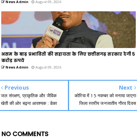
News Admin
August 09, 2026
असम के बाढ़ प्रभावितों की सहायता के लिए छत्तीसगढ़ सरकार देगी 5
करोड़ रुपये
News Admin
August 09, 2026
Previous
Next
जल संरक्षण, प्राकृतिक और जैविक
कोरिया में 15 नवम्बर को मनाया जाएगा
खेती की ओर बढ़ना आवश्यक : डेका
जिला स्तरीय जनजातीय गौरव दिवस
NO COMMENTS