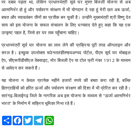
पर दबाव पड़ता था, लेकिन प्रधानमंत्री सूर्य घर मुफ्त बिजली योजना से अब
आत्मनिर्भर हो हूं और पर्यावरण संरक्षण में भी योगदान दे रहा हूं मेरी छत अब ऊर्जा,
बचत और स्वावलंबन तीनों का प्रतीक बन चुकी है। उन्होंने मुख्यमंत्री श्री विष्णु देव
साय को इस योजना के सफल संचालन के लिए धन्यवाद देते हुए कहा कि यह एक
उत्कृष्ट पहल है, जिसे हर घर तक पहुँचाना चाहिए।
प्रधानमंत्री सूर्य घर योजना का लाभ लेने की प्रक्रिया पूरी तरह ऑनलाइन और
सरल है। इच्छुक उपभोक्ता चउेनतलंहींतण्हवअण्पद पोर्टल, पीएम सूर्य घर मोबाइल
ऐप, सीएसपीडीसीएल वेबसाइट, मोर बिजली ऐप या टोल फ्री नंबर 1912 के माध्यम
से आवेदन कर सकते हैं।
यह योजना न केवल प्रत्येक महीने हजारों रुपये की बचत करा रही है, बल्कि
हितग्राहियों को हरित ऊर्जा और पर्यावरण संरक्षण की दिशा में भी प्रेरित कर रही है।
सारंगढ़-बिलाईगढ़ जिले के नागरिक अब इस योजना के माध्यम से “ऊर्जा आत्मनिर्भर
भारत” के निर्माण में सक्रिय भूमिका निभा रहे हैं।
Share
Facebook
Twitter
Telegram
WhatsApp