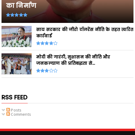
का निर्माण
साय सरकार की जीरो टॉलरेंस नीति के तहत त्वरित
कार्रवाई
मोदी की गारंटी, सुशासन की नीति और
जनकल्याण की प्रतिबद्धता से...
RSS FEED
Posts
Comments