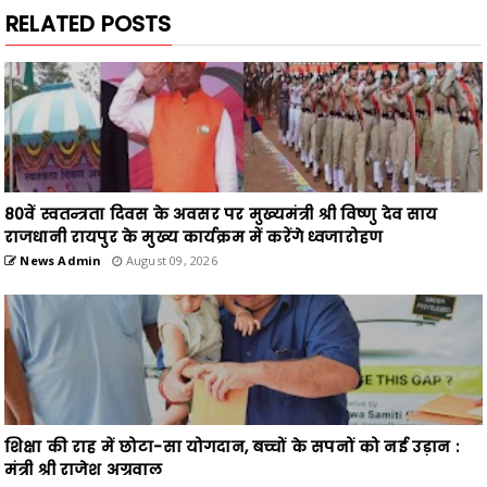
RELATED POSTS
80वें स्वतन्त्रता दिवस के अवसर पर मुख्यमंत्री श्री विष्णु देव साय
राजधानी रायपुर के मुख्य कार्यक्रम में करेंगे ध्वजारोहण
News Admin
August 09, 2026
शिक्षा की राह में छोटा-सा योगदान, बच्चों के सपनों को नई उड़ान :
मंत्री श्री राजेश अग्रवाल