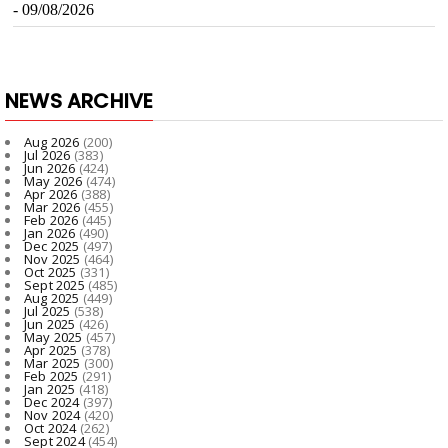
NEWS ARCHIVE
Aug 2026
(200)
Jul 2026
(383)
Jun 2026
(424)
May 2026
(474)
Apr 2026
(388)
Mar 2026
(455)
Feb 2026
(445)
Jan 2026
(490)
Dec 2025
(497)
Nov 2025
(464)
Oct 2025
(331)
Sept 2025
(485)
Aug 2025
(449)
Jul 2025
(538)
Jun 2025
(426)
May 2025
(457)
Apr 2025
(378)
Mar 2025
(300)
Feb 2025
(291)
Jan 2025
(418)
Dec 2024
(397)
Nov 2024
(420)
Oct 2024
(262)
Sept 2024
(454)