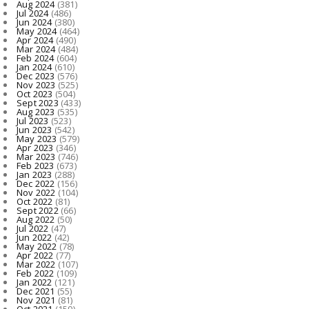
Aug 2024
(381)
Jul 2024
(486)
Jun 2024
(380)
May 2024
(464)
Apr 2024
(490)
Mar 2024
(484)
Feb 2024
(604)
Jan 2024
(610)
Dec 2023
(576)
Nov 2023
(525)
Oct 2023
(504)
Sept 2023
(433)
Aug 2023
(535)
Jul 2023
(523)
Jun 2023
(542)
May 2023
(579)
Apr 2023
(346)
Mar 2023
(746)
Feb 2023
(673)
Jan 2023
(288)
Dec 2022
(156)
Nov 2022
(104)
Oct 2022
(81)
Sept 2022
(66)
Aug 2022
(50)
Jul 2022
(47)
Jun 2022
(42)
May 2022
(78)
Apr 2022
(77)
Mar 2022
(107)
Feb 2022
(109)
Jan 2022
(121)
Dec 2021
(55)
Nov 2021
(81)
Oct 2021
(159)