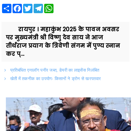
Share
Facebook
Twitter
Telegram
WhatsApp
रायपुर । महाकुंभ 2025 के पावन अवसर
पर मुख्यमंत्री श्री विष्णु देव साय ने आज
तीर्थराज प्रयाग के त्रिवेणी संगम में पुण्य स्नान
कर प्...
प्रतिबंधित एनालॉग पनीर जब्त, डेयरी का लाइसेंस निलंबित
खेती में तकनीक का उपयोगः किसानों ने ड्रोन से खरपतवार