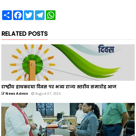
Share
Facebook
Twitter
Telegram
WhatsApp
RELATED POSTS
राष्ट्रीय हाथकरघा दिवस पर भव्य राज्य स्तरीय समारोह आज
News Admin
August 07, 2026