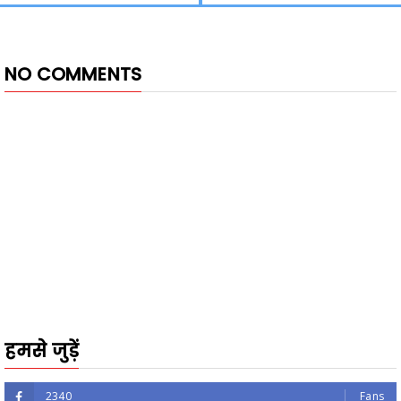
NO COMMENTS
हमसे जुड़ें
2340
Fans