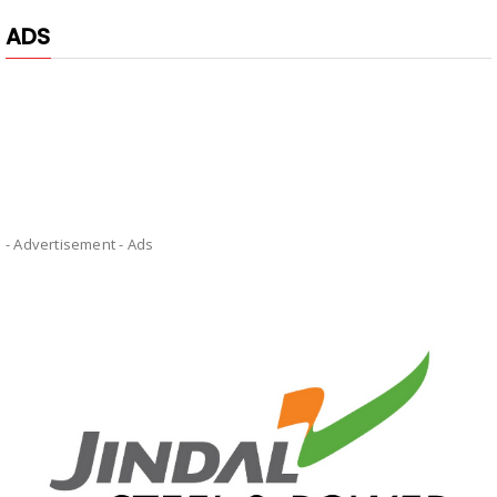
ADS
- Advertisement -
Ads