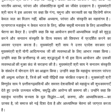
भारतीय आस्था, परंपरा और लोकतांत्रिक मूल्यों का जीवंत उदाहरण है। मुख्यमंत्री
श्री साय ने इस अवसर पर कहा कि गंगा, यमुना और सरस्वती का यह त्रिवेणी संगम
केवल जल का मिलन नहीं, बल्कि अध्यात्म, परंपरा और संस्कृति का महासंगम है।
प्रयागराज महाकुंभ न केवल भारत के लिए, बल्कि समूची मानवता के लिए आध्यात्मिक
चेतना का केंद्र है। उन्होंने कहा कि यह आयोजन हमारी आध्यात्मिक जड़ों को सुदृढ़
करने और सनातन संस्कृति के दिव्य स्वरूप को विश्वभर में प्रदर्शित करने का
अवसर प्रदान करता है। मुख्यमंत्री श्री साय ने उत्तर प्रदेश सरकार एवं
मुख्यमंत्री श्री योगी आदित्यनाथ जी की व्यवस्थाओं के लिए आभार व्यक्त किया।
उन्होंने कहा कि छत्तीसगढ़ से आए श्रद्धालुओं ने भी इस दिव्य आयोजन और उसकी
व्यवस्थाओं की मुक्त कंठ से सराहना की है। मुख्यमंत्री श्री साय ने सनातन संस्कृति
के संवर्धन में योगदान देने का आह्वान किया। उन्होंने कहा कि महाकुंभ सनातन परंपरा
की अमूल्य धरोहर है, जिसे हमें भावी पीढ़ियों तक संरक्षित रखना है। मुख्यमंत्री श्री
विष्णुदेव साय ने छत्तीसगढ़वासियों और समस्त देशवासियों को महाकुंभ की शुभकामनाएँ
देते हुए उनके उज्ज्वल भविष्य, समृद्धि और आरोग्य की कामना की। उन्होंने कहा कि
महाकुंभ भारतीय सभ्यता के मूल सिद्धांत—धर्म, करुणा, और आध्यात्मिकता—का
उत्सव है, जो समाज को नई दिशा देता है और आध्यात्मिक चेतना को जाग्रत करता
है।