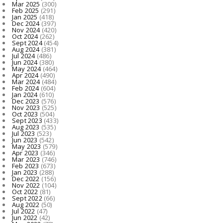
Mar 2025
(300)
Feb 2025
(291)
Jan 2025
(418)
Dec 2024
(397)
Nov 2024
(420)
Oct 2024
(262)
Sept 2024
(454)
Aug 2024
(381)
Jul 2024
(486)
Jun 2024
(380)
May 2024
(464)
Apr 2024
(490)
Mar 2024
(484)
Feb 2024
(604)
Jan 2024
(610)
Dec 2023
(576)
Nov 2023
(525)
Oct 2023
(504)
Sept 2023
(433)
Aug 2023
(535)
Jul 2023
(523)
Jun 2023
(542)
May 2023
(579)
Apr 2023
(346)
Mar 2023
(746)
Feb 2023
(673)
Jan 2023
(288)
Dec 2022
(156)
Nov 2022
(104)
Oct 2022
(81)
Sept 2022
(66)
Aug 2022
(50)
Jul 2022
(47)
Jun 2022
(42)