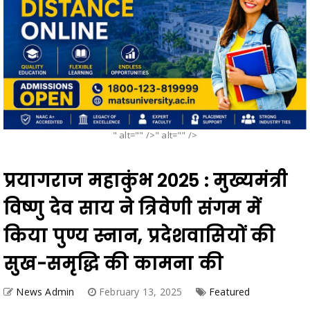
" alt="" />" alt="" />
प्रयागराज महाकुंभ 2025 : मुख्यमंत्री
विष्णु देव साय ने त्रिवेणी संगम में
किया पुण्य स्नान, प्रदेशवासियों की
सुख-समृद्धि की कामना की
News Admin
February 13, 2025
Featured