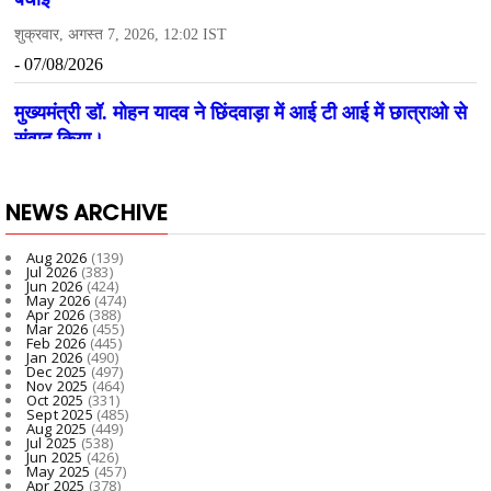
NEWS ARCHIVE
Aug 2026
(139)
Jul 2026
(383)
Jun 2026
(424)
May 2026
(474)
Apr 2026
(388)
Mar 2026
(455)
Feb 2026
(445)
Jan 2026
(490)
Dec 2025
(497)
Nov 2025
(464)
Oct 2025
(331)
Sept 2025
(485)
Aug 2025
(449)
Jul 2025
(538)
Jun 2025
(426)
May 2025
(457)
Apr 2025
(378)